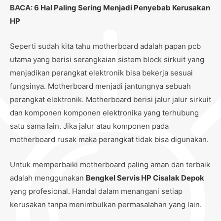
BACA:
6 Hal Paling Sering Menjadi Penyebab Kerusakan
HP
Seperti sudah kita tahu motherboard adalah papan pcb
utama yang berisi serangkaian sistem block sirkuit yang
menjadikan perangkat elektronik bisa bekerja sesuai
fungsinya. Motherboard menjadi jantungnya sebuah
perangkat elektronik. Motherboard berisi jalur jalur sirkuit
dan komponen komponen elektronika yang terhubung
satu sama lain. Jika jalur atau komponen pada
motherboard rusak maka perangkat tidak bisa digunakan.
Untuk memperbaiki motherboard paling aman dan terbaik
adalah menggunakan
Bengkel Servis HP Cisalak Depok
yang profesional. Handal dalam menangani setiap
kerusakan tanpa menimbulkan permasalahan yang lain.