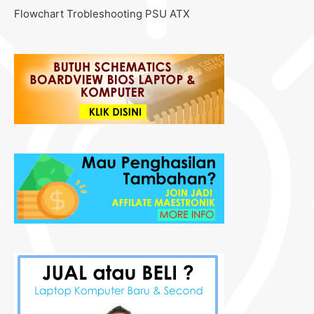
Flowchart Trobleshooting PSU ATX