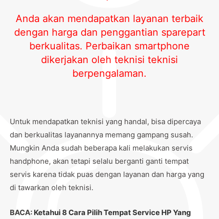
Anda akan mendapatkan layanan terbaik
dengan harga dan penggantian sparepart
berkualitas. Perbaikan smartphone
dikerjakan oleh teknisi teknisi
berpengalaman.
Untuk mendapatkan teknisi yang handal, bisa dipercaya
dan berkualitas layanannya memang gampang susah.
Mungkin Anda sudah beberapa kali melakukan servis
handphone, akan tetapi selalu berganti ganti tempat
servis karena tidak puas dengan layanan dan harga yang
di tawarkan oleh teknisi.
BACA:
Ketahui 8 Cara Pilih Tempat Service HP Yang