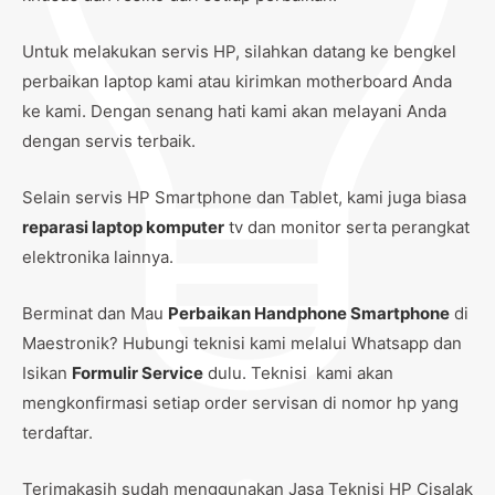
Untuk melakukan servis HP, silahkan datang ke bengkel
perbaikan laptop kami atau kirimkan motherboard Anda
ke kami. Dengan senang hati kami akan melayani Anda
dengan servis terbaik.
Selain servis HP Smartphone dan Tablet, kami juga biasa
reparasi laptop komputer
tv dan monitor serta perangkat
elektronika lainnya.
Berminat dan Mau
Perbaikan Handphone Smartphone
di
Maestronik? Hubungi teknisi kami melalui Whatsapp dan
Isikan
Formulir Service
dulu. Teknisi kami akan
mengkonfirmasi setiap order servisan di nomor hp yang
terdaftar.
Terimakasih sudah menggunakan Jasa Teknisi HP Cisalak