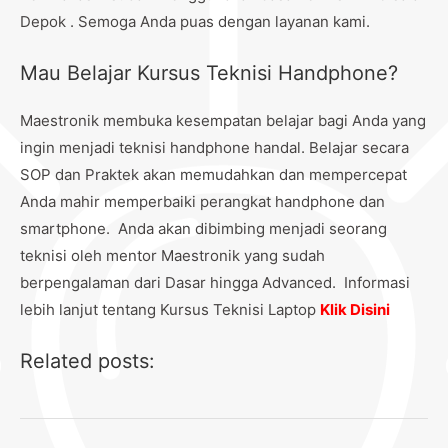
Depok . Semoga Anda puas dengan layanan kami.
Mau Belajar Kursus Teknisi Handphone?
Maestronik membuka kesempatan belajar bagi Anda yang
ingin menjadi teknisi handphone handal. Belajar secara
SOP dan Praktek akan memudahkan dan mempercepat
Anda mahir memperbaiki perangkat handphone dan
smartphone. Anda akan dibimbing menjadi seorang
teknisi oleh mentor Maestronik yang sudah
berpengalaman dari Dasar hingga Advanced. Informasi
lebih lanjut tentang Kursus Teknisi Laptop
Klik Disini
Related posts: