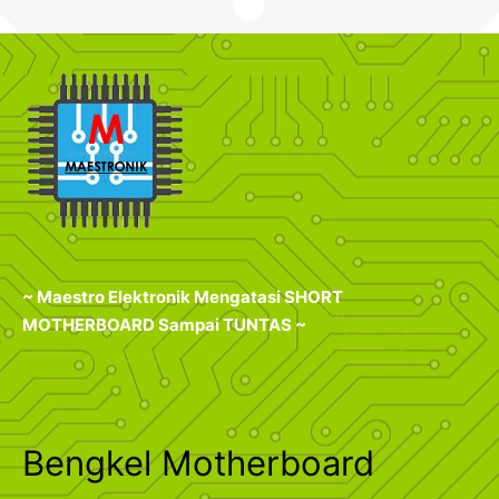
~ Maestro Elektronik Mengatasi SHORT
MOTHERBOARD Sampai TUNTAS ~
Bengkel Motherboard