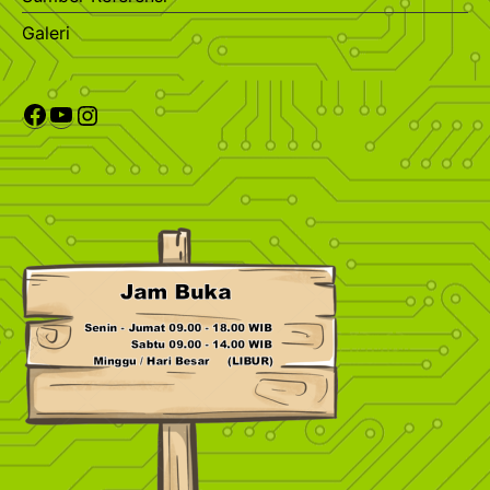
Galeri