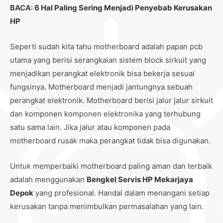
BACA:
6 Hal Paling Sering Menjadi Penyebab Kerusakan
HP
Seperti sudah kita tahu motherboard adalah papan pcb
utama yang berisi serangkaian sistem block sirkuit yang
menjadikan perangkat elektronik bisa bekerja sesuai
fungsinya. Motherboard menjadi jantungnya sebuah
perangkat elektronik. Motherboard berisi jalur jalur sirkuit
dan komponen komponen elektronika yang terhubung
satu sama lain. Jika jalur atau komponen pada
motherboard rusak maka perangkat tidak bisa digunakan.
Untuk memperbaiki motherboard paling aman dan terbaik
adalah menggunakan
Bengkel Servis HP Mekarjaya
Depok
yang profesional. Handal dalam menangani setiap
kerusakan tanpa menimbulkan permasalahan yang lain.