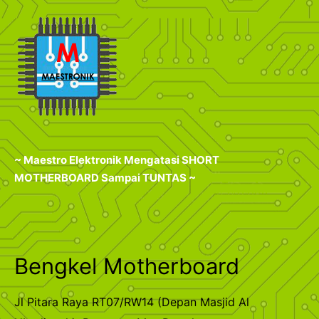
~ Maestro Elektronik Mengatasi SHORT
MOTHERBOARD Sampai TUNTAS ~
Bengkel Motherboard
Jl Pitara Raya RT07/RW14 (Depan Masjid Al