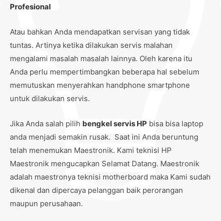
Profesional
Atau bahkan Anda mendapatkan servisan yang tidak
tuntas. Artinya ketika dilakukan servis malahan
mengalami masalah masalah lainnya. Oleh karena itu
Anda perlu mempertimbangkan beberapa hal sebelum
memutuskan menyerahkan handphone smartphone
untuk dilakukan servis.
Jika Anda salah pilih
bengkel servis HP
bisa bisa laptop
anda menjadi semakin rusak. Saat ini Anda beruntung
telah menemukan Maestronik. Kami teknisi HP
Maestronik mengucapkan Selamat Datang. Maestronik
adalah maestronya teknisi motherboard maka Kami sudah
dikenal dan dipercaya pelanggan baik perorangan
maupun perusahaan.