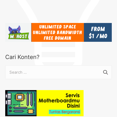
Cari Konten?