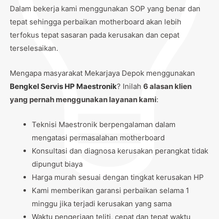
Dalam bekerja kami menggunakan SOP yang benar dan
tepat sehingga perbaikan motherboard akan lebih
terfokus tepat sasaran pada kerusakan dan cepat
terselesaikan.
Mengapa masyarakat Mekarjaya Depok menggunakan
Bengkel Servis HP Maestronik
? Inilah
6 alasan klien
yang pernah menggunakan layanan kami
:
Teknisi Maestronik berpengalaman dalam
mengatasi permasalahan motherboard
Konsultasi dan diagnosa kerusakan perangkat tidak
dipungut biaya
Harga murah sesuai dengan tingkat kerusakan HP
Kami memberikan garansi perbaikan selama 1
minggu jika terjadi kerusakan yang sama
Waktu pengerjaan teliti, cepat dan tepat waktu