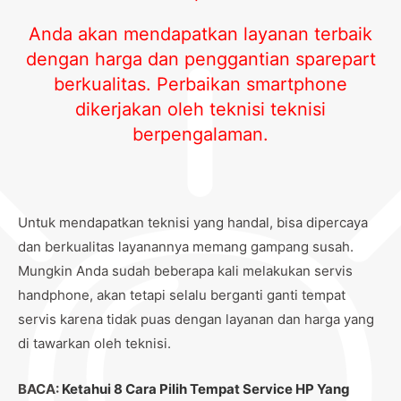
Anda akan mendapatkan layanan terbaik
dengan harga dan penggantian sparepart
berkualitas. Perbaikan smartphone
dikerjakan oleh teknisi teknisi
berpengalaman.
Untuk mendapatkan teknisi yang handal, bisa dipercaya
dan berkualitas layanannya memang gampang susah.
Mungkin Anda sudah beberapa kali melakukan servis
handphone, akan tetapi selalu berganti ganti tempat
servis karena tidak puas dengan layanan dan harga yang
di tawarkan oleh teknisi.
BACA:
Ketahui 8 Cara Pilih Tempat Service HP Yang