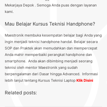
Mekarjaya Depok . Semoga Anda puas dengan layanan
kami.
Mau Belajar Kursus Teknisi Handphone?
Maestronik membuka kesempatan belajar bagi Anda yang
ingin menjadi teknisi handphone handal. Belajar secara
SOP dan Praktek akan memudahkan dan mempercepat
Anda mahir memperbaiki perangkat handphone dan
smartphone. Anda akan dibimbing menjadi seorang
teknisi oleh mentor Maestronik yang sudah
berpengalaman dari Dasar hingga Advanced. Informasi
lebih lanjut tentang Kursus Teknisi Laptop
Klik Disini
Related posts: