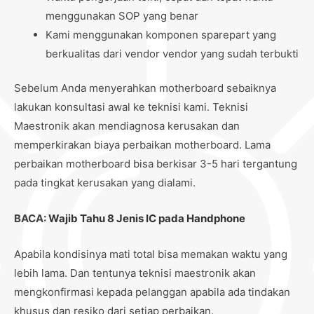
menggunakan SOP yang benar
Kami menggunakan komponen sparepart yang
berkualitas dari vendor vendor yang sudah terbukti
Sebelum Anda menyerahkan motherboard sebaiknya
lakukan konsultasi awal ke teknisi kami. Teknisi
Maestronik akan mendiagnosa kerusakan dan
memperkirakan biaya perbaikan motherboard. Lama
perbaikan motherboard bisa berkisar 3-5 hari tergantung
pada tingkat kerusakan yang dialami.
BACA:
Wajib Tahu 8 Jenis IC pada Handphone
Apabila kondisinya mati total bisa memakan waktu yang
lebih lama. Dan tentunya teknisi maestronik akan
mengkonfirmasi kepada pelanggan apabila ada tindakan
khusus dan resiko dari setiap perbaikan.