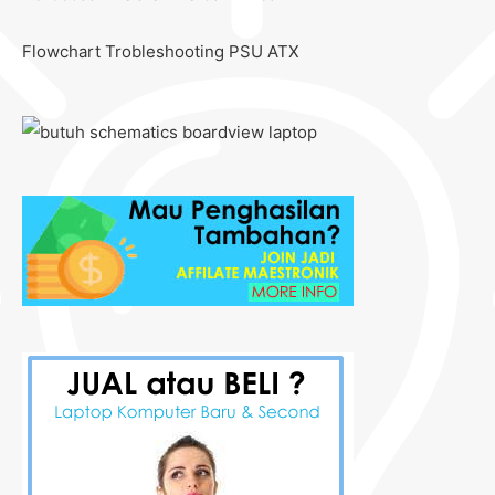
Flowchart Trobleshooting PSU ATX