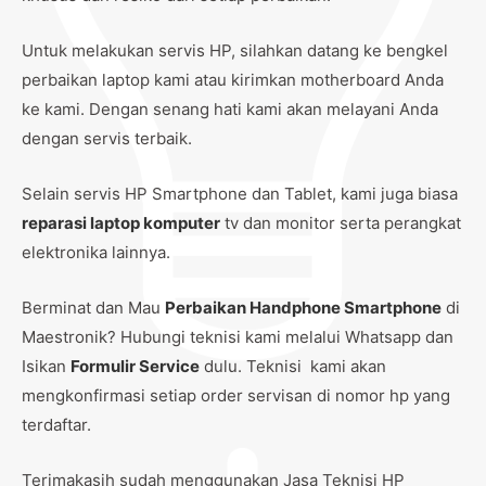
Untuk melakukan servis HP, silahkan datang ke bengkel
perbaikan laptop kami atau kirimkan motherboard Anda
ke kami. Dengan senang hati kami akan melayani Anda
dengan servis terbaik.
Selain servis HP Smartphone dan Tablet, kami juga biasa
reparasi laptop komputer
tv dan monitor serta perangkat
elektronika lainnya.
Berminat dan Mau
Perbaikan Handphone Smartphone
di
Maestronik? Hubungi teknisi kami melalui Whatsapp dan
Isikan
Formulir Service
dulu. Teknisi kami akan
mengkonfirmasi setiap order servisan di nomor hp yang
terdaftar.
Terimakasih sudah menggunakan Jasa Teknisi HP