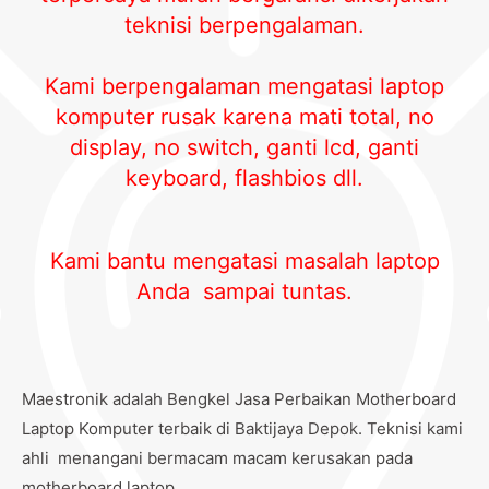
teknisi berpengalaman.
Kami berpengalaman mengatasi laptop
komputer rusak karena mati total, no
display, no switch, ganti lcd, ganti
keyboard, flashbios dll.
Kami bantu mengatasi masalah laptop
Anda sampai tuntas.
Maestronik adalah Bengkel Jasa Perbaikan Motherboard
Laptop Komputer terbaik di Baktijaya Depok. Teknisi kami
ahli menangani bermacam macam kerusakan pada
motherboard laptop.