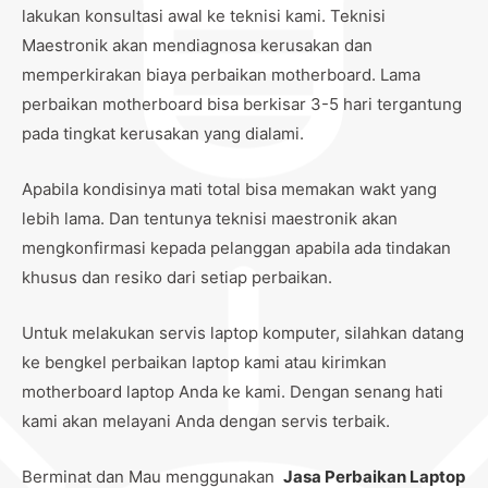
lakukan konsultasi awal ke teknisi kami. Teknisi
Maestronik akan mendiagnosa kerusakan dan
memperkirakan biaya perbaikan motherboard. Lama
perbaikan motherboard bisa berkisar 3-5 hari tergantung
pada tingkat kerusakan yang dialami.
Apabila kondisinya mati total bisa memakan wakt yang
lebih lama. Dan tentunya teknisi maestronik akan
mengkonfirmasi kepada pelanggan apabila ada tindakan
khusus dan resiko dari setiap perbaikan.
Untuk melakukan servis laptop komputer, silahkan datang
ke bengkel perbaikan laptop kami atau kirimkan
motherboard laptop Anda ke kami. Dengan senang hati
kami akan melayani Anda dengan servis terbaik.
Berminat dan Mau menggunakan
Jasa Perbaikan Laptop