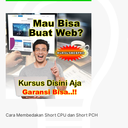
Cara Membedakan Short CPU dan Short PCH