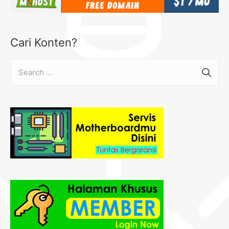
Cari Konten?