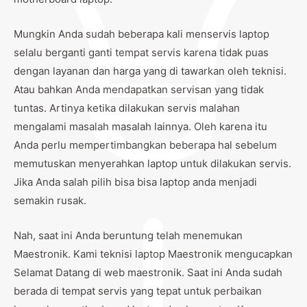
Mungkin Anda sudah beberapa kali menservis laptop
selalu berganti ganti tempat servis karena tidak puas
dengan layanan dan harga yang di tawarkan oleh teknisi.
Atau bahkan Anda mendapatkan servisan yang tidak
tuntas. Artinya ketika dilakukan servis malahan
mengalami masalah masalah lainnya. Oleh karena itu
Anda perlu mempertimbangkan beberapa hal sebelum
memutuskan menyerahkan laptop untuk dilakukan servis.
Jika Anda salah pilih bisa bisa laptop anda menjadi
semakin rusak.
Nah, saat ini Anda beruntung telah menemukan
Maestronik. Kami teknisi laptop Maestronik mengucapkan
Selamat Datang di web maestronik. Saat ini Anda sudah
berada di tempat servis yang tepat untuk perbaikan