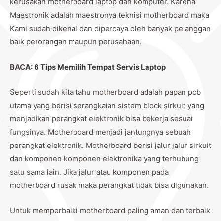
kerusakan motherboard laptop dan komputer. Karena
Maestronik adalah maestronya teknisi motherboard maka
Kami sudah dikenal dan dipercaya oleh banyak pelanggan
baik perorangan maupun perusahaan.
BACA:
6 Tips Memilih Tempat Servis Laptop
Seperti sudah kita tahu motherboard adalah papan pcb
utama yang berisi serangkaian sistem block sirkuit yang
menjadikan perangkat elektronik bisa bekerja sesuai
fungsinya. Motherboard menjadi jantungnya sebuah
perangkat elektronik. Motherboard berisi jalur jalur sirkuit
dan komponen komponen elektronika yang terhubung
satu sama lain. Jika jalur atau komponen pada
motherboard rusak maka perangkat tidak bisa digunakan.
Untuk memperbaiki motherboard paling aman dan terbaik