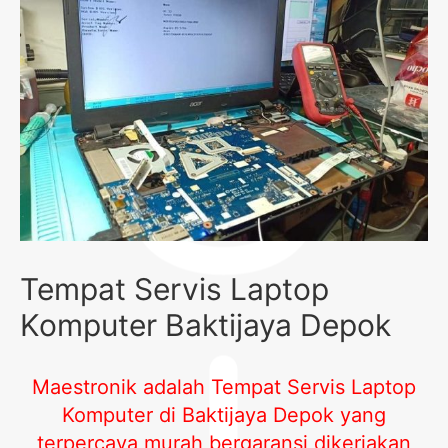
Tempat Servis Laptop
Komputer Baktijaya Depok
Maestronik adalah Tempat Servis Laptop
Komputer di Baktijaya Depok yang
terpercaya murah bergaransi dikerjakan