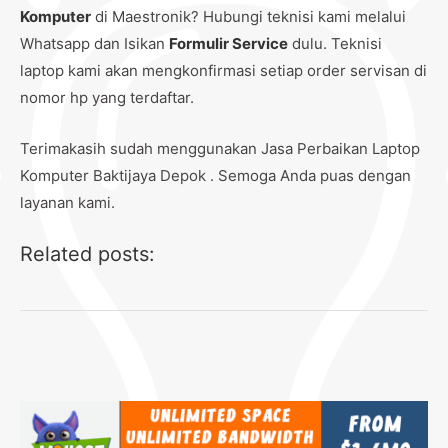
Komputer
di Maestronik? Hubungi teknisi kami melalui
Whatsapp dan Isikan
Formulir Service
dulu. Teknisi
laptop kami akan mengkonfirmasi setiap order servisan di
nomor hp yang terdaftar.
Terimakasih sudah menggunakan Jasa Perbaikan Laptop
Komputer Baktijaya Depok . Semoga Anda puas dengan
layanan kami.
Related posts: