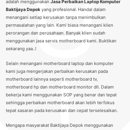
adalah menggunakan
Jasa Perbaikan Laptop Komputer
Baktijaya Depok
yang profesional. Handal dalam
menangani setiap kerusakan tanpa menimbulkan
permasalahan yang lain. Kami biasa menangani klien
perorangan dan perusahaan. Banyak klien sudah
menggunakan jasa servis motherboard kami. Buktikan
sekarang yaa..!
Selain menangani motherboard laptop dan komputer
kami juga mengerjakan perbaikan kerusakan pada
motherboard lainnya seperti motherboard tv,
motherboard hp dan motherboard monitor dll. Dalam
bekerja kami menggunakan SOP yang benar dan tepat
sehingga perbaikan motherboard akan lebih terfokus
tepat sasaran pada kerusakan dan cepat terselesaikan.
Mengapa masyarakat Baktijaya Depok menggunakan