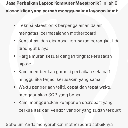
Jasa Perbaikan Laptop Komputer Maestronik
? Inilah
6
alasan klien yang pernah menggunakan layanan kami
:
Teknisi Maestronik berpengalaman dalam
mengatasi permasalahan motherboard
Konsultasi dan diagnosa kerusakan perangkat tidak
dipungut biaya
Harga murah sesuai dengan tingkat kerusakan
laptop
Kami memberikan garansi perbaikan selama 1
minggu jika terjadi kerusakan yang sama
Waktu pengerjaan teliti, cepat dan tepat waktu
menggunakan SOP yang benar
Kami menggunakan komponen sparepart yang
berkualitas dari vendor vendor yang sudah terbukti
Sebelum Anda menyerahkan motherboard sebaiknya