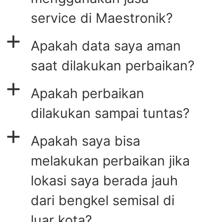
service di Maestronik?
a
Apakah data saya aman
saat dilakukan perbaikan?
a
Apakah perbaikan
dilakukan sampai tuntas?
a
Apakah saya bisa
melakukan perbaikan jika
lokasi saya berada jauh
dari bengkel semisal di
luar kota?