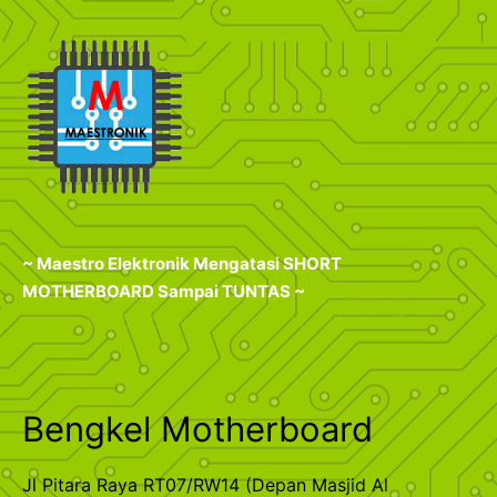
~ Maestro Elektronik Mengatasi SHORT
MOTHERBOARD Sampai TUNTAS ~
Bengkel Motherboard
Jl Pitara Raya RT07/RW14 (Depan Masjid Al