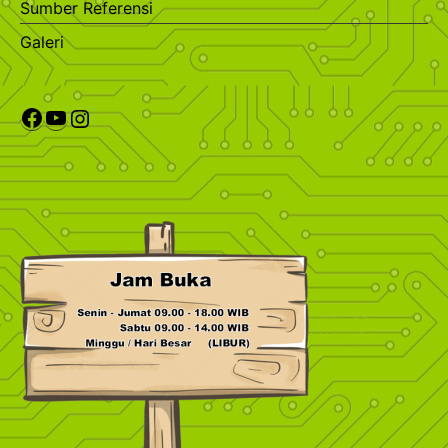
Sumber Referensi
Galeri