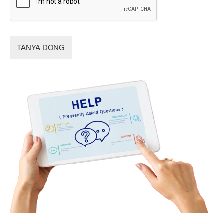
TANYA DONG