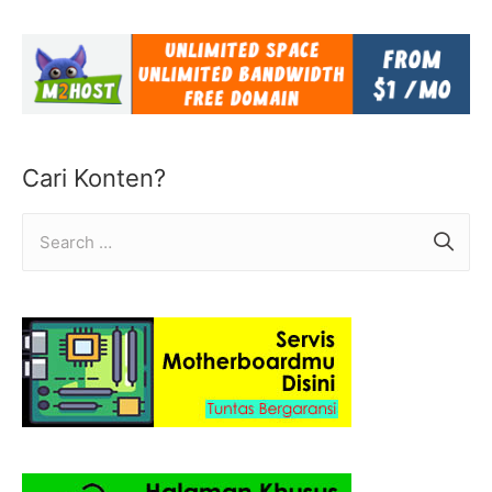
Cari Konten?