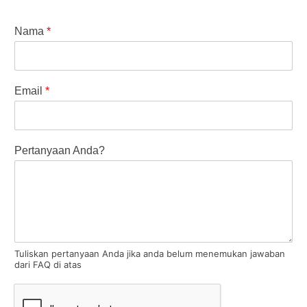
Nama
*
Email
*
Pertanyaan Anda?
Tuliskan pertanyaan Anda jika anda belum menemukan jawaban
dari FAQ di atas