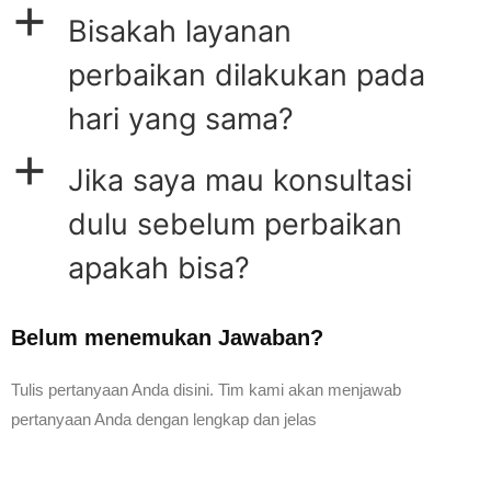
a
Bisakah layanan
perbaikan dilakukan pada
hari yang sama?
a
Jika saya mau konsultasi
dulu sebelum perbaikan
apakah bisa?
Belum menemukan Jawaban?
Tulis pertanyaan Anda disini. Tim kami akan menjawab
pertanyaan Anda dengan lengkap dan jelas