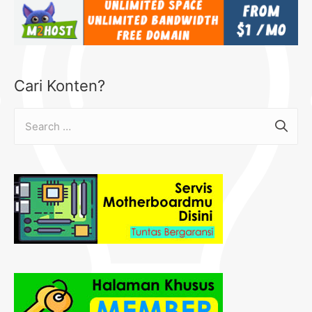
Cari Konten?