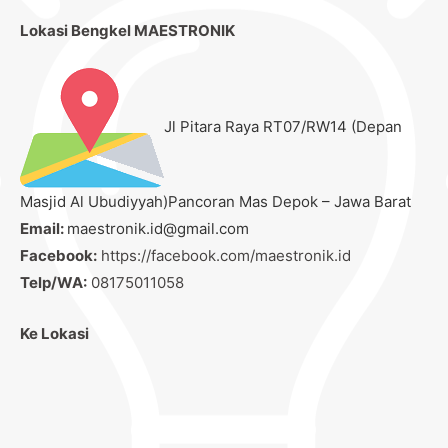
Lokasi Bengkel MAESTRONIK
Jl Pitara Raya RT07/RW14 (Depan
Masjid Al Ubudiyyah)Pancoran Mas Depok – Jawa Barat
Email:
maestronik.id@gmail.com
Facebook:
https://facebook.com/maestronik.id
Telp/WA:
08175011058
Ke Lokasi