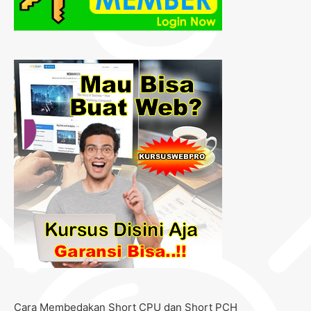
Cara Membedakan Short CPU dan Short PCH