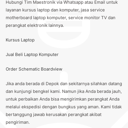
Hubungi Tim Maestronik via Whatsapp atau Email untuk
layanan kursus laptop dan komputer, jasa service
motherboard laptop komputer, service monitor TV dan
perangkat elektronik lainnya.
Kursus Laptop
Jual Beli Laptop Komputer
Order Schematic Boardview
Jika anda berada di Depok dan sekitarnya silahkan datang
dan kunjungi bengkel kami. Namun jika Anda berada jauh,
untuk perbaikan Anda bisa mengirimkan perangkat Anda
melalui ekspedisi dengan bungkus yang aman. Kami tidak
bertanggung jawab kerusakan perangkat akibat
pengiriman.