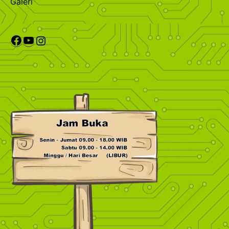
Galeri