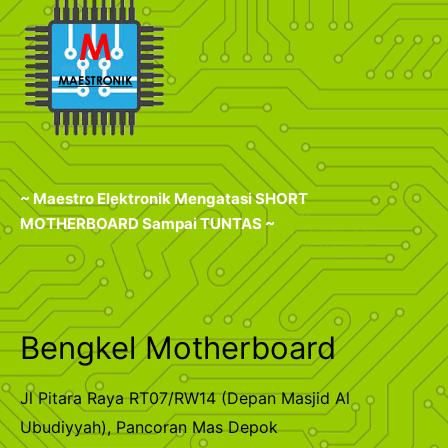
~ Maestro Elektronik Mengatasi SHORT
MOTHERBOARD Sampai TUNTAS ~
Bengkel Motherboard
Jl Pitara Raya RT07/RW14 (Depan Masjid Al
Ubudiyyah), Pancoran Mas Depok