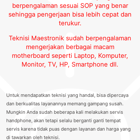
berpengalaman sesuai SOP yang benar
sehingga pengerjaan bisa lebih cepat dan
terukur.
Teknisi Maestronik sudah berpengalaman
mengerjakan berbagai macam
motherboard seperti Laptop, Komputer,
Monitor, TV, HP, Smartphone dll.
Untuk mendapatkan teknisi yang handal, bisa dipercaya
dan berkualitas layanannya memang gampang susah.
Mungkin Anda sudah beberapa kali melakukan servis
handphone, akan tetapi selalu berganti ganti tempat
servis karena tidak puas dengan layanan dan harga yang
di tawarkan oleh teknisi.