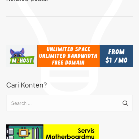
Cari Konten?