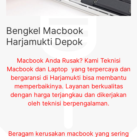
Bengkel Macbook
Harjamukti Depok
Macbook Anda Rusak? Kami Teknisi
Macbook dan Laptop yang terpercaya dan
bergaransi di Harjamukti bisa membantu
memperbaikinya. Layanan berkualitas
dengan harga terjangkau dan dikerjakan
oleh teknisi berpengalaman.
Beragam kerusakan macbook yang sering