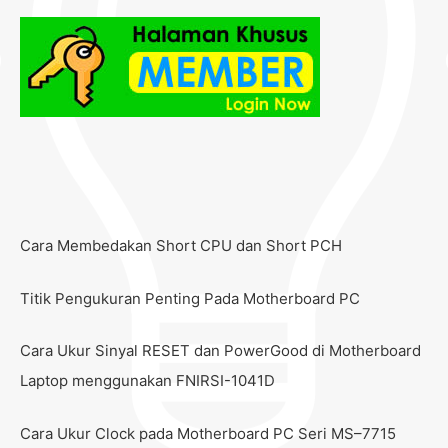
Cara Membedakan Short CPU dan Short PCH
Titik Pengukuran Penting Pada Motherboard PC
Cara Ukur Sinyal RESET dan PowerGood di Motherboard
Laptop menggunakan FNIRSI-1041D
Cara Ukur Clock pada Motherboard PC Seri MS–7715