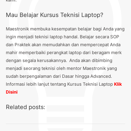
Mau Belajar Kursus Teknisi Laptop?
Maestronik membuka kesempatan belajar bagi Anda yang
ingin menjadi teknisi laptop handal. Belajar secara SOP
dan Praktek akan memudahkan dan mempercepat Anda
mahir memperbaiki perangkat laptop dari beragam merk
dengan segala kerusakannya. Anda akan dibimbing
menjadi seorang teknisi oleh mentor Maestronik yang
sudah berpengalaman dari Dasar hingga Advanced.
Informasi lebih lanjut tentang Kursus Teknisi Laptop
Klik
Disini
Related posts: