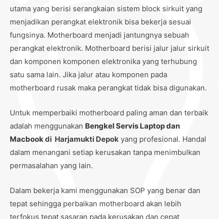
utama yang berisi serangkaian sistem block sirkuit yang
menjadikan perangkat elektronik bisa bekerja sesuai
fungsinya. Motherboard menjadi jantungnya sebuah
perangkat elektronik. Motherboard berisi jalur jalur sirkuit
dan komponen komponen elektronika yang terhubung
satu sama lain. Jika jalur atau komponen pada
motherboard rusak maka perangkat tidak bisa digunakan.
Untuk memperbaiki motherboard paling aman dan terbaik
adalah menggunakan
Bengkel Servis Laptop dan
Macbook
di Harjamukti Depok
yang profesional. Handal
dalam menangani setiap kerusakan tanpa menimbulkan
permasalahan yang lain.
Dalam bekerja kami menggunakan SOP yang benar dan
tepat sehingga perbaikan motherboard akan lebih
terfokus tepat sasaran pada kerusakan dan cepat