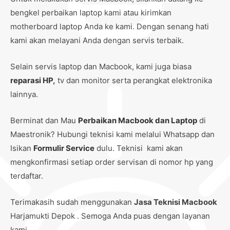
bengkel perbaikan laptop kami atau kirimkan
motherboard laptop Anda ke kami. Dengan senang hati
kami akan melayani Anda dengan servis terbaik.
Selain servis laptop dan Macbook, kami juga biasa
reparasi HP
,
tv dan monitor serta perangkat elektronika
lainnya.
Berminat dan Mau
Perbaikan Macbook dan Laptop
di
Maestronik? Hubungi teknisi kami melalui Whatsapp dan
Isikan
Formulir Service
dulu. Teknisi kami akan
mengkonfirmasi setiap order servisan di nomor hp yang
terdaftar.
Terimakasih sudah menggunakan
Jasa Teknisi Macbook
Harjamukti Depok . Semoga Anda puas dengan layanan
kami.