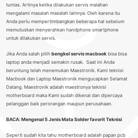
tuntas. Artinya ketika dilakukan servis malahan
mengalami masalah masalah lainnya. Oleh karena itu
Anda perlu mempertimbangkan beberapa hal sebelum
memutuskan menyerahkan handphone smartphone
untuk dilakukan servis.
Jika Anda salah pilih
bengkel servis macbook
bisa bisa
laptop anda menjadi semakin rusak. Saat ini Anda
beruntung telah menemukan Maestronik. Kami teknisi
Macbook dan Laptop Maestronik mengucapkan Selamat
Datang. Maestronik adalah maestronya teknisi
motherboard maka Kami sudah dikenal dan dipercaya
pelanggan baik perorangan maupun perusahaan.
BACA:
Mengenal 5 Jenis Mata Solder favorit Teknisi
Seperti sudah kita tahu motherboard adalah papan pcb