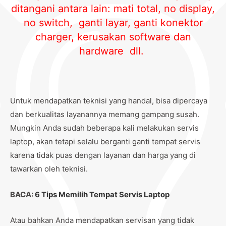
ditangani antara lain:
mati total, no display,
no switch,
ganti layar, ganti konektor
charger, kerusakan software dan
hardware dll.
Untuk mendapatkan teknisi yang handal, bisa dipercaya
dan berkualitas layanannya memang gampang susah.
Mungkin Anda sudah beberapa kali melakukan servis
laptop, akan tetapi selalu berganti ganti tempat servis
karena tidak puas dengan layanan dan harga yang di
tawarkan oleh teknisi.
BACA:
6 Tips Memilih Tempat Servis Laptop
Atau bahkan Anda mendapatkan servisan yang tidak