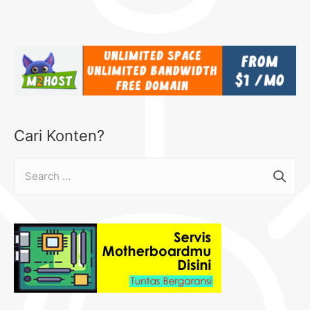
Cari Konten?