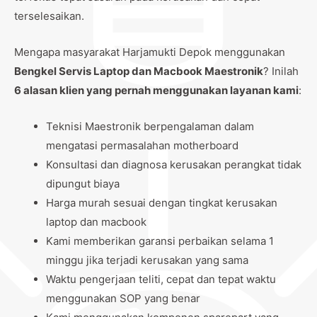
terselesaikan.
Mengapa masyarakat Harjamukti Depok menggunakan
Bengkel Servis Laptop dan Macbook Maestronik
? Inilah
6 alasan klien yang pernah menggunakan layanan kami
:
Teknisi Maestronik berpengalaman dalam
mengatasi permasalahan motherboard
Konsultasi dan diagnosa kerusakan perangkat tidak
dipungut biaya
Harga murah sesuai dengan tingkat kerusakan
laptop dan macbook
Kami memberikan garansi perbaikan selama 1
minggu jika terjadi kerusakan yang sama
Waktu pengerjaan teliti, cepat dan tepat waktu
menggunakan SOP yang benar