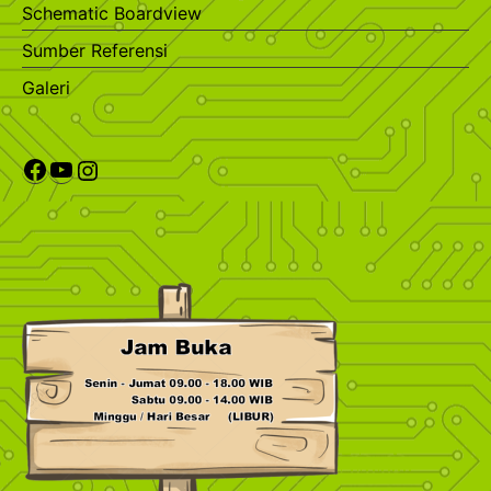
Schematic Boardview
Sumber Referensi
Galeri