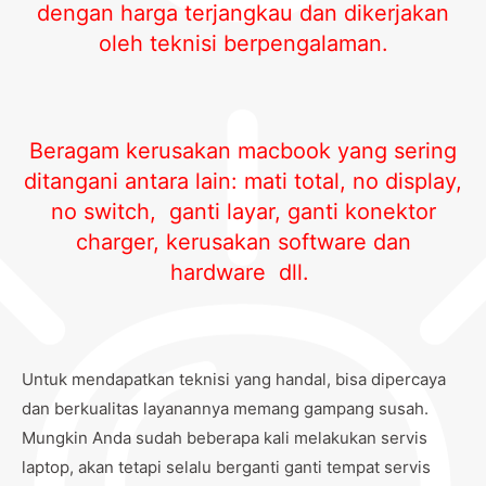
dengan harga terjangkau dan dikerjakan
oleh teknisi berpengalaman.
Beragam kerusakan macbook yang sering
ditangani antara lain:
mati total, no display,
no switch,
ganti layar, ganti konektor
charger, kerusakan software dan
hardware dll.
Untuk mendapatkan teknisi yang handal, bisa dipercaya
dan berkualitas layanannya memang gampang susah.
Mungkin Anda sudah beberapa kali melakukan servis
laptop, akan tetapi selalu berganti ganti tempat servis