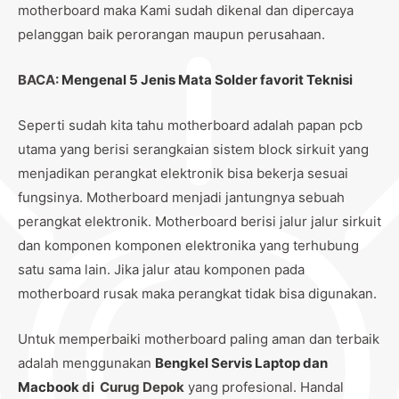
motherboard maka Kami sudah dikenal dan dipercaya
pelanggan baik perorangan maupun perusahaan.
BACA:
Mengenal 5 Jenis Mata Solder favorit Teknisi
Seperti sudah kita tahu motherboard adalah papan pcb
utama yang berisi serangkaian sistem block sirkuit yang
menjadikan perangkat elektronik bisa bekerja sesuai
fungsinya. Motherboard menjadi jantungnya sebuah
perangkat elektronik. Motherboard berisi jalur jalur sirkuit
dan komponen komponen elektronika yang terhubung
satu sama lain. Jika jalur atau komponen pada
motherboard rusak maka perangkat tidak bisa digunakan.
Untuk memperbaiki motherboard paling aman dan terbaik
adalah menggunakan
Bengkel Servis Laptop dan
Macbook
di Curug Depok
yang profesional. Handal