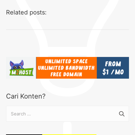
Related posts:
Cari Konten?