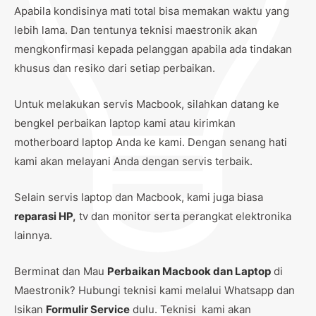
Apabila kondisinya mati total bisa memakan waktu yang
lebih lama. Dan tentunya teknisi maestronik akan
mengkonfirmasi kepada pelanggan apabila ada tindakan
khusus dan resiko dari setiap perbaikan.
Untuk melakukan servis Macbook, silahkan datang ke
bengkel perbaikan laptop kami atau kirimkan
motherboard laptop Anda ke kami. Dengan senang hati
kami akan melayani Anda dengan servis terbaik.
Selain servis laptop dan Macbook, kami juga biasa
reparasi HP
,
tv dan monitor serta perangkat elektronika
lainnya.
Berminat dan Mau
Perbaikan Macbook dan Laptop
di
Maestronik? Hubungi teknisi kami melalui Whatsapp dan
Isikan
Formulir Service
dulu. Teknisi kami akan