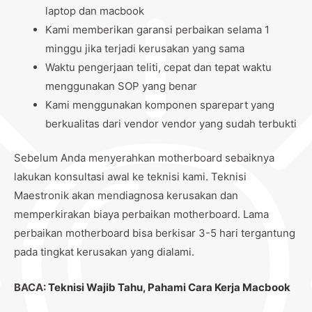
laptop dan macbook
Kami memberikan garansi perbaikan selama 1
minggu jika terjadi kerusakan yang sama
Waktu pengerjaan teliti, cepat dan tepat waktu
menggunakan SOP yang benar
Kami menggunakan komponen sparepart yang
berkualitas dari vendor vendor yang sudah terbukti
Sebelum Anda menyerahkan motherboard sebaiknya
lakukan konsultasi awal ke teknisi kami. Teknisi
Maestronik akan mendiagnosa kerusakan dan
memperkirakan biaya perbaikan motherboard. Lama
perbaikan motherboard bisa berkisar 3-5 hari tergantung
pada tingkat kerusakan yang dialami.
BACA:
Teknisi Wajib Tahu, Pahami Cara Kerja Macbook