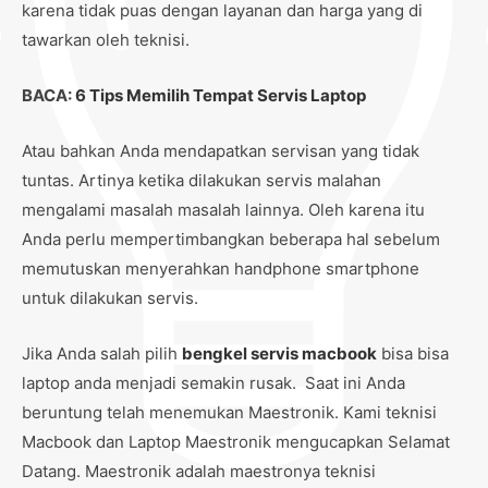
karena tidak puas dengan layanan dan harga yang di
tawarkan oleh teknisi.
BACA:
6 Tips Memilih Tempat Servis Laptop
Atau bahkan Anda mendapatkan servisan yang tidak
tuntas. Artinya ketika dilakukan servis malahan
mengalami masalah masalah lainnya. Oleh karena itu
Anda perlu mempertimbangkan beberapa hal sebelum
memutuskan menyerahkan handphone smartphone
untuk dilakukan servis.
Jika Anda salah pilih
bengkel servis macbook
bisa bisa
laptop anda menjadi semakin rusak. Saat ini Anda
beruntung telah menemukan Maestronik. Kami teknisi
Macbook dan Laptop Maestronik mengucapkan Selamat
Datang. Maestronik adalah maestronya teknisi