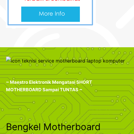
~ Maestro Elektronik Mengatasi SHORT
MOTHERBOARD Sampai TUNTAS ~
Bengkel Motherboard