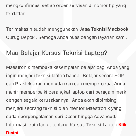
mengkonfirmasi setiap order servisan di nomor hp yang
terdaftar.
Terimakasih sudah menggunakan
Jasa Teknisi Macbook
Curug Depok . Semoga Anda puas dengan layanan kami.
Mau Belajar Kursus Teknisi Laptop?
Maestronik membuka kesempatan belajar bagi Anda yang
ingin menjadi teknisi laptop handal. Belajar secara SOP
dan Praktek akan memudahkan dan mempercepat Anda
mahir memperbaiki perangkat laptop dari beragam merk
dengan segala kerusakannya. Anda akan dibimbing
menjadi seorang teknisi oleh mentor Maestronik yang
sudah berpengalaman dari Dasar hingga Advanced.
Informasi lebih lanjut tentang Kursus Teknisi Laptop
Klik
Disini