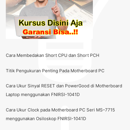
Cara Membedakan Short CPU dan Short PCH
Titik Pengukuran Penting Pada Motherboard PC
Cara Ukur Sinyal RESET dan PowerGood di Motherboard
Laptop menggunakan FNIRSI-1041D
Cara Ukur Clock pada Motherboard PC Seri MS–7715
menggunakan Osiloskop FNIRSI-1041D