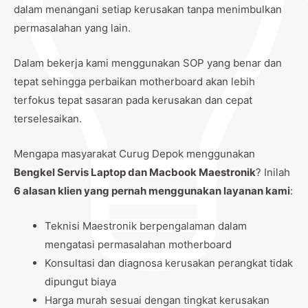
dalam menangani setiap kerusakan tanpa menimbulkan
permasalahan yang lain.
Dalam bekerja kami menggunakan SOP yang benar dan
tepat sehingga perbaikan motherboard akan lebih
terfokus tepat sasaran pada kerusakan dan cepat
terselesaikan.
Mengapa masyarakat Curug Depok menggunakan
Bengkel Servis Laptop dan Macbook Maestronik
? Inilah
6 alasan klien yang pernah menggunakan layanan kami
:
Teknisi Maestronik berpengalaman dalam
mengatasi permasalahan motherboard
Konsultasi dan diagnosa kerusakan perangkat tidak
dipungut biaya
Harga murah sesuai dengan tingkat kerusakan