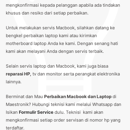
mengkonfirmasi kepada pelanggan apabila ada tindakan
khusus dan resiko dari setiap perbaikan.
Untuk melakukan servis Macbook, silahkan datang ke
bengkel perbaikan laptop kami atau kirimkan
motherboard laptop Anda ke kami. Dengan senang hati
kami akan melayani Anda dengan servis terbaik.
Selain servis laptop dan Macbook, kami juga biasa
reparasi HP,
tv dan monitor serta perangkat elektronika
lainnya.
Berminat dan Mau
Perbaikan Macbook dan Laptop
di
Maestronik? Hubungi teknisi kami melalui Whatsapp dan
Isikan
Formulir Service
dulu. Teknisi kami akan
mengkonfirmasi setiap order servisan di nomor hp yang
terdaftar.