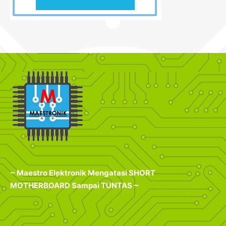
~ Maestro Elektronik Mengatasi SHORT
MOTHERBOARD Sampai TUNTAS ~