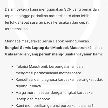
Dalam bekerja kami menggunakan SOP yang benar dan
tepat sehingga perbaikan motherboard akan lebih
terfokus tepat sasaran pada kerusakan dan cepat
terselesaikan.
Mengapa masyarakat Serua Depok menggunakan
Bengkel Servis Laptop dan Macbook Maestronik
? Inilah
6 alasan klien yang pernah menggunakan layanan kami
:
Teknisi Maestronik berpengalaman dalam
mengatasi permasalahan motherboard
Konsultasi dan diagnosa kerusakan perangkat tidak
dipungut biaya
Harga murah sesuai dengan tingkat kerusakan
laptop dan macbook
Kami memberikan garansi perbaikan selama 1