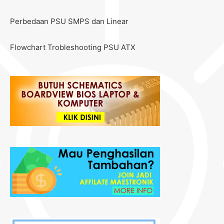
Perbedaan PSU SMPS dan Linear
Flowchart Trobleshooting PSU ATX