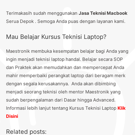
Terimakasih sudah menggunakan
Jasa Teknisi Macbook
Serua Depok . Semoga Anda puas dengan layanan kami.
Mau Belajar Kursus Teknisi Laptop?
Maestronik membuka kesempatan belajar bagi Anda yang
ingin menjadi teknisi laptop handal. Belajar secara SOP
dan Praktek akan memudahkan dan mempercepat Anda
mahir memperbaiki perangkat laptop dari beragam merk
dengan segala kerusakannya. Anda akan dibimbing
menjadi seorang teknisi oleh mentor Maestronik yang
sudah berpengalaman dari Dasar hingga Advanced.
Informasi lebih lanjut tentang Kursus Teknisi Laptop
Klik
Disini
Related posts: