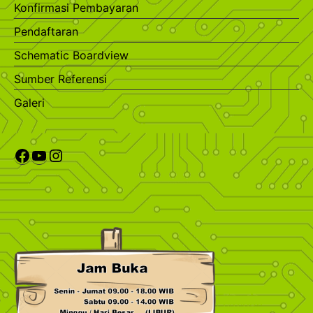
Konfirmasi Pembayaran
Pendaftaran
Schematic Boardview
Sumber Referensi
Galeri