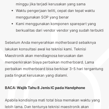
minggu jika terjadi kerusakan yang sama
Waktu pengerjaan teliti, cepat dan tepat waktu
menggunakan SOP yang benar
Kami menggunakan komponen sparepart yang
berkualitas dari vendor vendor yang sudah terbukti
Sebelum Anda menyerahkan motherboard sebaiknya
lakukan konsultasi awal ke teknisi kami. Teknisi
Maestronik akan mendiagnosa kerusakan dan
memperkirakan biaya perbaikan motherboard. Lama
perbaikan motherboard bisa berkisar 3-5 hari tergantung
pada tingkat kerusakan yang dialami.
BACA:
Wajib Tahu 8 Jenis IC pada Handphone
Apabila kondisinya mati total bisa memakan waktu yang
lebih lama. Dan tentunya teknisi maestronik akan