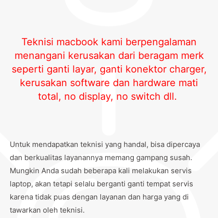
Teknisi macbook kami berpengalaman
menangani kerusakan dari beragam merk
seperti ganti layar, ganti konektor charger,
kerusakan software dan hardware mati
total, no display, no switch dll.
Untuk mendapatkan teknisi yang handal, bisa dipercaya
dan berkualitas layanannya memang gampang susah.
Mungkin Anda sudah beberapa kali melakukan servis
laptop, akan tetapi selalu berganti ganti tempat servis
karena tidak puas dengan layanan dan harga yang di
tawarkan oleh teknisi.