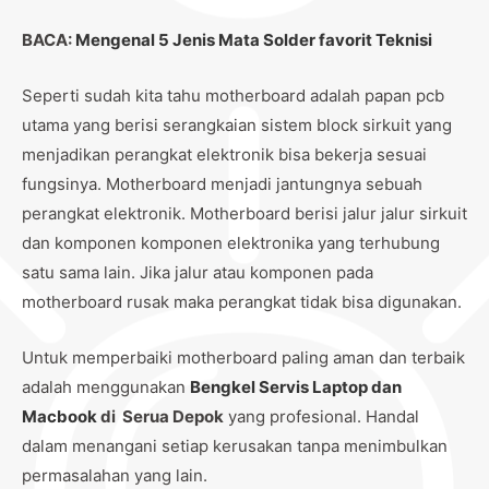
BACA:
Mengenal 5 Jenis Mata Solder favorit Teknisi
Seperti sudah kita tahu motherboard adalah papan pcb
utama yang berisi serangkaian sistem block sirkuit yang
menjadikan perangkat elektronik bisa bekerja sesuai
fungsinya. Motherboard menjadi jantungnya sebuah
perangkat elektronik. Motherboard berisi jalur jalur sirkuit
dan komponen komponen elektronika yang terhubung
satu sama lain. Jika jalur atau komponen pada
motherboard rusak maka perangkat tidak bisa digunakan.
Untuk memperbaiki motherboard paling aman dan terbaik
adalah menggunakan
Bengkel Servis Laptop dan
Macbook
di Serua Depok
yang profesional. Handal
dalam menangani setiap kerusakan tanpa menimbulkan
permasalahan yang lain.