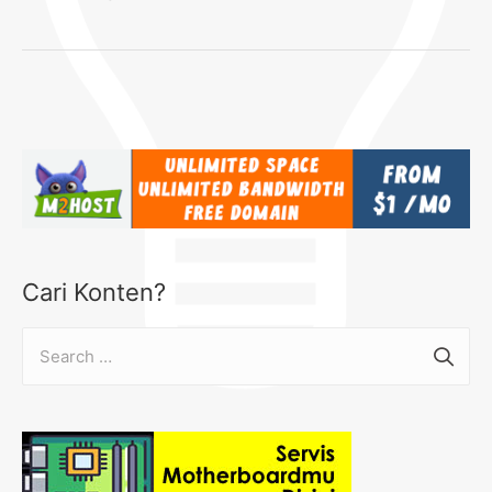
Cari Konten?