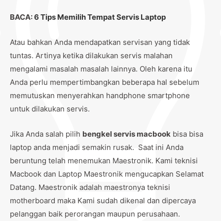
BACA:
6 Tips Memilih Tempat Servis Laptop
Atau bahkan Anda mendapatkan servisan yang tidak
tuntas. Artinya ketika dilakukan servis malahan
mengalami masalah masalah lainnya. Oleh karena itu
Anda perlu mempertimbangkan beberapa hal sebelum
memutuskan menyerahkan handphone smartphone
untuk dilakukan servis.
Jika Anda salah pilih
bengkel servis macbook
bisa bisa
laptop anda menjadi semakin rusak. Saat ini Anda
beruntung telah menemukan Maestronik. Kami teknisi
Macbook dan Laptop Maestronik mengucapkan Selamat
Datang. Maestronik adalah maestronya teknisi
motherboard maka Kami sudah dikenal dan dipercaya
pelanggan baik perorangan maupun perusahaan.