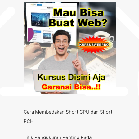
Cara Membedakan Short CPU dan Short
PCH
Titik Pengukuran Penting Pada