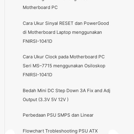
Motherboard PC
Cara Ukur Sinyal RESET dan PowerGood
di Motherboard Laptop menggunakan
FNIRSI-1041D
Cara Ukur Clock pada Motherboard PC
Seri MS–7715 menggunakan Osiloskop
FNIRSI-1041D
Bedah Mini DC Step Down 3A Fix and Adj
Output (3.3V 5V 12V )
Perbedaan PSU SMPS dan Linear
Flowchart Trobleshooting PSU ATX