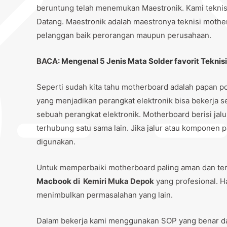
beruntung telah menemukan Maestronik. Kami tekni
Datang. Maestronik adalah maestronya teknisi mothe
pelanggan baik perorangan maupun perusahaan.
BACA:
Mengenal 5 Jenis Mata Solder favorit Teknisi
Seperti sudah kita tahu motherboard adalah papan pc
yang menjadikan perangkat elektronik bisa bekerja 
sebuah perangkat elektronik. Motherboard berisi jal
terhubung satu sama lain. Jika jalur atau komponen 
digunakan.
Untuk memperbaiki motherboard paling aman dan te
Macbook
di Kemiri Muka Depok
yang profesional. H
menimbulkan permasalahan yang lain.
Dalam bekerja kami menggunakan SOP yang benar da