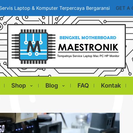
Servis Laptop & Komputer Terpercaya Bergaransi
GET A
Shop
Blog
FAQ
Kontak