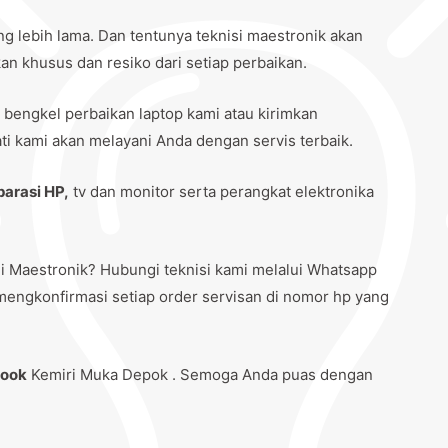
ng lebih lama. Dan tentunya teknisi maestronik akan
n khusus dan resiko dari setiap perbaikan.
 bengkel perbaikan laptop kami atau kirimkan
i kami akan melayani Anda dengan servis terbaik.
parasi HP,
tv dan monitor serta perangkat elektronika
i Maestronik? Hubungi teknisi kami melalui Whatsapp
mengkonfirmasi setiap order servisan di nomor hp yang
book
Kemiri Muka Depok . Semoga Anda puas dengan