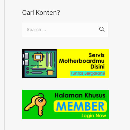
Cari Konten?