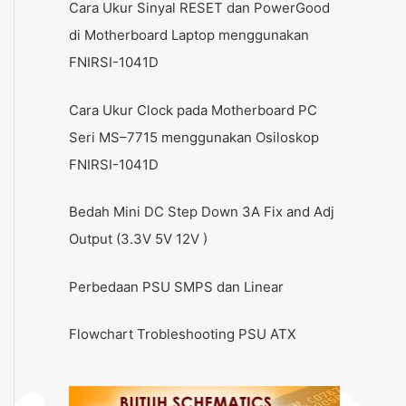
Cara Ukur Sinyal RESET dan PowerGood
di Motherboard Laptop menggunakan
FNIRSI-1041D
Cara Ukur Clock pada Motherboard PC
Seri MS–7715 menggunakan Osiloskop
FNIRSI-1041D
Bedah Mini DC Step Down 3A Fix and Adj
Output (3.3V 5V 12V )
Perbedaan PSU SMPS dan Linear
Flowchart Trobleshooting PSU ATX