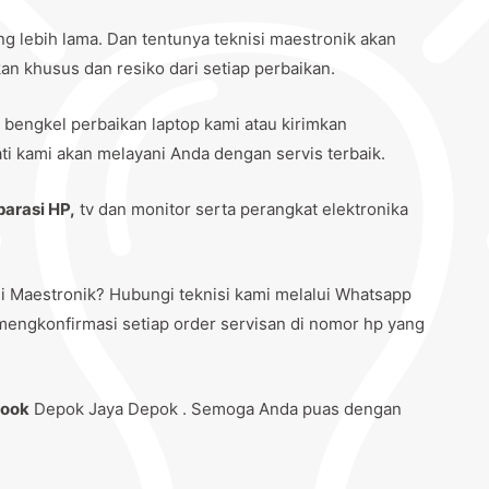
ng lebih lama. Dan tentunya teknisi maestronik akan
n khusus dan resiko dari setiap perbaikan.
 bengkel perbaikan laptop kami atau kirimkan
i kami akan melayani Anda dengan servis terbaik.
parasi HP,
tv dan monitor serta perangkat elektronika
i Maestronik? Hubungi teknisi kami melalui Whatsapp
mengkonfirmasi setiap order servisan di nomor hp yang
book
Depok Jaya Depok . Semoga Anda puas dengan