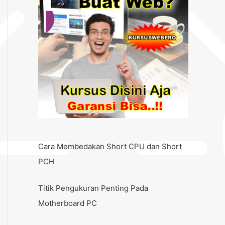
Cara Membedakan Short CPU dan Short
PCH
Titik Pengukuran Penting Pada
Motherboard PC