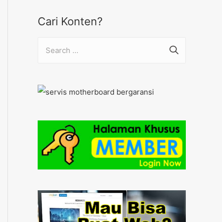
Cari Konten?