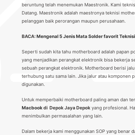
beruntung telah menemukan Maestronik. Kami tekni
Datang. Maestronik adalah maestronya teknisi mothe
pelanggan baik perorangan maupun perusahaan.
BACA:
Mengenal 5 Jenis Mata Solder favorit Teknisi
Seperti sudah kita tahu motherboard adalah papan pc
yang menjadikan perangkat elektronik bisa bekerja 
sebuah perangkat elektronik. Motherboard berisi jal
terhubung satu sama lain. Jika jalur atau komponen 
digunakan.
Untuk memperbaiki motherboard paling aman dan te
Macbook
di Depok Jaya Depok
yang profesional. H
menimbulkan permasalahan yang lain.
Dalam bekerja kami menggunakan SOP yang benar da