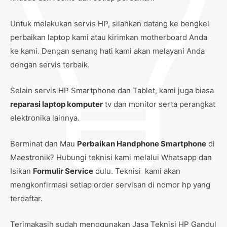
Untuk melakukan servis HP, silahkan datang ke bengkel
perbaikan laptop kami atau kirimkan motherboard Anda
ke kami. Dengan senang hati kami akan melayani Anda
dengan servis terbaik.
Selain servis HP Smartphone dan Tablet, kami juga biasa
reparasi laptop komputer
tv dan monitor serta perangkat
elektronika lainnya.
Berminat dan Mau
Perbaikan Handphone Smartphone
di
Maestronik? Hubungi teknisi kami melalui Whatsapp dan
Isikan
Formulir Service
dulu. Teknisi kami akan
mengkonfirmasi setiap order servisan di nomor hp yang
terdaftar.
Terimakasih sudah menggunakan Jasa Teknisi HP Gandul