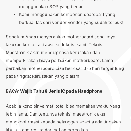
menggunakan SOP yang benar
Kami menggunakan komponen sparepart yang
berkualitas dari vendor vendor yang sudah terbukti
Sebelum Anda menyerahkan motherboard sebaiknya
lakukan konsultasi awal ke teknisi kami. Teknisi
Maestronik akan mendiagnosa kerusakan dan
memperkirakan biaya perbaikan motherboard. Lama
perbaikan motherboard bisa berkisar 3-5 hari tergantung
pada tingkat kerusakan yang dialami.
BACA:
Wajib Tahu 8 Jenis IC pada Handphone
Apabila kondisinya mati total bisa memakan waktu yang
lebih lama. Dan tentunya teknisi maestronik akan
mengkonfirmasi kepada pelanggan apabila ada tindakan
khusus dan resiko dari setiap perbaikan.