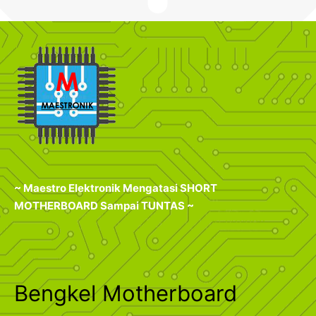
~ Maestro Elektronik Mengatasi SHORT
MOTHERBOARD Sampai TUNTAS ~
Bengkel Motherboard