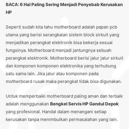
BACA:
6 Hal Paling Sering Menjadi Penyebab Kerusakan
HP
Seperti sudah kita tahu motherboard adalah papan pcb
utama yang berisi serangkaian sistem block sirkuit yang
menjadikan perangkat elektronik bisa bekerja sesuai
fungsinya. Motherboard menjadi jantungnya sebuah
perangkat elektronik. Motherboard berisi jalur jalur sirkuit
dan komponen komponen elektronika yang terhubung
satu sama lain. Jika jalur atau komponen pada
motherboard rusak maka perangkat tidak bisa digunakan.
Untuk memperbaiki motherboard paling aman dan terbaik
adalah menggunakan
Bengkel Servis HP Gandul Depok
yang profesional. Handal dalam menangani setiap
kerusakan tanpa menimbulkan permasalahan yang lain.