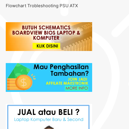
Flowchart Trobleshooting PSU ATX