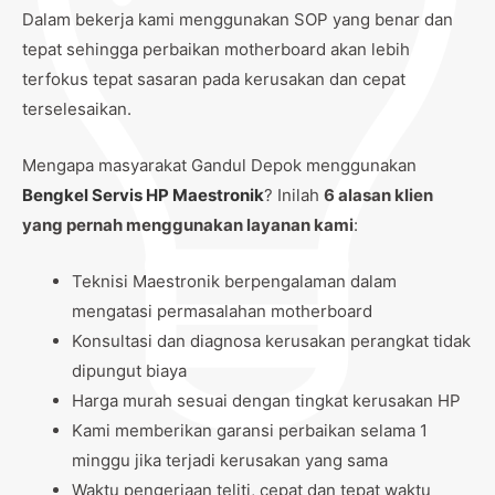
Dalam bekerja kami menggunakan SOP yang benar dan
tepat sehingga perbaikan motherboard akan lebih
terfokus tepat sasaran pada kerusakan dan cepat
terselesaikan.
Mengapa masyarakat Gandul Depok menggunakan
Bengkel Servis HP Maestronik
? Inilah
6 alasan klien
yang pernah menggunakan layanan kami
:
Teknisi Maestronik berpengalaman dalam
mengatasi permasalahan motherboard
Konsultasi dan diagnosa kerusakan perangkat tidak
dipungut biaya
Harga murah sesuai dengan tingkat kerusakan HP
Kami memberikan garansi perbaikan selama 1
minggu jika terjadi kerusakan yang sama
Waktu pengerjaan teliti, cepat dan tepat waktu