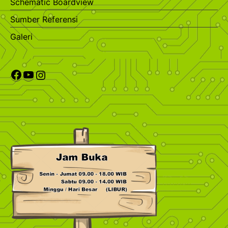
Schematic Boardview
Sumber Referensi
Galeri