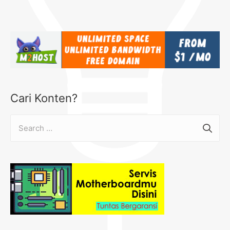
Cari Konten?