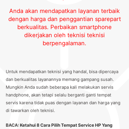
Anda akan mendapatkan layanan terbaik
dengan harga dan penggantian sparepart
berkualitas. Perbaikan smartphone
dikerjakan oleh teknisi teknisi
berpengalaman.
Untuk mendapatkan teknisi yang handal, bisa dipercaya
dan berkualitas layanannya memang gampang susah.
Mungkin Anda sudah beberapa kali melakukan servis
handphone, akan tetapi selalu berganti ganti tempat
servis karena tidak puas dengan layanan dan harga yang
di tawarkan oleh teknisi.
BACA:
Ketahui 8 Cara Pilih Tempat Service HP Yang