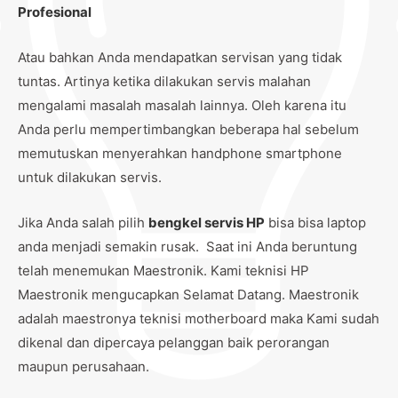
Profesional
Atau bahkan Anda mendapatkan servisan yang tidak
tuntas. Artinya ketika dilakukan servis malahan
mengalami masalah masalah lainnya. Oleh karena itu
Anda perlu mempertimbangkan beberapa hal sebelum
memutuskan menyerahkan handphone smartphone
untuk dilakukan servis.
Jika Anda salah pilih
bengkel servis HP
bisa bisa laptop
anda menjadi semakin rusak. Saat ini Anda beruntung
telah menemukan Maestronik. Kami teknisi HP
Maestronik mengucapkan Selamat Datang. Maestronik
adalah maestronya teknisi motherboard maka Kami sudah
dikenal dan dipercaya pelanggan baik perorangan
maupun perusahaan.