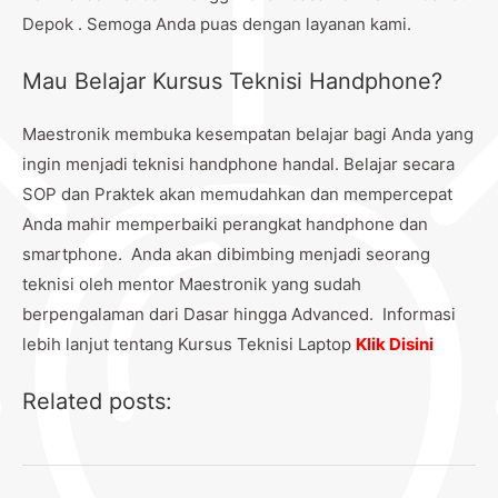
Depok . Semoga Anda puas dengan layanan kami.
Mau Belajar Kursus Teknisi Handphone?
Maestronik membuka kesempatan belajar bagi Anda yang
ingin menjadi teknisi handphone handal. Belajar secara
SOP dan Praktek akan memudahkan dan mempercepat
Anda mahir memperbaiki perangkat handphone dan
smartphone. Anda akan dibimbing menjadi seorang
teknisi oleh mentor Maestronik yang sudah
berpengalaman dari Dasar hingga Advanced. Informasi
lebih lanjut tentang Kursus Teknisi Laptop
Klik Disini
Related posts: