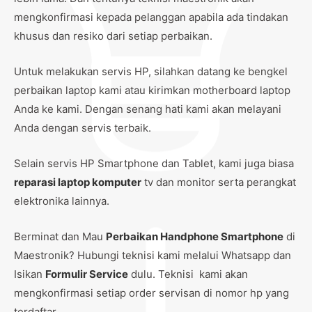
mengkonfirmasi kepada pelanggan apabila ada tindakan
khusus dan resiko dari setiap perbaikan.
Untuk melakukan servis HP, silahkan datang ke bengkel
perbaikan laptop kami atau kirimkan motherboard laptop
Anda ke kami. Dengan senang hati kami akan melayani
Anda dengan servis terbaik.
Selain servis HP Smartphone dan Tablet, kami juga biasa
reparasi laptop komputer
tv dan monitor serta perangkat
elektronika lainnya.
Berminat dan Mau
Perbaikan Handphone Smartphone
di
Maestronik? Hubungi teknisi kami melalui Whatsapp dan
Isikan
Formulir Service
dulu. Teknisi kami akan
mengkonfirmasi setiap order servisan di nomor hp yang
terdaftar.