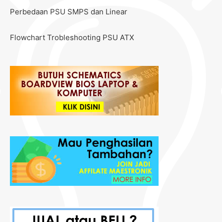
Perbedaan PSU SMPS dan Linear
Flowchart Trobleshooting PSU ATX