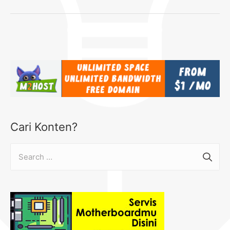
Cari Konten?