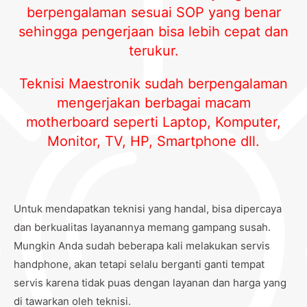
berpengalaman sesuai SOP yang benar
sehingga pengerjaan bisa lebih cepat dan
terukur.
Teknisi Maestronik sudah berpengalaman
mengerjakan berbagai macam
motherboard seperti Laptop, Komputer,
Monitor, TV, HP, Smartphone dll.
Untuk mendapatkan teknisi yang handal, bisa dipercaya
dan berkualitas layanannya memang gampang susah.
Mungkin Anda sudah beberapa kali melakukan servis
handphone, akan tetapi selalu berganti ganti tempat
servis karena tidak puas dengan layanan dan harga yang
di tawarkan oleh teknisi.