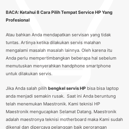
BACA:
Ketahui 8 Cara Pilih Tempat Service HP Yang
Profesional
Atau bahkan Anda mendapatkan servisan yang tidak
tuntas. Artinya ketika dilakukan servis malahan
mengalami masalah masalah lainnya. Oleh karena itu
Anda perlu mempertimbangkan beberapa hal sebelum
memutuskan menyerahkan handphone smartphone
untuk dilakukan servis.
Jika Anda salah pilih
bengkel servis HP
bisa bisa laptop
anda menjadi semakin rusak. Saat ini Anda beruntung
telah menemukan Maestronik. Kami teknisi HP
Maestronik mengucapkan Selamat Datang. Maestronik
adalah maestronya teknisi motherboard maka Kami sudah
dikenal dan dipercaya pelanggan baik perorangan