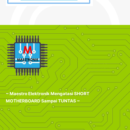
~ Maestro Elektronik Mengatasi SHORT
MOTHERBOARD Sampai TUNTAS ~