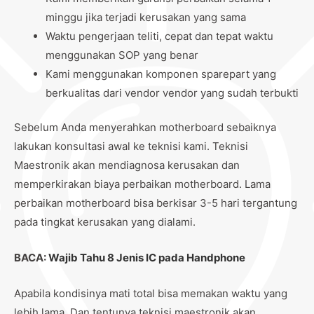
minggu jika terjadi kerusakan yang sama
Waktu pengerjaan teliti, cepat dan tepat waktu
menggunakan SOP yang benar
Kami menggunakan komponen sparepart yang
berkualitas dari vendor vendor yang sudah terbukti
Sebelum Anda menyerahkan motherboard sebaiknya
lakukan konsultasi awal ke teknisi kami. Teknisi
Maestronik akan mendiagnosa kerusakan dan
memperkirakan biaya perbaikan motherboard. Lama
perbaikan motherboard bisa berkisar 3-5 hari tergantung
pada tingkat kerusakan yang dialami.
BACA:
Wajib Tahu 8 Jenis IC pada Handphone
Apabila kondisinya mati total bisa memakan waktu yang
lebih lama. Dan tentunya teknisi maestronik akan