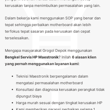
kerusakan tanpa menimbulkan permasalahan yang lain.
Dalam bekerja kami menggunakan SOP yang benar dan
tepat sehingga perbaikan motherboard akan lebih
terfokus tepat sasaran pada kerusakan dan cepat
terselesaikan.
Mengapa masyarakat Grogol Depok menggunakan
Bengkel Servis HP Maestronik
? Inilah
6 alasan klien
yang pernah menggunakan layanan kami
:
Teknisi Maestronik berpengalaman dalam
mengatasi permasalahan motherboard
Konsultasi dan diagnosa kerusakan perangkat tidak
dipungut biaya
Harga murah sesuai dengan tingkat kerusakan HP
Kami memberikan garansi perbaikan selama 1