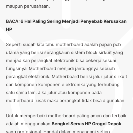
maupun perusahaan.
BACA:
6 Hal Paling Sering Menjadi Penyebab Kerusakan
HP
Seperti sudah kita tahu motherboard adalah papan pcb
utama yang berisi serangkaian sistem block sirkuit yang
menjadikan perangkat elektronik bisa bekerja sesuai
fungsinya. Motherboard menjadi jantungnya sebuah
perangkat elektronik. Motherboard berisi jalur jalur sirkuit
dan komponen komponen elektronika yang terhubung
satu sama lain. Jika jalur atau komponen pada
motherboard rusak maka perangkat tidak bisa digunakan.
Untuk memperbaiki motherboard paling aman dan terbaik
adalah menggunakan
Bengkel Servis HP Grogol Depok
yang profesional. Handal dalam menangani setiap