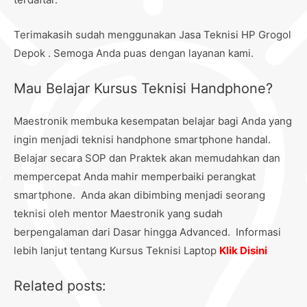
Terimakasih sudah menggunakan Jasa Teknisi HP Grogol
Depok . Semoga Anda puas dengan layanan kami.
Mau Belajar Kursus Teknisi Handphone?
Maestronik membuka kesempatan belajar bagi Anda yang
ingin menjadi teknisi handphone smartphone handal.
Belajar secara SOP dan Praktek akan memudahkan dan
mempercepat Anda mahir memperbaiki perangkat
smartphone. Anda akan dibimbing menjadi seorang
teknisi oleh mentor Maestronik yang sudah
berpengalaman dari Dasar hingga Advanced. Informasi
lebih lanjut tentang Kursus Teknisi Laptop
Klik Disini
Related posts: