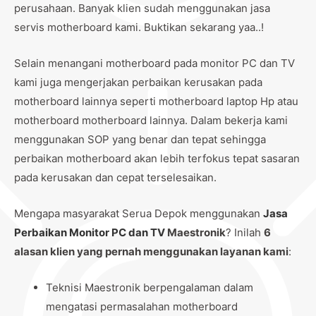
perusahaan. Banyak klien sudah menggunakan jasa
servis motherboard kami. Buktikan sekarang yaa..!
Selain menangani motherboard pada monitor PC dan TV
kami juga mengerjakan perbaikan kerusakan pada
motherboard lainnya seperti motherboard laptop Hp atau
motherboard motherboard lainnya. Dalam bekerja kami
menggunakan SOP yang benar dan tepat sehingga
perbaikan motherboard akan lebih terfokus tepat sasaran
pada kerusakan dan cepat terselesaikan.
Mengapa masyarakat Serua Depok menggunakan
Jasa
Perbaikan Monitor PC dan TV
Maestronik
? Inilah
6
alasan klien yang pernah menggunakan layanan kami
:
Teknisi Maestronik berpengalaman dalam
mengatasi permasalahan motherboard