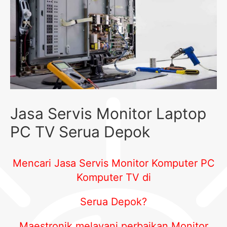
Jasa Servis Monitor Laptop
PC TV Serua Depok
Mencari Jasa Servis Monitor Komputer PC
Komputer TV di
Serua Depok?
Maestronik melayani perbaikan Monitor