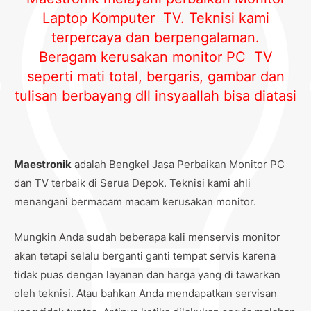
Laptop Komputer TV. Teknisi kami
terpercaya dan berpengalaman.
Beragam kerusakan monitor PC TV
seperti mati total, bergaris, gambar dan
tulisan berbayang dll insyaallah bisa diatasi
Maestronik
adalah Bengkel Jasa Perbaikan Monitor PC
dan TV terbaik di Serua Depok. Teknisi kami ahli
menangani bermacam macam kerusakan monitor.
Mungkin Anda sudah beberapa kali menservis monitor
akan tetapi selalu berganti ganti tempat servis karena
tidak puas dengan layanan dan harga yang di tawarkan
oleh teknisi. Atau bahkan Anda mendapatkan servisan