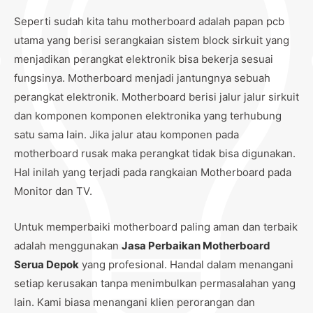
Seperti sudah kita tahu motherboard adalah papan pcb
utama yang berisi serangkaian sistem block sirkuit yang
menjadikan perangkat elektronik bisa bekerja sesuai
fungsinya. Motherboard menjadi jantungnya sebuah
perangkat elektronik. Motherboard berisi jalur jalur sirkuit
dan komponen komponen elektronika yang terhubung
satu sama lain. Jika jalur atau komponen pada
motherboard rusak maka perangkat tidak bisa digunakan.
Hal inilah yang terjadi pada rangkaian Motherboard pada
Monitor dan TV.
Untuk memperbaiki motherboard paling aman dan terbaik
adalah menggunakan
Jasa Perbaikan Motherboard
Serua Depok
yang profesional. Handal dalam menangani
setiap kerusakan tanpa menimbulkan permasalahan yang
lain. Kami biasa menangani klien perorangan dan