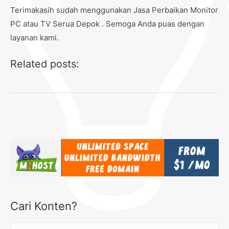
Terimakasih sudah menggunakan Jasa Perbaikan Monitor
PC atau TV Serua Depok . Semoga Anda puas dengan
layanan kami.
Related posts:
Cari Konten?