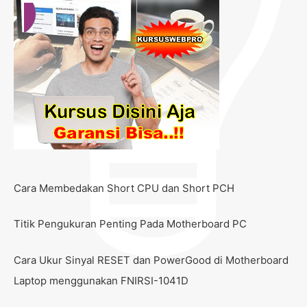
Cara Membedakan Short CPU dan Short PCH
Titik Pengukuran Penting Pada Motherboard PC
Cara Ukur Sinyal RESET dan PowerGood di Motherboard
Laptop menggunakan FNIRSI-1041D