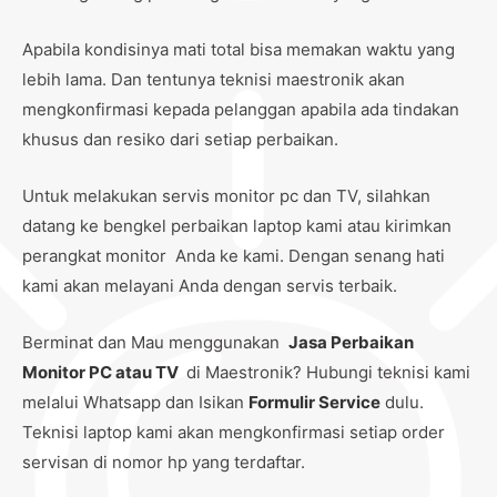
Apabila kondisinya mati total bisa memakan waktu yang
lebih lama. Dan tentunya teknisi maestronik akan
mengkonfirmasi kepada pelanggan apabila ada tindakan
khusus dan resiko dari setiap perbaikan.
Untuk melakukan servis monitor pc dan TV, silahkan
datang ke bengkel perbaikan laptop kami atau kirimkan
perangkat monitor Anda ke kami. Dengan senang hati
kami akan melayani Anda dengan servis terbaik.
Berminat dan Mau menggunakan
Jasa Perbaikan
Monitor PC atau TV
di Maestronik? Hubungi teknisi kami
melalui Whatsapp dan Isikan
Formulir Service
dulu.
Teknisi laptop kami akan mengkonfirmasi setiap order
servisan di nomor hp yang terdaftar.