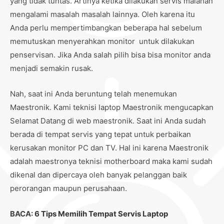
yang tidak tuntas. Artinya ketika dilakukan servis malahan
mengalami masalah masalah lainnya. Oleh karena itu
Anda perlu mempertimbangkan beberapa hal sebelum
memutuskan menyerahkan monitor untuk dilakukan
penservisan. Jika Anda salah pilih bisa bisa monitor anda
menjadi semakin rusak.
Nah, saat ini Anda beruntung telah menemukan
Maestronik. Kami teknisi laptop Maestronik mengucapkan
Selamat Datang di web maestronik. Saat ini Anda sudah
berada di tempat servis yang tepat untuk perbaikan
kerusakan monitor PC dan TV. Hal ini karena Maestronik
adalah maestronya teknisi motherboard maka kami sudah
dikenal dan dipercaya oleh banyak pelanggan baik
perorangan maupun perusahaan.
BACA:
6 Tips Memilih Tempat Servis Laptop