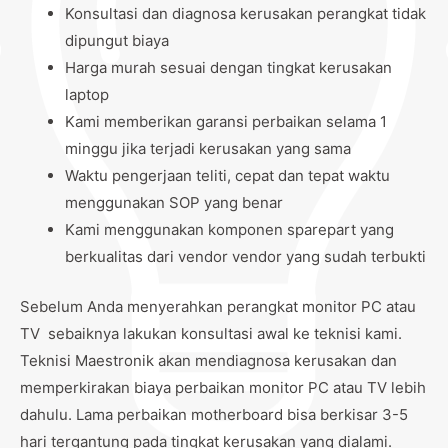
Konsultasi dan diagnosa kerusakan perangkat tidak
dipungut biaya
Harga murah sesuai dengan tingkat kerusakan
laptop
Kami memberikan garansi perbaikan selama 1
minggu jika terjadi kerusakan yang sama
Waktu pengerjaan teliti, cepat dan tepat waktu
menggunakan SOP yang benar
Kami menggunakan komponen sparepart yang
berkualitas dari vendor vendor yang sudah terbukti
Sebelum Anda menyerahkan perangkat monitor PC atau
TV sebaiknya lakukan konsultasi awal ke teknisi kami.
Teknisi Maestronik akan mendiagnosa kerusakan dan
memperkirakan biaya perbaikan monitor PC atau TV lebih
dahulu. Lama perbaikan motherboard bisa berkisar 3-5
hari tergantung pada tingkat kerusakan yang dialami.