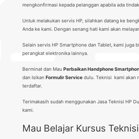
mengkonfirmasi kepada pelanggan apabila ada tindaka
Untuk melakukan servis HP, silahkan datang ke beng
Anda ke kami. Dengan senang hati kami akan melayan
Selain servis HP Smartphone dan Tablet, kami juga 
perangkat elektronika lainnya.
Berminat dan Mau
Perbaikan Handphone Smartpho
dan Isikan
Formulir Service
dulu. Teknisi kami akan 
terdaftar.
Terimakasih sudah menggunakan Jasa Teknisi HP Du
kami.
Mau Belajar Kursus Tekni