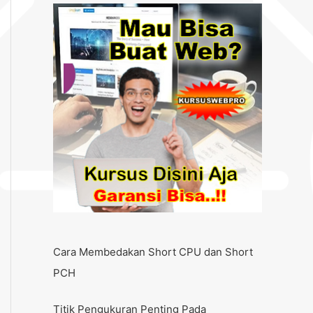
Cara Membedakan Short CPU dan Short
PCH
Titik Pengukuran Penting Pada