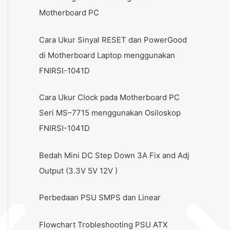
Motherboard PC
Cara Ukur Sinyal RESET dan PowerGood
di Motherboard Laptop menggunakan
FNIRSI-1041D
Cara Ukur Clock pada Motherboard PC
Seri MS–7715 menggunakan Osiloskop
FNIRSI-1041D
Bedah Mini DC Step Down 3A Fix and Adj
Output (3.3V 5V 12V )
Perbedaan PSU SMPS dan Linear
Flowchart Trobleshooting PSU ATX