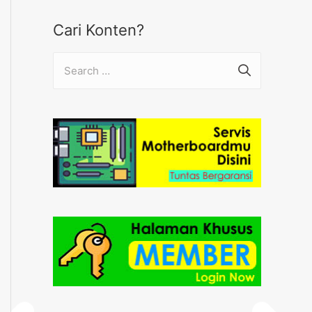
Cari Konten?