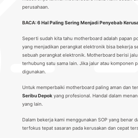
perusahaan.
BACA:
6 Hal Paling Sering Menjadi Penyebab Kerus
Seperti sudah kita tahu motherboard adalah papan pc
yang menjadikan perangkat elektronik bisa bekerja 
sebuah perangkat elektronik. Motherboard berisi jal
terhubung satu sama lain. Jika jalur atau komponen 
digunakan.
Untuk memperbaiki motherboard paling aman dan te
Seribu Depok
yang profesional. Handal dalam menan
yang lain.
Dalam bekerja kami menggunakan SOP yang benar da
terfokus tepat sasaran pada kerusakan dan cepat ter