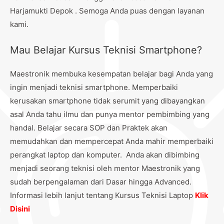
Harjamukti Depok . Semoga Anda puas dengan layanan
kami.
Mau Belajar Kursus Teknisi Smartphone?
Maestronik membuka kesempatan belajar bagi Anda yang
ingin menjadi teknisi smartphone. Memperbaiki
kerusakan smartphone tidak serumit yang dibayangkan
asal Anda tahu ilmu dan punya mentor pembimbing yang
handal. Belajar secara SOP dan Praktek akan
memudahkan dan mempercepat Anda mahir memperbaiki
perangkat laptop dan komputer. Anda akan dibimbing
menjadi seorang teknisi oleh mentor Maestronik yang
sudah berpengalaman dari Dasar hingga Advanced.
Informasi lebih lanjut tentang Kursus Teknisi Laptop
Klik
Disini