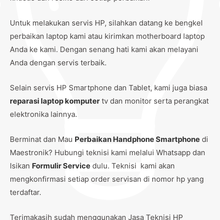
Untuk melakukan servis HP, silahkan datang ke bengkel
perbaikan laptop kami atau kirimkan motherboard laptop
Anda ke kami. Dengan senang hati kami akan melayani
Anda dengan servis terbaik.
Selain servis HP Smartphone dan Tablet, kami juga biasa
reparasi laptop komputer
tv dan monitor serta perangkat
elektronika lainnya.
Berminat dan Mau
Perbaikan Handphone Smartphone
di
Maestronik? Hubungi teknisi kami melalui Whatsapp dan
Isikan
Formulir Service
dulu. Teknisi kami akan
mengkonfirmasi setiap order servisan di nomor hp yang
terdaftar.
Terimakasih sudah menggunakan Jasa Teknisi HP