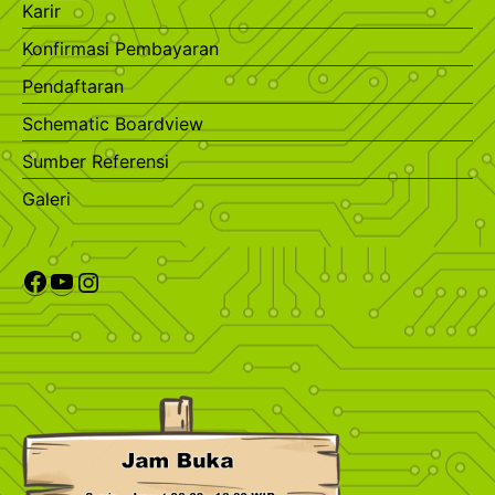
Karir
Konfirmasi Pembayaran
Pendaftaran
Schematic Boardview
Sumber Referensi
Galeri