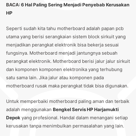
BACA:
6 Hal Paling Sering Menjadi Penyebab Kerusakan
HP
Seperti sudah kita tahu motherboard adalah papan pcb
utama yang berisi serangkaian sistem block sirkuit yang
menjadikan perangkat elektronik bisa bekerja sesuai
fungsinya. Motherboard menjadi jantungnya sebuah
perangkat elektronik. Motherboard berisi jalur jalur sirkuit
dan komponen komponen elektronika yang terhubung
satu sama lain. Jika jalur atau komponen pada
motherboard rusak maka perangkat tidak bisa digunakan.
Untuk memperbaiki motherboard paling aman dan terbaik
adalah menggunakan
Bengkel Servis HP Harjamukti
Depok
yang profesional. Handal dalam menangani setiap
kerusakan tanpa menimbulkan permasalahan yang lain.