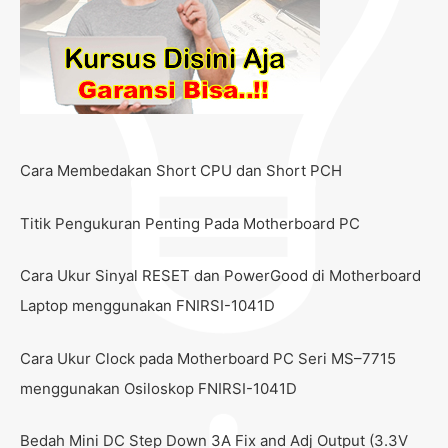
Cara Membedakan Short CPU dan Short PCH
Titik Pengukuran Penting Pada Motherboard PC
Cara Ukur Sinyal RESET dan PowerGood di Motherboard
Laptop menggunakan FNIRSI-1041D
Cara Ukur Clock pada Motherboard PC Seri MS–7715
menggunakan Osiloskop FNIRSI-1041D
Bedah Mini DC Step Down 3A Fix and Adj Output (3.3V