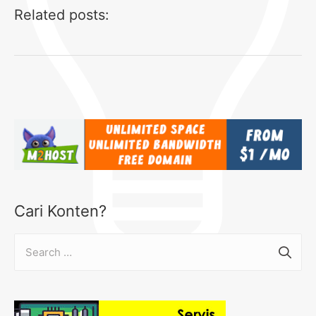
Related posts:
Cari Konten?