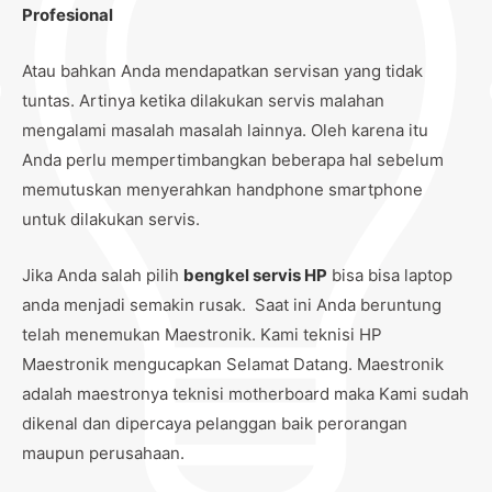
Profesional
Atau bahkan Anda mendapatkan servisan yang tidak
tuntas. Artinya ketika dilakukan servis malahan
mengalami masalah masalah lainnya. Oleh karena itu
Anda perlu mempertimbangkan beberapa hal sebelum
memutuskan menyerahkan handphone smartphone
untuk dilakukan servis.
Jika Anda salah pilih
bengkel servis HP
bisa bisa laptop
anda menjadi semakin rusak. Saat ini Anda beruntung
telah menemukan Maestronik. Kami teknisi HP
Maestronik mengucapkan Selamat Datang. Maestronik
adalah maestronya teknisi motherboard maka Kami sudah
dikenal dan dipercaya pelanggan baik perorangan
maupun perusahaan.