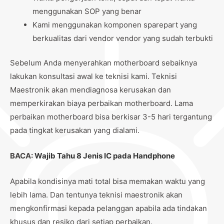
menggunakan SOP yang benar
Kami menggunakan komponen sparepart yang
berkualitas dari vendor vendor yang sudah terbukti
Sebelum Anda menyerahkan motherboard sebaiknya
lakukan konsultasi awal ke teknisi kami. Teknisi
Maestronik akan mendiagnosa kerusakan dan
memperkirakan biaya perbaikan motherboard. Lama
perbaikan motherboard bisa berkisar 3-5 hari tergantung
pada tingkat kerusakan yang dialami.
BACA:
Wajib Tahu 8 Jenis IC pada Handphone
Apabila kondisinya mati total bisa memakan waktu yang
lebih lama. Dan tentunya teknisi maestronik akan
mengkonfirmasi kepada pelanggan apabila ada tindakan
khusus dan resiko dari setiap perbaikan.