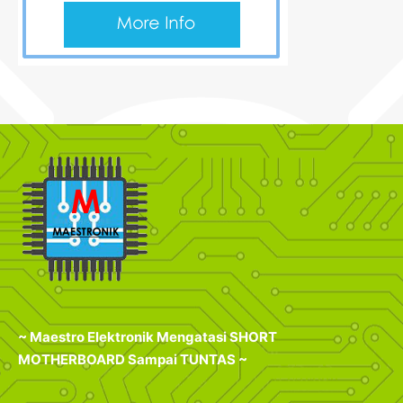
~ Maestro Elektronik Mengatasi SHORT
MOTHERBOARD Sampai TUNTAS ~