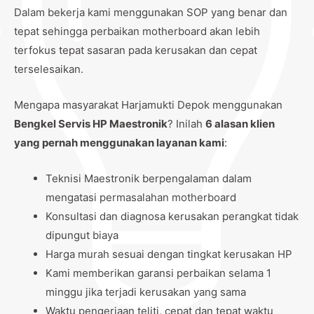
Dalam bekerja kami menggunakan SOP yang benar dan
tepat sehingga perbaikan motherboard akan lebih
terfokus tepat sasaran pada kerusakan dan cepat
terselesaikan.
Mengapa masyarakat Harjamukti Depok menggunakan
Bengkel Servis HP Maestronik
? Inilah
6 alasan klien
yang pernah menggunakan layanan kami
:
Teknisi Maestronik berpengalaman dalam
mengatasi permasalahan motherboard
Konsultasi dan diagnosa kerusakan perangkat tidak
dipungut biaya
Harga murah sesuai dengan tingkat kerusakan HP
Kami memberikan garansi perbaikan selama 1
minggu jika terjadi kerusakan yang sama
Waktu pengerjaan teliti, cepat dan tepat waktu