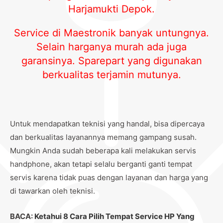
Harjamukti Depok.
Service di Maestronik banyak untungnya.
Selain harganya murah ada juga
garansinya. Sparepart yang digunakan
berkualitas terjamin mutunya.
Untuk mendapatkan teknisi yang handal, bisa dipercaya
dan berkualitas layanannya memang gampang susah.
Mungkin Anda sudah beberapa kali melakukan servis
handphone, akan tetapi selalu berganti ganti tempat
servis karena tidak puas dengan layanan dan harga yang
di tawarkan oleh teknisi.
BACA:
Ketahui 8 Cara Pilih Tempat Service HP Yang