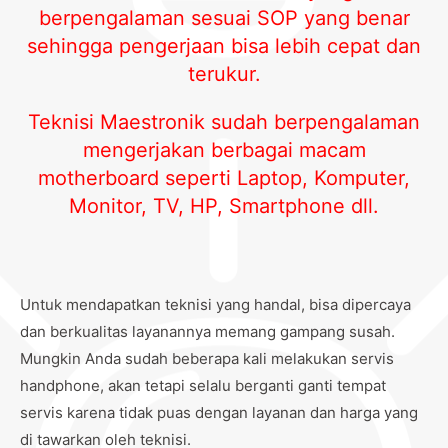
berpengalaman sesuai SOP yang benar
sehingga pengerjaan bisa lebih cepat dan
terukur.
Teknisi Maestronik sudah berpengalaman
mengerjakan berbagai macam
motherboard seperti Laptop, Komputer,
Monitor, TV, HP, Smartphone dll.
Untuk mendapatkan teknisi yang handal, bisa dipercaya
dan berkualitas layanannya memang gampang susah.
Mungkin Anda sudah beberapa kali melakukan servis
handphone, akan tetapi selalu berganti ganti tempat
servis karena tidak puas dengan layanan dan harga yang
di tawarkan oleh teknisi.