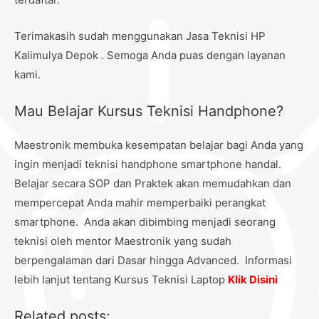
Terimakasih sudah menggunakan Jasa Teknisi HP
Kalimulya Depok . Semoga Anda puas dengan layanan
kami.
Mau Belajar Kursus Teknisi Handphone?
Maestronik membuka kesempatan belajar bagi Anda yang
ingin menjadi teknisi handphone smartphone handal.
Belajar secara SOP dan Praktek akan memudahkan dan
mempercepat Anda mahir memperbaiki perangkat
smartphone. Anda akan dibimbing menjadi seorang
teknisi oleh mentor Maestronik yang sudah
berpengalaman dari Dasar hingga Advanced. Informasi
lebih lanjut tentang Kursus Teknisi Laptop
Klik Disini
Related posts: