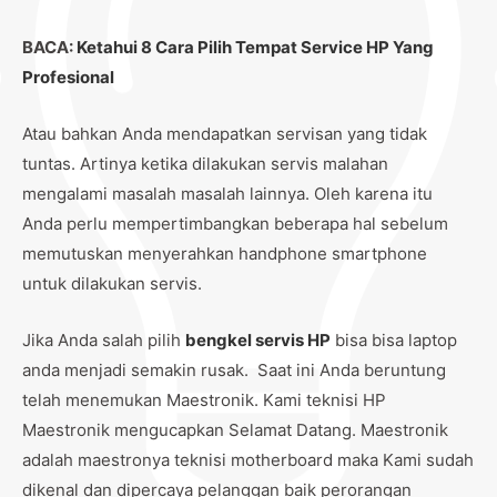
BACA:
Ketahui 8 Cara Pilih Tempat Service HP Yang
Profesional
Atau bahkan Anda mendapatkan servisan yang tidak
tuntas. Artinya ketika dilakukan servis malahan
mengalami masalah masalah lainnya. Oleh karena itu
Anda perlu mempertimbangkan beberapa hal sebelum
memutuskan menyerahkan handphone smartphone
untuk dilakukan servis.
Jika Anda salah pilih
bengkel servis HP
bisa bisa laptop
anda menjadi semakin rusak. Saat ini Anda beruntung
telah menemukan Maestronik. Kami teknisi HP
Maestronik mengucapkan Selamat Datang. Maestronik
adalah maestronya teknisi motherboard maka Kami sudah
dikenal dan dipercaya pelanggan baik perorangan