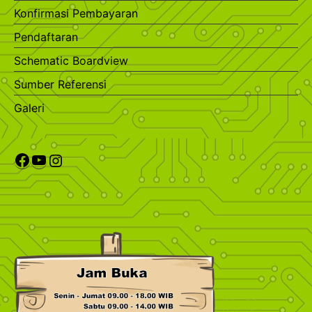
Konfirmasi Pembayaran
Pendaftaran
Schematic Boardview
Sumber Referensi
Galeri