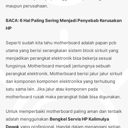
maupun perusahaan.
BACA:
6 Hal Paling Sering Menjadi Penyebab Kerusakan
HP
Seperti sudah kita tahu motherboard adalah papan pcb
utama yang berisi serangkaian sistem block sirkuit yang
menjadikan perangkat elektronik bisa bekerja sesuai
fungsinya. Motherboard menjadi jantungnya sebuah
perangkat elektronik. Motherboard berisi jalur jalur sirkuit
dan komponen komponen elektronika yang terhubung
satu sama lain. Jika jalur atau komponen pada
motherboard rusak maka perangkat tidak bisa digunakan.
Untuk memperbaiki motherboard paling aman dan terbaik
adalah menggunakan
Bengkel Servis HP Kalimulya
Depok
yang profesional. Handal dalam menangani setiap