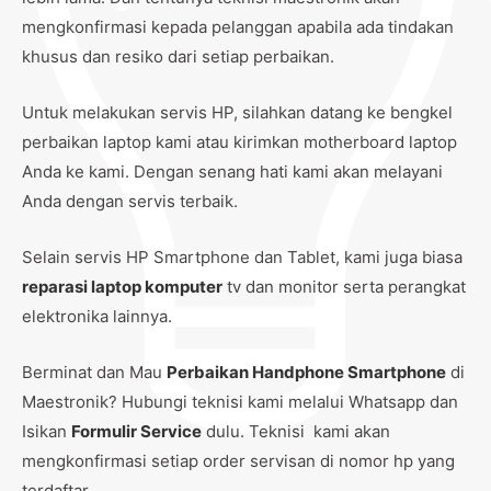
mengkonfirmasi kepada pelanggan apabila ada tindakan
khusus dan resiko dari setiap perbaikan.
Untuk melakukan servis HP, silahkan datang ke bengkel
perbaikan laptop kami atau kirimkan motherboard laptop
Anda ke kami. Dengan senang hati kami akan melayani
Anda dengan servis terbaik.
Selain servis HP Smartphone dan Tablet, kami juga biasa
reparasi laptop komputer
tv dan monitor serta perangkat
elektronika lainnya.
Berminat dan Mau
Perbaikan Handphone Smartphone
di
Maestronik? Hubungi teknisi kami melalui Whatsapp dan
Isikan
Formulir Service
dulu. Teknisi kami akan
mengkonfirmasi setiap order servisan di nomor hp yang
terdaftar.