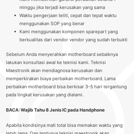
minggu jika terjadi kerusakan yang sama
Waktu pengerjaan teliti, cepat dan tepat waktu
menggunakan SOP yang benar
Kami menggunakan komponen sparepart yang
berkualitas dari vendor vendor yang sudah terbukti
Sebelum Anda menyerahkan motherboard sebaiknya
lakukan konsultasi awal ke teknisi kami. Teknisi
Maestronik akan mendiagnosa kerusakan dan
memperkirakan biaya perbaikan motherboard. Lama
perbaikan motherboard bisa berkisar 3-5 hari tergantung
pada tingkat kerusakan yang dialami.
BACA:
Wajib Tahu 8 Jenis IC pada Handphone
Apabila kondisinya mati total bisa memakan waktu yang
lebih lama. Dan tentunya teknisi maestronik akan