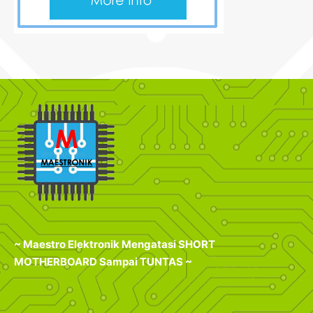
~ Maestro Elektronik Mengatasi SHORT
MOTHERBOARD Sampai TUNTAS ~