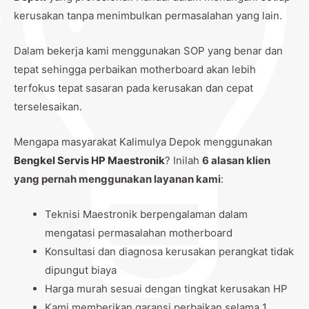
kerusakan tanpa menimbulkan permasalahan yang lain.
Dalam bekerja kami menggunakan SOP yang benar dan
tepat sehingga perbaikan motherboard akan lebih
terfokus tepat sasaran pada kerusakan dan cepat
terselesaikan.
Mengapa masyarakat Kalimulya Depok menggunakan
Bengkel Servis HP Maestronik
? Inilah
6 alasan klien
yang pernah menggunakan layanan kami
:
Teknisi Maestronik berpengalaman dalam
mengatasi permasalahan motherboard
Konsultasi dan diagnosa kerusakan perangkat tidak
dipungut biaya
Harga murah sesuai dengan tingkat kerusakan HP
Kami memberikan garansi perbaikan selama 1