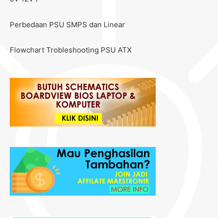
Perbedaan PSU SMPS dan Linear
Flowchart Trobleshooting PSU ATX