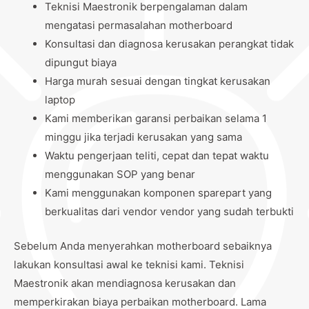
Teknisi Maestronik berpengalaman dalam
mengatasi permasalahan motherboard
Konsultasi dan diagnosa kerusakan perangkat tidak
dipungut biaya
Harga murah sesuai dengan tingkat kerusakan
laptop
Kami memberikan garansi perbaikan selama 1
minggu jika terjadi kerusakan yang sama
Waktu pengerjaan teliti, cepat dan tepat waktu
menggunakan SOP yang benar
Kami menggunakan komponen sparepart yang
berkualitas dari vendor vendor yang sudah terbukti
Sebelum Anda menyerahkan motherboard sebaiknya
lakukan konsultasi awal ke teknisi kami. Teknisi
Maestronik akan mendiagnosa kerusakan dan
memperkirakan biaya perbaikan motherboard. Lama