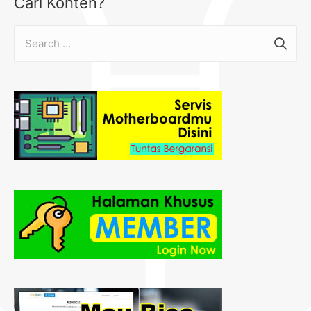
Cari Konten?