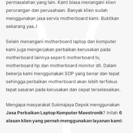
permasalahan yang lain. Kami biasa menangani klien
perorangan dan perusahaan. Banyak klien sudah
menggunakan jasa servis motherboard kami. Buktikan
sekarang yaa..!
Selain menangani motherboard laptop dan komputer
kami juga mengerjakan perbaikan kerusakan pada
motherboard lainnya seperti motherboard tv,
motherboard hp dan motherboard monitor dll. Dalam
bekerja kami menggunakan SOP yang benar dan tepat
sehingga perbaikan motherboard akan lebih terfokus
tepat sasaran pada kerusakan dan cepat terselesaikan.
Mengapa masyarakat Sukmajaya Depok menggunakan
Jasa Perbaikan Laptop Komputer Maestronik
? Inilah
6
alasan klien yang pernah menggunakan layanan kami
: