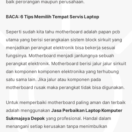
baik perorangan maupun perusahaan.
BACA:
6 Tips Memilih Tempat Servis Laptop
Seperti sudah kita tahu motherboard adalah papan pcb
utama yang berisi serangkaian sistem block sirkuit yang
menjadikan perangkat elektronik bisa bekerja sesuai
fungsinya. Motherboard menjadi jantungnya sebuah
perangkat elektronik. Motherboard berisi jalur jalur sirkuit
dan komponen komponen elektronika yang terhubung
satu sama lain. Jika jalur atau komponen pada
motherboard rusak maka perangkat tidak bisa digunakan.
Untuk memperbaiki motherboard paling aman dan terbaik
adalah menggunakan
Jasa Perbaikan Laptop Komputer
Sukmajaya Depok
yang profesional. Handal dalam
menangani setiap kerusakan tanpa menimbulkan