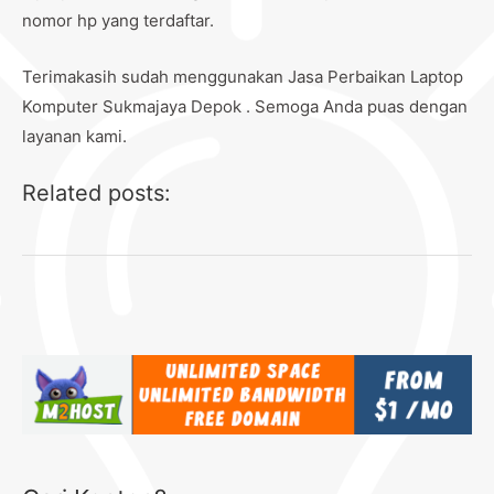
nomor hp yang terdaftar.
Terimakasih sudah menggunakan Jasa Perbaikan Laptop
Komputer Sukmajaya Depok . Semoga Anda puas dengan
layanan kami.
Related posts: