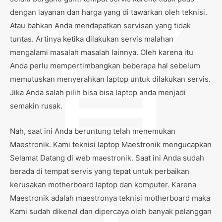
dengan layanan dan harga yang di tawarkan oleh teknisi.
Atau bahkan Anda mendapatkan servisan yang tidak
tuntas. Artinya ketika dilakukan servis malahan
mengalami masalah masalah lainnya. Oleh karena itu
Anda perlu mempertimbangkan beberapa hal sebelum
memutuskan menyerahkan laptop untuk dilakukan servis.
Jika Anda salah pilih bisa bisa laptop anda menjadi
semakin rusak.
Nah, saat ini Anda beruntung telah menemukan
Maestronik. Kami teknisi laptop Maestronik mengucapkan
Selamat Datang di web maestronik. Saat ini Anda sudah
berada di tempat servis yang tepat untuk perbaikan
kerusakan motherboard laptop dan komputer. Karena
Maestronik adalah maestronya teknisi motherboard maka
Kami sudah dikenal dan dipercaya oleh banyak pelanggan