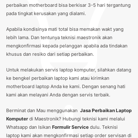
perbaikan motherboard bisa berkisar 3-5 hari tergantung
pada tingkat kerusakan yang dialami.
Apabila kondisinya mati total bisa memakan wakt yang
lebih lama. Dan tentunya teknisi maestronik akan
mengkonfirmasi kepada pelanggan apabila ada tindakan
khusus dan resiko dari setiap perbaikan.
Untuk melakukan servis laptop komputer, silahkan datang
ke bengkel perbaikan laptop kami atau kirimkan
motherboard laptop Anda ke kami. Dengan senang hati
kami akan melayani Anda dengan servis terbaik.
Berminat dan Mau menggunakan
Jasa Perbaikan Laptop
Komputer
di Maestronik? Hubungi teknisi kami melalui
Whatsapp dan Isikan
Formulir Service
dulu. Teknisi
laptop kami akan mengkonfirmasi setiap order servisan di