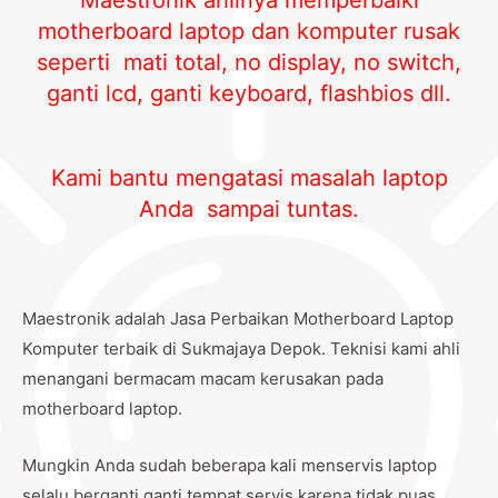
Maestronik ahlinya memperbaiki
motherboard laptop dan komputer rusak
seperti mati total, no display, no switch,
ganti lcd, ganti keyboard, flashbios dll.
Kami bantu mengatasi masalah laptop
Anda sampai tuntas.
Maestronik adalah Jasa Perbaikan Motherboard Laptop
Komputer terbaik di Sukmajaya Depok. Teknisi kami ahli
menangani bermacam macam kerusakan pada
motherboard laptop.
Mungkin Anda sudah beberapa kali menservis laptop
selalu berganti ganti tempat servis karena tidak puas