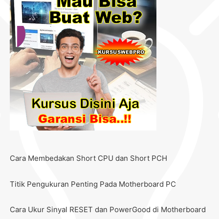
Cara Membedakan Short CPU dan Short PCH
Titik Pengukuran Penting Pada Motherboard PC
Cara Ukur Sinyal RESET dan PowerGood di Motherboard