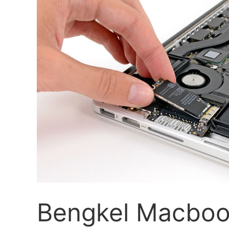
Bengkel Macboo