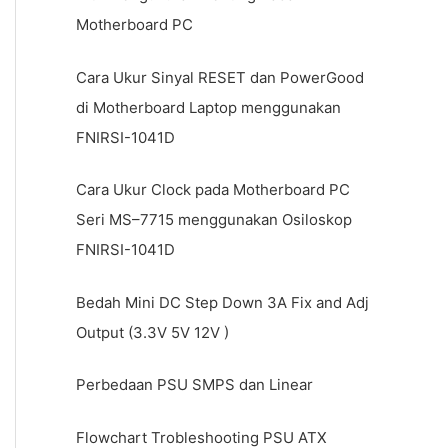
Motherboard PC
Cara Ukur Sinyal RESET dan PowerGood
di Motherboard Laptop menggunakan
FNIRSI-1041D
Cara Ukur Clock pada Motherboard PC
Seri MS–7715 menggunakan Osiloskop
FNIRSI-1041D
Bedah Mini DC Step Down 3A Fix and Adj
Output (3.3V 5V 12V )
Perbedaan PSU SMPS dan Linear
Flowchart Trobleshooting PSU ATX