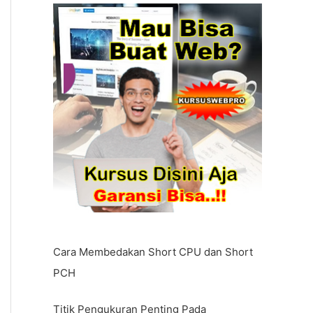
Cara Membedakan Short CPU dan Short
PCH
Titik Pengukuran Penting Pada