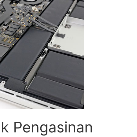
k Pengasinan