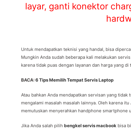
layar, ganti konektor cha
hardw
Untuk mendapatkan teknisi yang handal, bisa diper
Mungkin Anda sudah beberapa kali melakukan servis la
karena tidak puas dengan layanan dan harga yang di t
BACA:
6 Tips Memilih Tempat Servis Laptop
Atau bahkan Anda mendapatkan servisan yang tidak tu
mengalami masalah masalah lainnya. Oleh karena it
memutuskan menyerahkan handphone smartphone unt
Jika Anda salah pilih
bengkel servis macbook
bisa b