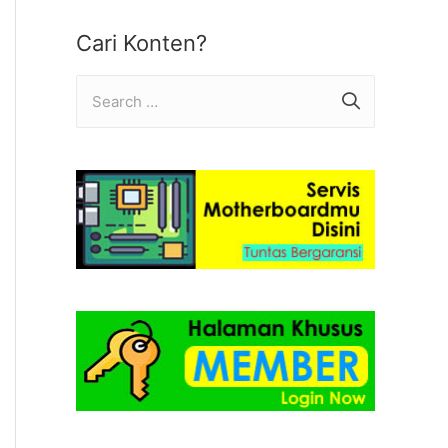
Cari Konten?