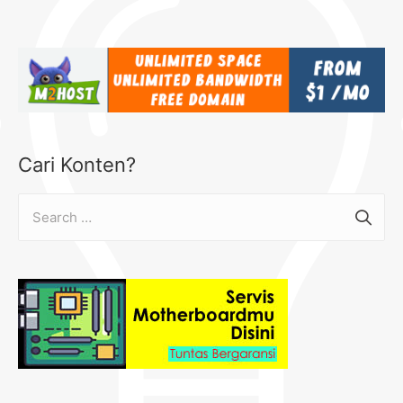
Cari Konten?