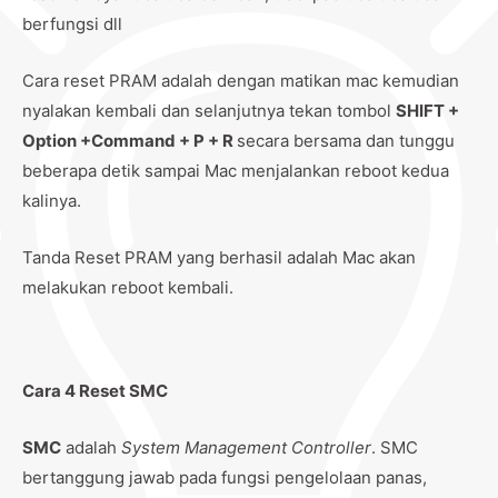
berfungsi dll
Cara reset PRAM adalah dengan matikan mac kemudian
nyalakan kembali dan selanjutnya tekan tombol
SHIFT +
Option +Command + P + R
secara bersama dan tunggu
beberapa detik sampai Mac menjalankan reboot kedua
kalinya.
Tanda Reset PRAM yang berhasil adalah Mac akan
melakukan reboot kembali.
Cara 4 Reset SMC
SMC
adalah
System Management Controller
. SMC
bertanggung jawab pada fungsi pengelolaan panas,