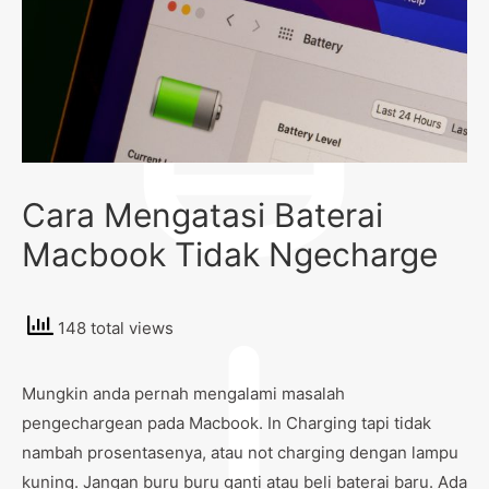
Cara Mengatasi Baterai
Macbook Tidak Ngecharge
148 total views
Mungkin anda pernah mengalami masalah
pengechargean pada Macbook. In Charging tapi tidak
nambah prosentasenya, atau not charging dengan lampu
kuning. Jangan buru buru ganti atau beli baterai baru. Ada