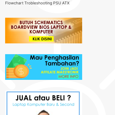
Flowchart Trobleshooting PSU ATX