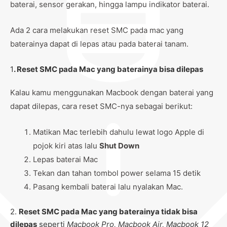
baterai, sensor gerakan, hingga lampu indikator baterai.
Ada 2 cara melakukan reset SMC pada mac yang
baterainya dapat di lepas atau pada baterai tanam.
1
. Reset SMC pada Mac yang baterainya bisa dilepas
Kalau kamu menggunakan Macbook dengan baterai yang
dapat dilepas, cara reset SMC-nya sebagai berikut:
Matikan Mac terlebih dahulu lewat logo Apple di
pojok kiri atas lalu
Shut Down
Lepas baterai Mac
Tekan dan tahan tombol power selama 15 detik
Pasang kembali baterai lalu nyalakan Mac.
2.
Reset SMC pada Mac yang baterainya tidak bisa
dilepas
seperti
Macbook Pro, Macbook Air, Macbook 12