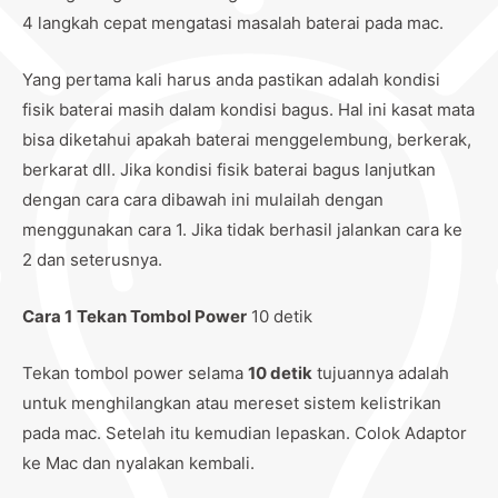
4 langkah cepat mengatasi masalah baterai pada mac.
Yang pertama kali harus anda pastikan adalah kondisi
fisik baterai masih dalam kondisi bagus. Hal ini kasat mata
bisa diketahui apakah baterai menggelembung, berkerak,
berkarat dll. Jika kondisi fisik baterai bagus lanjutkan
dengan cara cara dibawah ini mulailah dengan
menggunakan cara 1. Jika tidak berhasil jalankan cara ke
2 dan seterusnya.
Cara 1
Tekan Tombol Power
10 detik
Tekan tombol power selama
10 detik
tujuannya adalah
untuk menghilangkan atau mereset sistem kelistrikan
pada mac. Setelah itu kemudian lepaskan. Colok Adaptor
ke Mac dan nyalakan kembali.