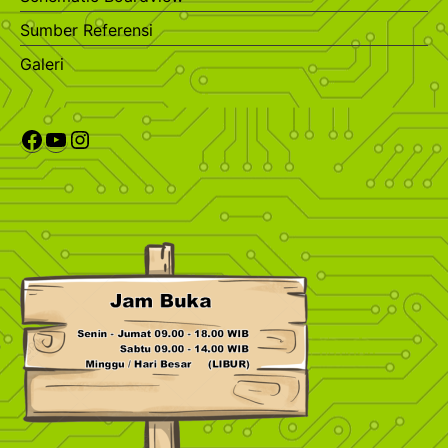
Sumber Referensi
Galeri