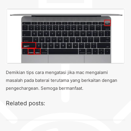
Demikian tips cara mengatasi jika mac mengalami
masalah pada baterai terutama yang berkaitan dengan
pengechargean. Semoga bermanfaat.
Related posts: