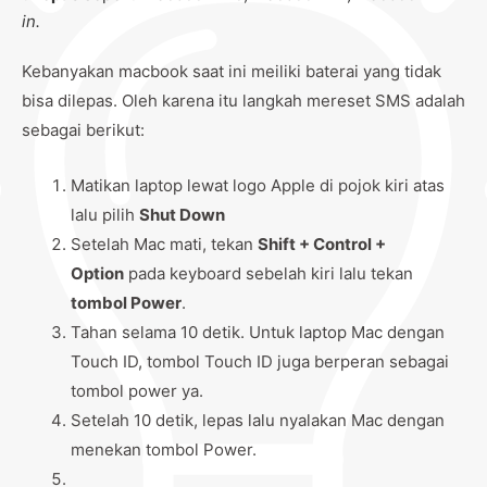
in.
Kebanyakan macbook saat ini meiliki baterai yang tidak
bisa dilepas. Oleh karena itu langkah mereset SMS adalah
sebagai berikut:
Matikan laptop lewat logo Apple di pojok kiri atas
lalu pilih
Shut Down
Setelah Mac mati, tekan
Shift + Control +
Option
pada keyboard sebelah kiri lalu tekan
tombol Power
.
Tahan selama 10 detik. Untuk laptop Mac dengan
Touch ID, tombol Touch ID juga berperan sebagai
tombol power ya.
Setelah 10 detik, lepas lalu nyalakan Mac dengan
menekan tombol Power.