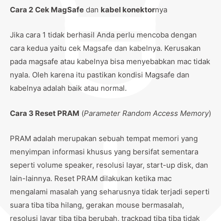
Cara 2
Cek MagSafe
dan
kabel konektor
nya
Jika cara 1 tidak berhasil Anda perlu mencoba dengan
cara kedua yaitu cek Magsafe dan kabelnya. Kerusakan
pada magsafe atau kabelnya bisa menyebabkan mac tidak
nyala. Oleh karena itu pastikan kondisi Magsafe dan
kabelnya adalah baik atau normal.
Cara 3 Reset PRAM
(
Parameter Random Access Memory
)
PRAM adalah merupakan sebuah tempat memori yang
menyimpan informasi khusus yang bersifat sementara
seperti volume speaker, resolusi layar, start-up disk, dan
lain-lainnya. Reset PRAM dilakukan ketika mac
mengalami masalah yang seharusnya tidak terjadi seperti
suara tiba tiba hilang, gerakan mouse bermasalah,
resolusi layar tiba tiba berubah, trackpad tiba tiba tidak