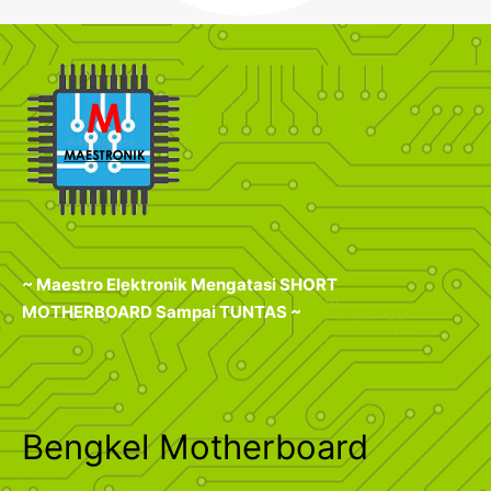
~ Maestro Elektronik Mengatasi SHORT
MOTHERBOARD Sampai TUNTAS ~
Bengkel Motherboard