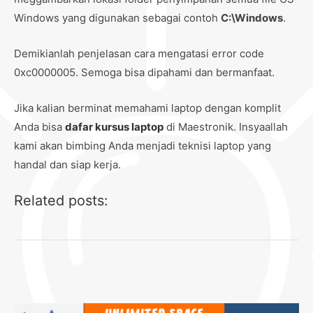
Windows yang digunakan sebagai contoh
C:\Windows
.
Demikianlah penjelasan cara mengatasi error code
0xc0000005. Semoga bisa dipahami dan bermanfaat.
Jika kalian berminat memahami laptop dengan komplit
Anda bisa
dafar kursus laptop
di Maestronik. Insyaallah
kami akan bimbing Anda menjadi teknisi laptop yang
handal dan siap kerja.
Related posts: