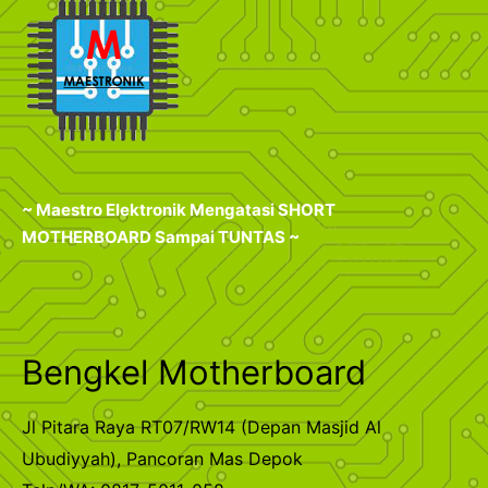
~ Maestro Elektronik Mengatasi SHORT
MOTHERBOARD Sampai TUNTAS ~
Bengkel Motherboard
Jl Pitara Raya RT07/RW14 (Depan Masjid Al
Ubudiyyah), Pancoran Mas Depok