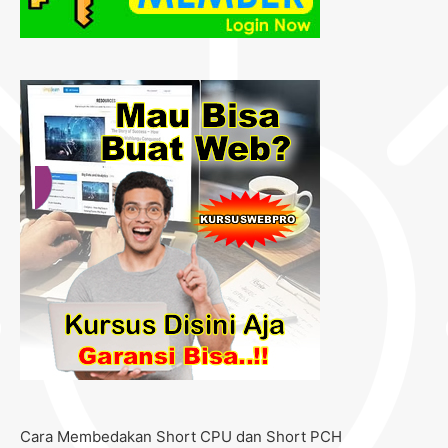
Cara Membedakan Short CPU dan Short PCH