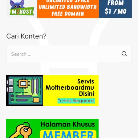
Cari Konten?