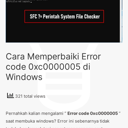
Cara Memperbaiki Error
code 0xc0000005 di
Windows
321 total views
Pernahkah kalian mengalami ”
Error code 0xc0000005
”
saat membuka windows? Error ini sebenarnya tidak