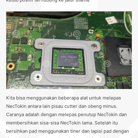
Kita bisa menggunakan beberapa alat untuk melepas
NecTokin antara lain pisau cutter dan obeng minus.
Caranya adalah dengan melepas penutup NecTokin dan
membersihkan sisa-sisa NecTokin lama. Setelah itu
bersihkan pad menggunakan tiner dan lapisi pad dengan