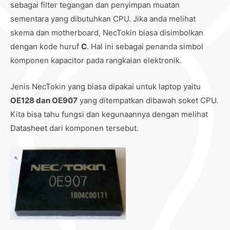
sebagai filter tegangan dan penyimpan muatan
sementara yang dibutuhkan CPU. Jika anda melihat
skema dan motherboard, NecTokin biasa disimbolkan
dengan kode huruf
C
. Hal ini sebagai penanda simbol
komponen kapacitor pada rangkaian elektronik.
Jenis NecTokin yang biasa dipakai untuk laptop yaitu
OE128 dan OE907
yang ditempatkan dibawah soket CPU.
Kita bisa tahu fungsi dan kegunaannya dengan melihat
Datasheet
dari komponen tersebut.