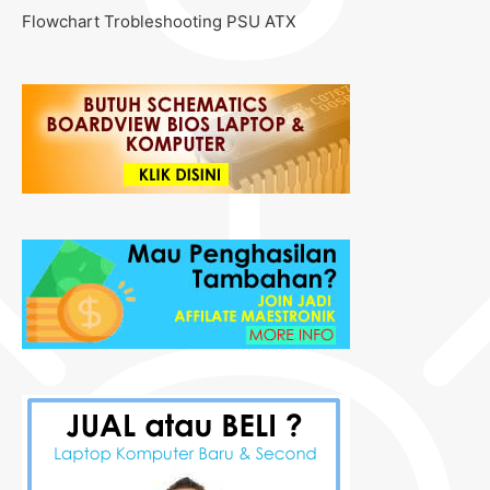
Flowchart Trobleshooting PSU ATX