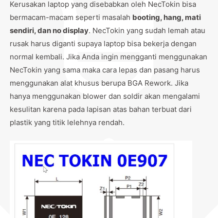
Kerusakan laptop yang disebabkan oleh NecTokin bisa
bermacam-macam seperti masalah
booting, hang, mati
sendiri, dan no display
. NecTokin yang sudah lemah atau
rusak harus diganti supaya laptop bisa bekerja dengan
normal kembali. Jika Anda ingin mengganti menggunakan
NecTokin yang sama maka cara lepas dan pasang harus
menggunakan alat khusus berupa BGA Rework. Jika
hanya menggunakan blower dan soldir akan mengalami
kesulitan karena pada lapisan atas bahan terbuat dari
plastik yang titik lelehnya rendah.