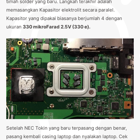
timah solder yang baru. Langkah terakhir adalah
memasangkan Kapasitor elektrolit secara paralel.
Kapasitor yang dipakai biasanya berjumlah 4 dengan
ukuran
330 mikroFarad 2.5V (330 e).
Setelah NEC Tokin yang baru terpasang dengan benar,
pasang kembali casing laptop dan nyalakan laptop. Cek