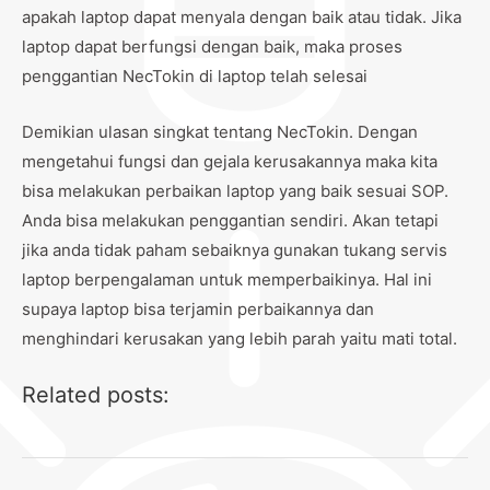
apakah laptop dapat menyala dengan baik atau tidak. Jika
laptop dapat berfungsi dengan baik, maka proses
penggantian NecTokin di laptop telah selesai
Demikian ulasan singkat tentang NecTokin. Dengan
mengetahui fungsi dan gejala kerusakannya maka kita
bisa melakukan perbaikan laptop yang baik sesuai SOP.
Anda bisa melakukan penggantian sendiri. Akan tetapi
jika anda tidak paham sebaiknya gunakan tukang servis
laptop berpengalaman untuk memperbaikinya. Hal ini
supaya laptop bisa terjamin perbaikannya dan
menghindari kerusakan yang lebih parah yaitu mati total.
Related posts: