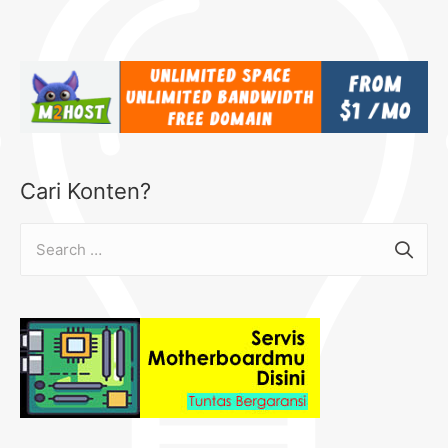
Cari Konten?