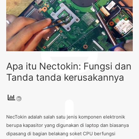
Apa itu Nectokin: Fungsi dan
Tanda tanda kerusakannya
NecTokin adalah salah satu jenis komponen elektronik
berupa kapasitor yang digunakan di laptop dan biasanya
dipasang di bagian belakang soket CPU berfungsi