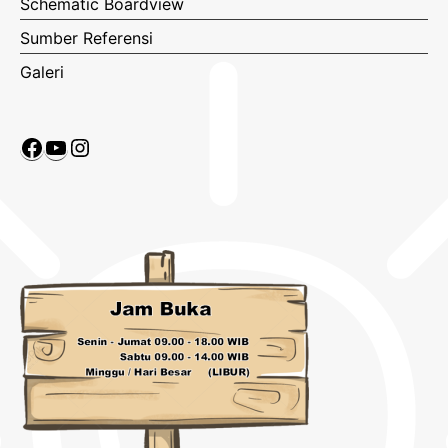
Schematic Boardview
Sumber Referensi
Galeri