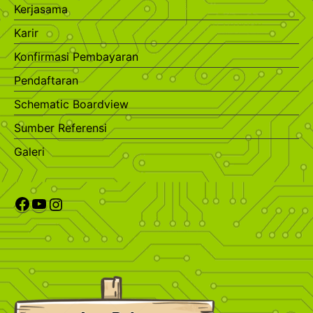
Kerjasama
Karir
Konfirmasi Pembayaran
Pendaftaran
Schematic Boardview
Sumber Referensi
Galeri