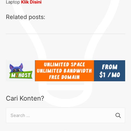
Laptop
Klik Disini
Related posts:
Cari Konten?