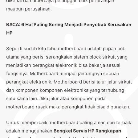
dikenal dan dipercaya pelanggan baik perorangan
maupun perusahaan.
BACA:
6 Hal Paling Sering Menjadi Penyebab Kerusakan
HP
Seperti sudah kita tahu motherboard adalah papan pcb
utama yang berisi serangkaian sistem block sirkuit yang
menjadikan perangkat elektronik bisa bekerja sesuai
fungsinya. Motherboard menjadi jantungnya sebuah
perangkat elektronik. Motherboard berisi jalur jalur sirkuit
dan komponen komponen elektronika yang terhubung
satu sama lain. Jika jalur atau komponen pada
motherboard rusak maka perangkat tidak bisa digunakan.
Untuk memperbaiki motherboard paling aman dan terbaik
adalah menggunakan
Bengkel Servis HP Rangkapan