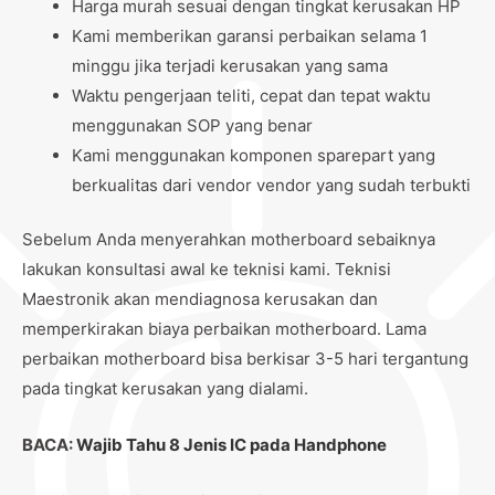
Harga murah sesuai dengan tingkat kerusakan HP
Kami memberikan garansi perbaikan selama 1
minggu jika terjadi kerusakan yang sama
Waktu pengerjaan teliti, cepat dan tepat waktu
menggunakan SOP yang benar
Kami menggunakan komponen sparepart yang
berkualitas dari vendor vendor yang sudah terbukti
Sebelum Anda menyerahkan motherboard sebaiknya
lakukan konsultasi awal ke teknisi kami. Teknisi
Maestronik akan mendiagnosa kerusakan dan
memperkirakan biaya perbaikan motherboard. Lama
perbaikan motherboard bisa berkisar 3-5 hari tergantung
pada tingkat kerusakan yang dialami.
BACA:
Wajib Tahu 8 Jenis IC pada Handphone