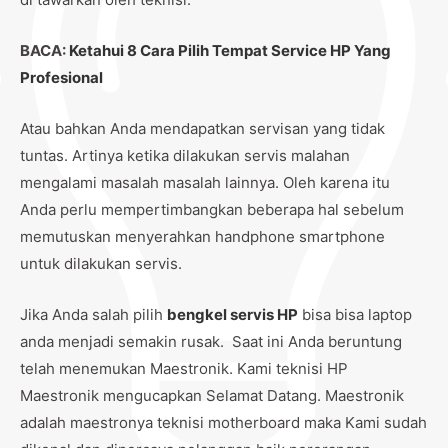
BACA:
Ketahui 8 Cara Pilih Tempat Service HP Yang
Profesional
Atau bahkan Anda mendapatkan servisan yang tidak
tuntas. Artinya ketika dilakukan servis malahan
mengalami masalah masalah lainnya. Oleh karena itu
Anda perlu mempertimbangkan beberapa hal sebelum
memutuskan menyerahkan handphone smartphone
untuk dilakukan servis.
Jika Anda salah pilih
bengkel servis HP
bisa bisa laptop
anda menjadi semakin rusak. Saat ini Anda beruntung
telah menemukan Maestronik. Kami teknisi HP
Maestronik mengucapkan Selamat Datang. Maestronik
adalah maestronya teknisi motherboard maka Kami sudah