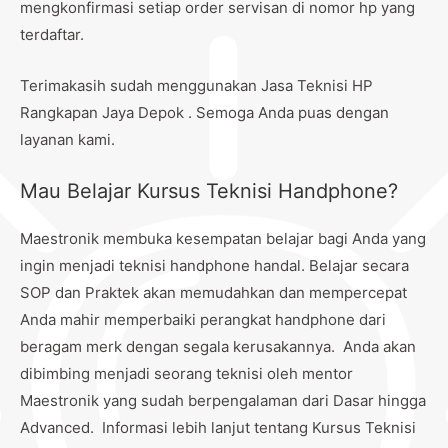
mengkonfirmasi setiap order servisan di nomor hp yang
terdaftar.
Terimakasih sudah menggunakan Jasa Teknisi HP
Rangkapan Jaya Depok . Semoga Anda puas dengan
layanan kami.
Mau Belajar Kursus Teknisi Handphone?
Maestronik membuka kesempatan belajar bagi Anda yang
ingin menjadi teknisi handphone handal. Belajar secara
SOP dan Praktek akan memudahkan dan mempercepat
Anda mahir memperbaiki perangkat handphone dari
beragam merk dengan segala kerusakannya. Anda akan
dibimbing menjadi seorang teknisi oleh mentor
Maestronik yang sudah berpengalaman dari Dasar hingga
Advanced. Informasi lebih lanjut tentang Kursus Teknisi