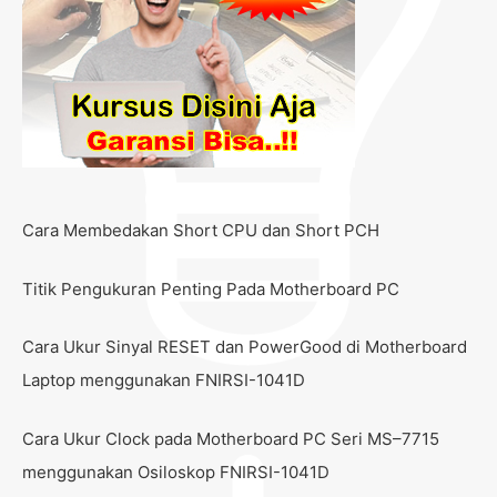
Cara Membedakan Short CPU dan Short PCH
Titik Pengukuran Penting Pada Motherboard PC
Cara Ukur Sinyal RESET dan PowerGood di Motherboard
Laptop menggunakan FNIRSI-1041D
Cara Ukur Clock pada Motherboard PC Seri MS–7715
menggunakan Osiloskop FNIRSI-1041D