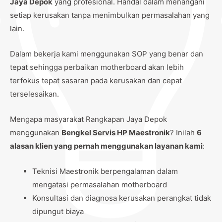
Jaya Depok
yang profesional. Handal dalam menangani
setiap kerusakan tanpa menimbulkan permasalahan yang
lain.
Dalam bekerja kami menggunakan SOP yang benar dan
tepat sehingga perbaikan motherboard akan lebih
terfokus tepat sasaran pada kerusakan dan cepat
terselesaikan.
Mengapa masyarakat Rangkapan Jaya Depok
menggunakan
Bengkel Servis HP Maestronik
? Inilah
6
alasan klien yang pernah menggunakan layanan kami
:
Teknisi Maestronik berpengalaman dalam
mengatasi permasalahan motherboard
Konsultasi dan diagnosa kerusakan perangkat tidak
dipungut biaya