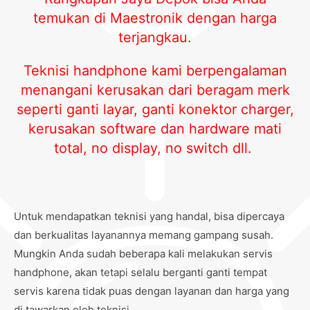
temukan di Maestronik dengan harga
terjangkau.
Teknisi handphone kami berpengalaman
menangani kerusakan dari beragam merk
seperti ganti layar, ganti konektor charger,
kerusakan software dan hardware mati
total, no display, no switch dll.
Untuk mendapatkan teknisi yang handal, bisa dipercaya
dan berkualitas layanannya memang gampang susah.
Mungkin Anda sudah beberapa kali melakukan servis
handphone, akan tetapi selalu berganti ganti tempat
servis karena tidak puas dengan layanan dan harga yang
di tawarkan oleh teknisi.