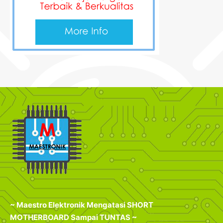
~ Maestro Elektronik Mengatasi SHORT
MOTHERBOARD Sampai TUNTAS ~