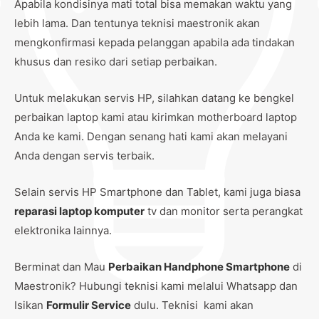
Apabila kondisinya mati total bisa memakan waktu yang
lebih lama. Dan tentunya teknisi maestronik akan
mengkonfirmasi kepada pelanggan apabila ada tindakan
khusus dan resiko dari setiap perbaikan.
Untuk melakukan servis HP, silahkan datang ke bengkel
perbaikan laptop kami atau kirimkan motherboard laptop
Anda ke kami. Dengan senang hati kami akan melayani
Anda dengan servis terbaik.
Selain servis HP Smartphone dan Tablet, kami juga biasa
reparasi laptop komputer
tv dan monitor serta perangkat
elektronika lainnya.
Berminat dan Mau
Perbaikan Handphone Smartphone
di
Maestronik? Hubungi teknisi kami melalui Whatsapp dan
Isikan
Formulir Service
dulu. Teknisi kami akan