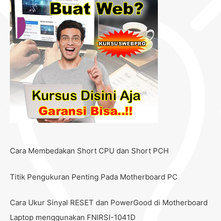
Cara Membedakan Short CPU dan Short PCH
Titik Pengukuran Penting Pada Motherboard PC
Cara Ukur Sinyal RESET dan PowerGood di Motherboard
Laptop menggunakan FNIRSI-1041D