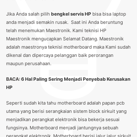
Jika Anda salah pilih
bengkel servis HP
bisa bisa laptop
anda menjadi semakin rusak. Saat ini Anda beruntung
telah menemukan Maestronik. Kami teknisi HP
Maestronik mengucapkan Selamat Datang. Maestronik
adalah maestronya teknisi motherboard maka Kami sudah
dikenal dan dipercaya pelanggan baik perorangan
maupun perusahaan.
BACA:
6 Hal Paling Sering Menjadi Penyebab Kerusakan
HP
Seperti sudah kita tahu motherboard adalah papan pcb
utama yang berisi serangkaian sistem block sirkuit yang
menjadikan perangkat elektronik bisa bekerja sesuai
fungsinya. Motherboard menjadi jantungnya sebuah
perangkat elektronik. Motherboard berisi jalur jalur sirkuit