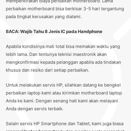
memperkirakan biaya perbaikan motherboard. Lama
perbaikan motherboard bisa berkisar 3-5 hari tergantung
pada tingkat kerusakan yang dialami.
BACA:
Wajib Tahu 8 Jenis IC pada Handphone
Apabila kondisinya mati total bisa memakan waktu yang
lebih lama. Dan tentunya teknisi maestronik akan
mengkonfirmasi kepada pelanggan apabila ada tindakan
khusus dan resiko dari setiap perbaikan.
Untuk melakukan servis HP, silahkan datang ke bengkel
perbaikan laptop kami atau kirimkan motherboard laptop
Anda ke kami. Dengan senang hati kami akan melayani
Anda dengan servis terbaik.
Selain servis HP Smartphone dan Tablet, kami juga biasa