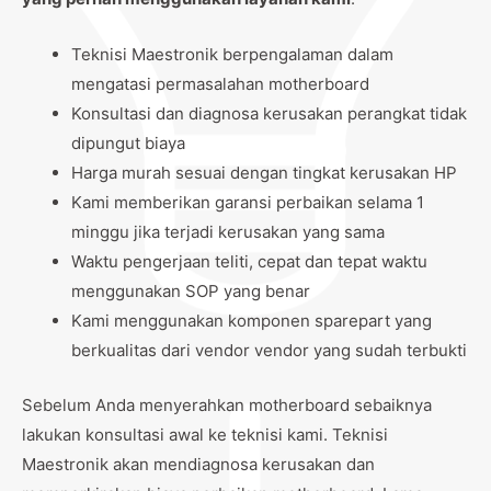
Teknisi Maestronik berpengalaman dalam
mengatasi permasalahan motherboard
Konsultasi dan diagnosa kerusakan perangkat tidak
dipungut biaya
Harga murah sesuai dengan tingkat kerusakan HP
Kami memberikan garansi perbaikan selama 1
minggu jika terjadi kerusakan yang sama
Waktu pengerjaan teliti, cepat dan tepat waktu
menggunakan SOP yang benar
Kami menggunakan komponen sparepart yang
berkualitas dari vendor vendor yang sudah terbukti
Sebelum Anda menyerahkan motherboard sebaiknya
lakukan konsultasi awal ke teknisi kami. Teknisi
Maestronik akan mendiagnosa kerusakan dan