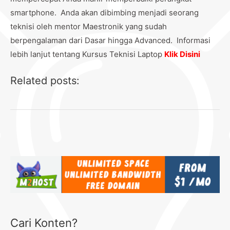
smartphone. Anda akan dibimbing menjadi seorang
teknisi oleh mentor Maestronik yang sudah
berpengalaman dari Dasar hingga Advanced. Informasi
lebih lanjut tentang Kursus Teknisi Laptop
Klik Disini
Related posts:
Cari Konten?