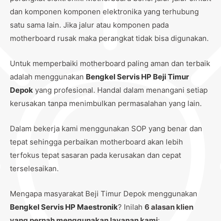
dan komponen komponen elektronika yang terhubung
satu sama lain. Jika jalur atau komponen pada
motherboard rusak maka perangkat tidak bisa digunakan.
Untuk memperbaiki motherboard paling aman dan terbaik
adalah menggunakan
Bengkel Servis HP Beji Timur
Depok
yang profesional. Handal dalam menangani setiap
kerusakan tanpa menimbulkan permasalahan yang lain.
Dalam bekerja kami menggunakan SOP yang benar dan
tepat sehingga perbaikan motherboard akan lebih
terfokus tepat sasaran pada kerusakan dan cepat
terselesaikan.
Mengapa masyarakat Beji Timur Depok menggunakan
Bengkel Servis HP Maestronik
? Inilah
6 alasan klien
yang pernah menggunakan layanan kami
: