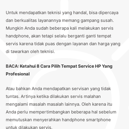
Untuk mendapatkan teknisi yang handal, bisa dipercaya
dan berkualitas layanannya memang gampang susah.
Mungkin Anda sudah beberapa kali melakukan servis
handphone, akan tetapi selalu berganti ganti tempat
servis karena tidak puas dengan layanan dan harga yang
di tawarkan oleh teknisi.
BACA:
Ketahui 8 Cara Pilih Tempat Service HP Yang
Profesional
Atau bahkan Anda mendapatkan servisan yang tidak
tuntas. Artinya ketika dilakukan servis malahan
mengalami masalah masalah lainnya. Oleh karena itu
Anda perlu mempertimbangkan beberapa hal sebelum
memutuskan menyerahkan handphone smartphone
untuk dilakukan servis.