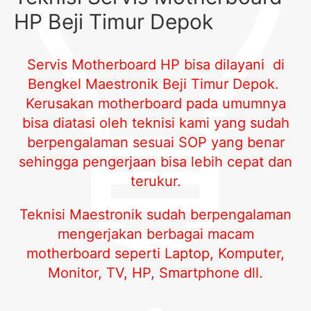
HP Beji Timur Depok
Servis Motherboard HP bisa dilayani di
Bengkel Maestronik Beji Timur Depok
.
Kerusakan motherboard pada umumnya
bisa diatasi oleh teknisi kami yang sudah
berpengalaman sesuai SOP yang benar
sehingga pengerjaan bisa lebih cepat dan
terukur.
Teknisi Maestronik sudah berpengalaman
mengerjakan berbagai macam
motherboard seperti Laptop, Komputer,
Monitor, TV, HP, Smartphone dll.