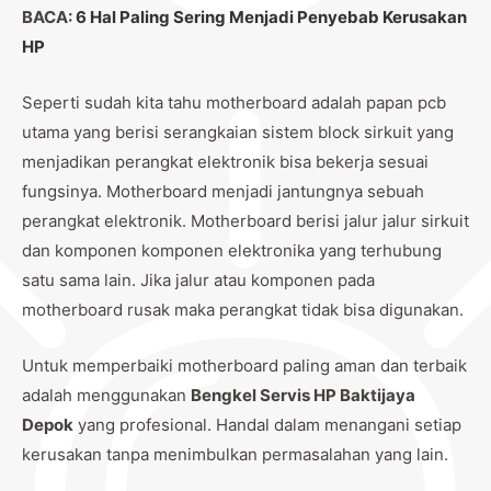
BACA:
6 Hal Paling Sering Menjadi Penyebab Kerusakan
HP
Seperti sudah kita tahu motherboard adalah papan pcb
utama yang berisi serangkaian sistem block sirkuit yang
menjadikan perangkat elektronik bisa bekerja sesuai
fungsinya. Motherboard menjadi jantungnya sebuah
perangkat elektronik. Motherboard berisi jalur jalur sirkuit
dan komponen komponen elektronika yang terhubung
satu sama lain. Jika jalur atau komponen pada
motherboard rusak maka perangkat tidak bisa digunakan.
Untuk memperbaiki motherboard paling aman dan terbaik
adalah menggunakan
Bengkel Servis HP Baktijaya
Depok
yang profesional. Handal dalam menangani setiap
kerusakan tanpa menimbulkan permasalahan yang lain.