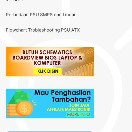
Perbedaan PSU SMPS dan Linear
Flowchart Trobleshooting PSU ATX