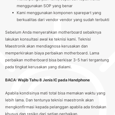
menggunakan SOP yang benar
Kami menggunakan komponen sparepart yang
berkualitas dari vendor vendor yang sudah terbukti
Sebelum Anda menyerahkan motherboard sebaiknya
lakukan konsultasi awal ke teknisi kami. Teknisi
Maestronik akan mendiagnosa kerusakan dan
memperkirakan biaya perbaikan motherboard. Lama
perbaikan motherboard bisa berkisar 3-5 hari tergantung
pada tingkat kerusakan yang dialami.
BACA:
Wajib Tahu 8 Jenis IC pada Handphone
Apabila kondisinya mati total bisa memakan waktu yang
lebih lama. Dan tentunya teknisi maestronik akan
mengkonfirmasi kepada pelanggan apabila ada tindakan
khusus dan resiko dari setiap perbaikan.