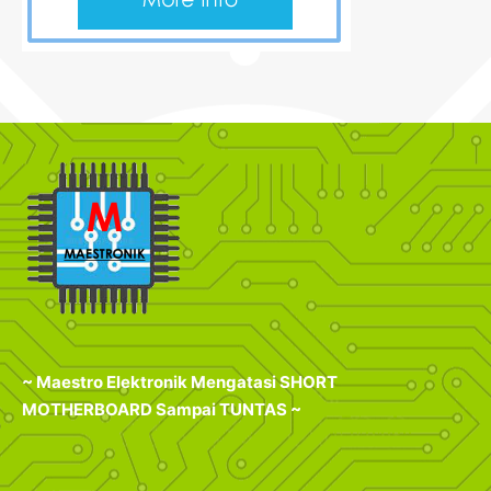
~ Maestro Elektronik Mengatasi SHORT
MOTHERBOARD Sampai TUNTAS ~