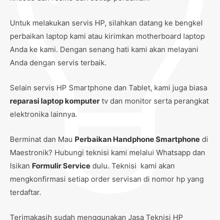
Untuk melakukan servis HP, silahkan datang ke bengkel
perbaikan laptop kami atau kirimkan motherboard laptop
Anda ke kami. Dengan senang hati kami akan melayani
Anda dengan servis terbaik.
Selain servis HP Smartphone dan Tablet, kami juga biasa
reparasi laptop komputer
tv dan monitor serta perangkat
elektronika lainnya.
Berminat dan Mau
Perbaikan Handphone Smartphone
di
Maestronik? Hubungi teknisi kami melalui Whatsapp dan
Isikan
Formulir Service
dulu. Teknisi kami akan
mengkonfirmasi setiap order servisan di nomor hp yang
terdaftar.
Terimakasih sudah menggunakan Jasa Teknisi HP