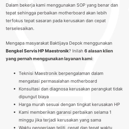
Dalam bekerja kami menggunakan SOP yang benar dan
tepat sehingga perbaikan motherboard akan lebih
terfokus tepat sasaran pada kerusakan dan cepat
terselesaikan.
Mengapa masyarakat Baktijaya Depok menggunakan
Bengkel Servis HP Maestronik
? Inilah
6 alasan klien
yang pernah menggunakan layanan kami
:
Teknisi Maestronik berpengalaman dalam
mengatasi permasalahan motherboard
Konsultasi dan diagnosa kerusakan perangkat tidak
dipungut biaya
Harga murah sesuai dengan tingkat kerusakan HP
Kami memberikan garansi perbaikan selama 1
minggu jika terjadi kerusakan yang sama
Waktu pengerjaan teliti, cepat dan tepat waktu