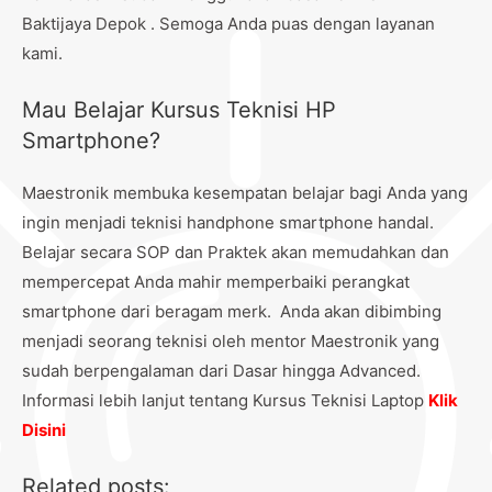
Baktijaya Depok . Semoga Anda puas dengan layanan
kami.
Mau Belajar
Kursus Teknisi HP
Smartphone?
Maestronik membuka kesempatan belajar bagi Anda yang
ingin menjadi teknisi handphone smartphone handal.
Belajar secara SOP dan Praktek akan memudahkan dan
mempercepat Anda mahir memperbaiki perangkat
smartphone dari beragam merk. Anda akan dibimbing
menjadi seorang teknisi oleh mentor Maestronik yang
sudah berpengalaman dari Dasar hingga Advanced.
Informasi lebih lanjut tentang Kursus Teknisi Laptop
Klik
Disini
Related posts: