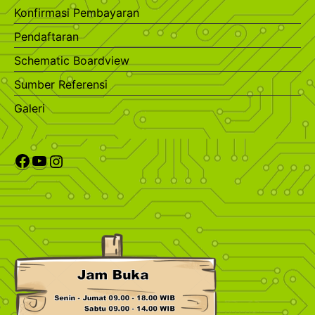
Konfirmasi Pembayaran
Pendaftaran
Schematic Boardview
Sumber Referensi
Galeri