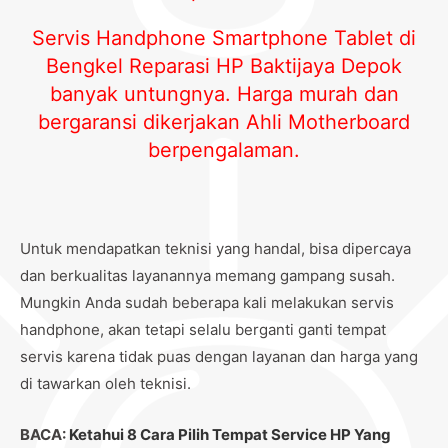
Servis Handphone Smartphone Tablet di
Bengkel Reparasi HP Baktijaya Depok
banyak untungnya. Harga murah dan
bergaransi dikerjakan Ahli Motherboard
berpengalaman.
Untuk mendapatkan teknisi yang handal, bisa dipercaya
dan berkualitas layanannya memang gampang susah.
Mungkin Anda sudah beberapa kali melakukan servis
handphone, akan tetapi selalu berganti ganti tempat
servis karena tidak puas dengan layanan dan harga yang
di tawarkan oleh teknisi.
BACA:
Ketahui 8 Cara Pilih Tempat Service HP Yang