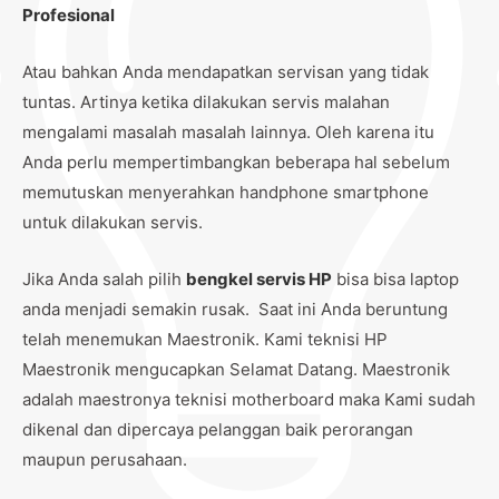
Profesional
Atau bahkan Anda mendapatkan servisan yang tidak
tuntas. Artinya ketika dilakukan servis malahan
mengalami masalah masalah lainnya. Oleh karena itu
Anda perlu mempertimbangkan beberapa hal sebelum
memutuskan menyerahkan handphone smartphone
untuk dilakukan servis.
Jika Anda salah pilih
bengkel servis HP
bisa bisa laptop
anda menjadi semakin rusak. Saat ini Anda beruntung
telah menemukan Maestronik. Kami teknisi HP
Maestronik mengucapkan Selamat Datang. Maestronik
adalah maestronya teknisi motherboard maka Kami sudah
dikenal dan dipercaya pelanggan baik perorangan
maupun perusahaan.