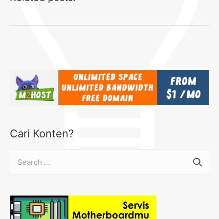
Cari Konten?