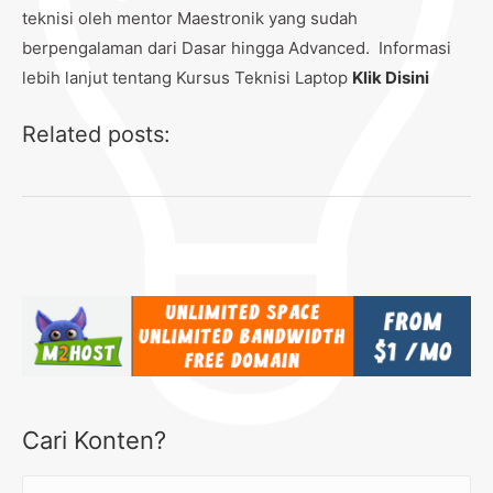
teknisi oleh mentor Maestronik yang sudah
berpengalaman dari Dasar hingga Advanced. Informasi
lebih lanjut tentang Kursus Teknisi Laptop
Klik Disini
Related posts:
Cari Konten?