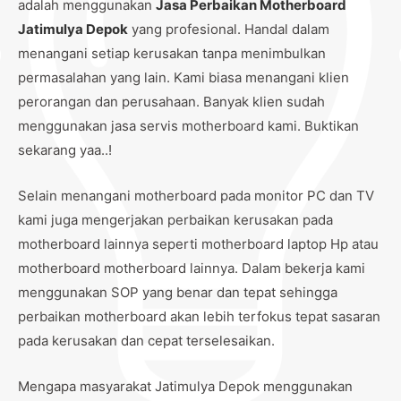
adalah menggunakan
Jasa Perbaikan Motherboard
Jatimulya Depok
yang profesional. Handal dalam
menangani setiap kerusakan tanpa menimbulkan
permasalahan yang lain. Kami biasa menangani klien
perorangan dan perusahaan. Banyak klien sudah
menggunakan jasa servis motherboard kami. Buktikan
sekarang yaa..!
Selain menangani motherboard pada monitor PC dan TV
kami juga mengerjakan perbaikan kerusakan pada
motherboard lainnya seperti motherboard laptop Hp atau
motherboard motherboard lainnya. Dalam bekerja kami
menggunakan SOP yang benar dan tepat sehingga
perbaikan motherboard akan lebih terfokus tepat sasaran
pada kerusakan dan cepat terselesaikan.
Mengapa masyarakat Jatimulya Depok menggunakan