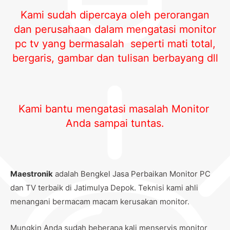
Kami sudah dipercaya oleh perorangan
dan perusahaan dalam mengatasi monitor
pc tv yang bermasalah seperti mati total,
bergaris, gambar dan tulisan berbayang dll
Kami bantu mengatasi masalah Monitor
Anda sampai tuntas.
Maestronik
adalah Bengkel Jasa Perbaikan Monitor PC
dan TV terbaik di Jatimulya Depok. Teknisi kami ahli
menangani bermacam macam kerusakan monitor.
Mungkin Anda sudah beberapa kali menservis monitor