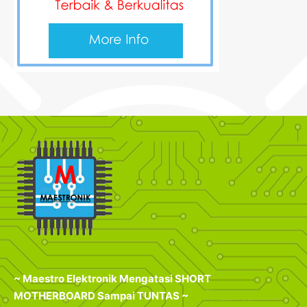
~ Maestro Elektronik Mengatasi SHORT
MOTHERBOARD Sampai TUNTAS ~