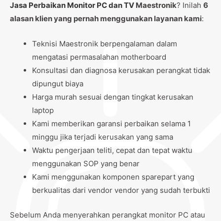
Jasa Perbaikan Monitor PC dan TV
Maestronik
? Inilah
6
alasan klien yang pernah menggunakan layanan kami
:
Teknisi Maestronik berpengalaman dalam
mengatasi permasalahan motherboard
Konsultasi dan diagnosa kerusakan perangkat tidak
dipungut biaya
Harga murah sesuai dengan tingkat kerusakan
laptop
Kami memberikan garansi perbaikan selama 1
minggu jika terjadi kerusakan yang sama
Waktu pengerjaan teliti, cepat dan tepat waktu
menggunakan SOP yang benar
Kami menggunakan komponen sparepart yang
berkualitas dari vendor vendor yang sudah terbukti
Sebelum Anda menyerahkan perangkat monitor PC atau