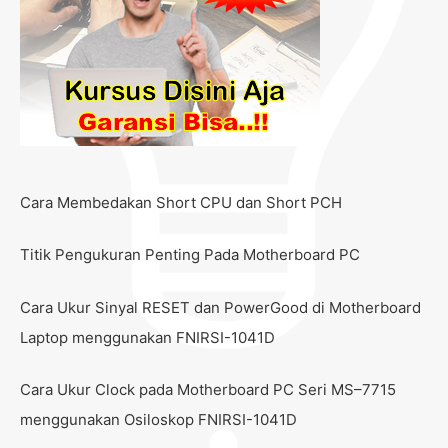
Cara Membedakan Short CPU dan Short PCH
Titik Pengukuran Penting Pada Motherboard PC
Cara Ukur Sinyal RESET dan PowerGood di Motherboard
Laptop menggunakan FNIRSI-1041D
Cara Ukur Clock pada Motherboard PC Seri MS–7715
menggunakan Osiloskop FNIRSI-1041D