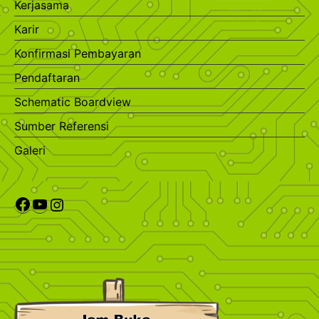
Kerjasama
Karir
Konfirmasi Pembayaran
Pendaftaran
Schematic Boardview
Sumber Referensi
Galeri