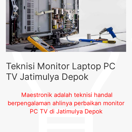
Teknisi Monitor Laptop PC
TV Jatimulya Depok
Maestronik adalah teknisi handal
berpengalaman ahlinya perbaikan monitor
PC TV di Jatimulya Depok