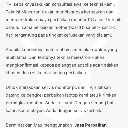
TV sebaiknya lakukan konsultasi awal ke teknisi kami.
Teknisi Maestronik akan mendiagnosa kerusakan dan
memperkirakan biaya perbaikan monitor PC atau TV lebih
dahulu. Lama perbaikan motherboard bisa berkisar 3-5
hari tergantung pada tingkat kerusakan yang dialami.
Apabila kondisinya mati total bisa memakan waktu yang
lebih lama. Dan tentunya teknisi maestronik akan
mengkonfirmasi kepada pelanggan apabila ada tindakan
khusus dan resiko dari setiap perbaikan.
Untuk melakukan servis monitor pc dan TV, silahkan
datang ke bengkel perbaikan laptop kami atau kirimkan
perangkat monitor Anda ke kami. Dengan senang hati
kami akan melayani Anda dengan servis terbaik.
Berminat dan Mau menggunakan
Jasa Perbaikan