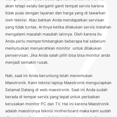
akan tetapi selalu berganti ganti tempat servis karena
tidak puas dengan layanan dan harga yang di tawarkan
oleh teknisi. Atau bahkan Anda mendapatkan servisan
yang tidak tuntas. Artinya ketika dilakukan servis malahan
mengalami masalah masalah lainnya. Oleh karena itu
Anda perlu mempertimbangkan beberapa hal sebelum
memutuskan menyerahkan monitor untuk dilakukan
penservisan. Jika Anda salah pilih bisa bisa monitor anda
menjadi semakin rusak.
Nah, saat ini Anda beruntung telah menemukan
Maestronik. Kami teknisi laptop Maestronik mengucapkan
Selamat Datang di web maestronik. Saat ini Anda sudah
berada di tempat servis yang tepat untuk perbaikan
kerusakan monitor PC dan TV. Hal ini karena Maestronik
adalah maestronya teknisi motherboard maka kami sudah