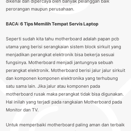
dikenal dan dipercaya oleh banyak pelanggan baik
perorangan maupun perusahaan.
BACA:
6 Tips Memilih Tempat Servis Laptop
Seperti sudah kita tahu motherboard adalah papan pcb
utama yang berisi serangkaian sistem block sirkuit yang
menjadikan perangkat elektronik bisa bekerja sesuai
fungsinya. Motherboard menjadi jantungnya sebuah
perangkat elektronik. Motherboard berisi jalur jalur sirkuit
dan komponen komponen elektronika yang terhubung
satu sama lain. Jika jalur atau komponen pada
motherboard rusak maka perangkat tidak bisa digunakan.
Hal inilah yang terjadi pada rangkaian Motherboard pada
Monitor dan TV.
Untuk memperbaiki motherboard paling aman dan terbaik