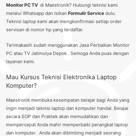
Monitor PC TV
di Maestronik? Hubungi teknisi kami
melalui Whatsapp dan Isikan
Formulir Service
dulu.
Teknisi laptop kami akan mengkonfirmasi setiap order
servisan di nomor hp yang terdaftar.
Terimakasih sudah menggunakan Jasa Perbaikan Monitor
PC atau TV Jatimulya Depok . Semoga Anda puas dengan
layanan kami.
Mau Kursus Teknisi Elektronika Laptop
Komputer?
Maestronik membuka kesempatan belajar bagi Anda yang
ingin menjadi teknisi laptop dan komputer handal. Belajar
secara SOP dan Praktek akan memudahkan dan
mempercepat Anda mahir memperbaiki perangkat laptop
dan komputer. Anda akan dibimbing menjadi seorang