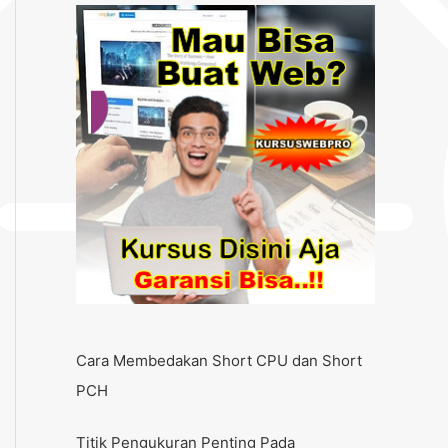
Cara Membedakan Short CPU dan Short
PCH
Titik Pengukuran Penting Pada