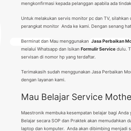
mengkonfirmasi kepada pelanggan apabila ada tindaka
Untuk melakukan servis monitor pc dan TV, silahkan 
perangkat monitor Anda ke kami. Dengan senang hati
Berminat dan Mau menggunakan
Jasa Perbaikan Mo
melalui Whatsapp dan Isikan
Formulir Service
dulu. T
servisan di nomor hp yang terdaftar.
Terimakasih sudah menggunakan Jasa Perbaikan Mon
dengan layanan kami.
Mau Belajar Service Moth
Maestronik membuka kesempatan belajar bagi Anda ya
Belajar secara SOP dan Praktek akan memudahkan 
laptop dan komputer. Anda akan dibimbing menjadi s