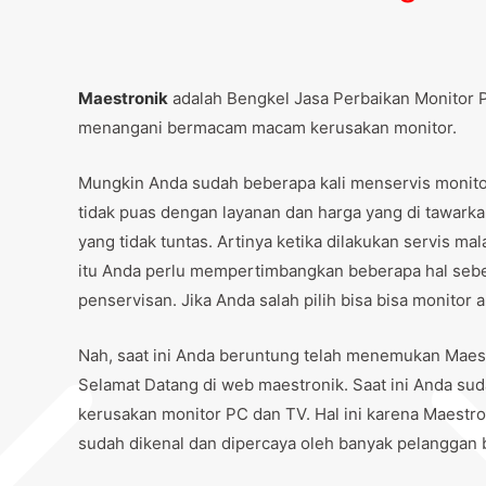
Maestronik
adalah Bengkel Jasa Perbaikan Monitor P
menangani bermacam macam kerusakan monitor.
Mungkin Anda sudah beberapa kali menservis monitor 
tidak puas dengan layanan dan harga yang di tawark
yang tidak tuntas. Artinya ketika dilakukan servis m
itu Anda perlu mempertimbangkan beberapa hal se
penservisan. Jika Anda salah pilih bisa bisa monitor
Nah, saat ini Anda beruntung telah menemukan Maes
Selamat Datang di web maestronik. Saat ini Anda sud
kerusakan monitor PC dan TV. Hal ini karena Maestr
sudah dikenal dan dipercaya oleh banyak pelanggan