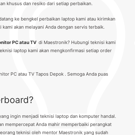
n khusus dan resiko dari setiap perbaikan.
datang ke bengkel perbaikan laptop kami atau kirimkan
 kami akan melayani Anda dengan servis terbaik.
nitor PC atau TV
di Maestronik? Hubungi teknisi kami
eknisi laptop kami akan mengkonfirmasi setiap order
itor PC atau TV Tapos Depok . Semoga Anda puas
erboard?
ng ingin menjadi teknisi laptop dan komputer handal.
dan mempercepat Anda mahir memperbaiki perangkat
eorang teknisi oleh mentor Maestronik yang sudah