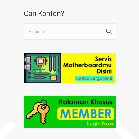
Cari Konten?