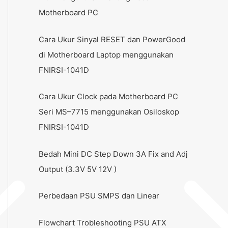
Motherboard PC
Cara Ukur Sinyal RESET dan PowerGood
di Motherboard Laptop menggunakan
FNIRSI-1041D
Cara Ukur Clock pada Motherboard PC
Seri MS–7715 menggunakan Osiloskop
FNIRSI-1041D
Bedah Mini DC Step Down 3A Fix and Adj
Output (3.3V 5V 12V )
Perbedaan PSU SMPS dan Linear
Flowchart Trobleshooting PSU ATX