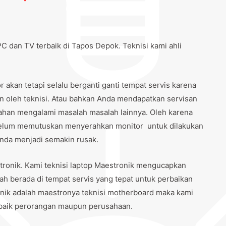
C dan TV terbaik di Tapos Depok. Teknisi kami ahli
akan tetapi selalu berganti ganti tempat servis karena
an oleh teknisi. Atau bahkan Anda mendapatkan servisan
alahan mengalami masalah masalah lainnya. Oleh karena
belum memutuskan menyerahkan monitor untuk dilakukan
 anda menjadi semakin rusak.
tronik. Kami teknisi laptop Maestronik mengucapkan
ah berada di tempat servis yang tepat untuk perbaikan
onik adalah maestronya teknisi motherboard maka kami
 baik perorangan maupun perusahaan.