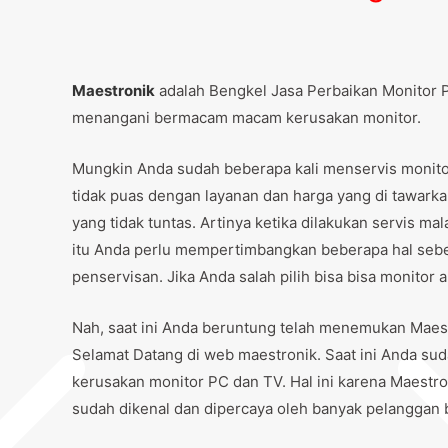
Maestronik
adalah Bengkel Jasa Perbaikan Monitor P
menangani bermacam macam kerusakan monitor.
Mungkin Anda sudah beberapa kali menservis monitor 
tidak puas dengan layanan dan harga yang di tawark
yang tidak tuntas. Artinya ketika dilakukan servis m
itu Anda perlu mempertimbangkan beberapa hal se
penservisan. Jika Anda salah pilih bisa bisa monitor
Nah, saat ini Anda beruntung telah menemukan Maes
Selamat Datang di web maestronik. Saat ini Anda sud
kerusakan monitor PC dan TV. Hal ini karena Maestr
sudah dikenal dan dipercaya oleh banyak pelanggan