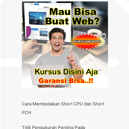
Cara Membedakan Short CPU dan Short
PCH
Titik Pengukuran Penting Pada