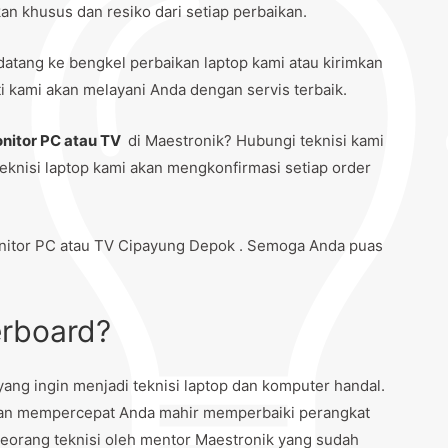
n khusus dan resiko dari setiap perbaikan.
datang ke bengkel perbaikan laptop kami atau kirimkan
 kami akan melayani Anda dengan servis terbaik.
nitor PC atau TV
di Maestronik? Hubungi teknisi kami
eknisi laptop kami akan mengkonfirmasi setiap order
itor PC atau TV Cipayung Depok . Semoga Anda puas
erboard?
ng ingin menjadi teknisi laptop dan komputer handal.
dan mempercepat Anda mahir memperbaiki perangkat
eorang teknisi oleh mentor Maestronik yang sudah