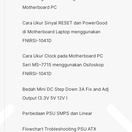
Motherboard PC
Cara Ukur Sinyal RESET dan PowerGood
di Motherboard Laptop menggunakan
FNIRSI-1041D
Cara Ukur Clock pada Motherboard PC
Seri MS–7715 menggunakan Osiloskop
FNIRSI-1041D
Bedah Mini DC Step Down 3A Fix and Adj
Output (3.3V 5V 12V )
Perbedaan PSU SMPS dan Linear
Flowchart Trobleshooting PSU ATX