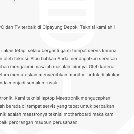
C dan TV terbaik di Cipayung Depok. Teknisi kami ahli
akan tetapi selalu berganti ganti tempat servis karena
an oleh teknisi. Atau bahkan Anda mendapatkan servisan
alahan mengalami masalah masalah lainnya. Oleh karena
belum memutuskan menyerahkan monitor untuk dilakukan
 anda menjadi semakin rusak.
tronik. Kami teknisi laptop Maestronik mengucapkan
ah berada di tempat servis yang tepat untuk perbaikan
onik adalah maestronya teknisi motherboard maka kami
 baik perorangan maupun perusahaan.