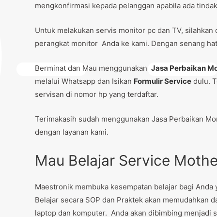
mengkonfirmasi kepada pelanggan apabila ada tindaka
Untuk melakukan servis monitor pc dan TV, silahkan 
perangkat monitor Anda ke kami. Dengan senang hati
Berminat dan Mau menggunakan
Jasa Perbaikan Mo
melalui Whatsapp dan Isikan
Formulir Service
dulu. T
servisan di nomor hp yang terdaftar.
Terimakasih sudah menggunakan Jasa Perbaikan Mon
dengan layanan kami.
Mau Belajar Service Moth
Maestronik membuka kesempatan belajar bagi Anda ya
Belajar secara SOP dan Praktek akan memudahkan 
laptop dan komputer. Anda akan dibimbing menjadi s