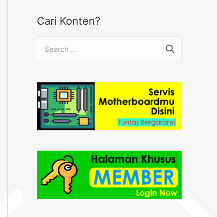
Cari Konten?