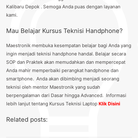
Kalibaru Depok . Semoga Anda puas dengan layanan
kami.
Mau Belajar Kursus Teknisi Handphone?
Maestronik membuka kesempatan belajar bagi Anda yang
ingin menjadi teknisi handphone handal. Belajar secara
SOP dan Praktek akan memudahkan dan mempercepat
Anda mahir memperbaiki perangkat handphone dan
smartphone. Anda akan dibimbing menjadi seorang
teknisi oleh mentor Maestronik yang sudah
berpengalaman dari Dasar hingga Advanced. Informasi
lebih lanjut tentang Kursus Teknisi Laptop
Klik Disini
Related posts: