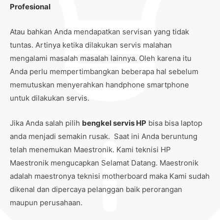
Profesional
Atau bahkan Anda mendapatkan servisan yang tidak
tuntas. Artinya ketika dilakukan servis malahan
mengalami masalah masalah lainnya. Oleh karena itu
Anda perlu mempertimbangkan beberapa hal sebelum
memutuskan menyerahkan handphone smartphone
untuk dilakukan servis.
Jika Anda salah pilih
bengkel servis HP
bisa bisa laptop
anda menjadi semakin rusak. Saat ini Anda beruntung
telah menemukan Maestronik. Kami teknisi HP
Maestronik mengucapkan Selamat Datang. Maestronik
adalah maestronya teknisi motherboard maka Kami sudah
dikenal dan dipercaya pelanggan baik perorangan
maupun perusahaan.