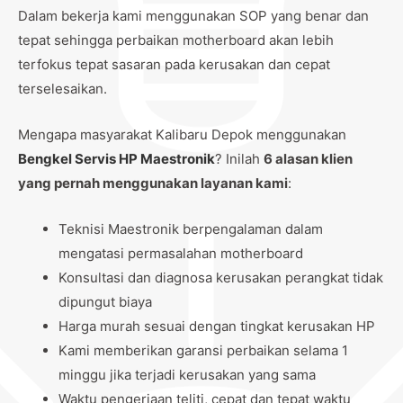
Dalam bekerja kami menggunakan SOP yang benar dan
tepat sehingga perbaikan motherboard akan lebih
terfokus tepat sasaran pada kerusakan dan cepat
terselesaikan.
Mengapa masyarakat Kalibaru Depok menggunakan
Bengkel Servis HP Maestronik
? Inilah
6 alasan klien
yang pernah menggunakan layanan kami
:
Teknisi Maestronik berpengalaman dalam
mengatasi permasalahan motherboard
Konsultasi dan diagnosa kerusakan perangkat tidak
dipungut biaya
Harga murah sesuai dengan tingkat kerusakan HP
Kami memberikan garansi perbaikan selama 1
minggu jika terjadi kerusakan yang sama
Waktu pengerjaan teliti, cepat dan tepat waktu