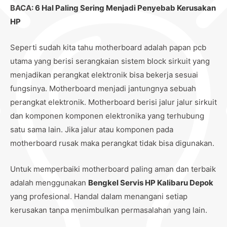
BACA:
6 Hal Paling Sering Menjadi Penyebab Kerusakan
HP
Seperti sudah kita tahu motherboard adalah papan pcb
utama yang berisi serangkaian sistem block sirkuit yang
menjadikan perangkat elektronik bisa bekerja sesuai
fungsinya. Motherboard menjadi jantungnya sebuah
perangkat elektronik. Motherboard berisi jalur jalur sirkuit
dan komponen komponen elektronika yang terhubung
satu sama lain. Jika jalur atau komponen pada
motherboard rusak maka perangkat tidak bisa digunakan.
Untuk memperbaiki motherboard paling aman dan terbaik
adalah menggunakan
Bengkel Servis HP Kalibaru Depok
yang profesional. Handal dalam menangani setiap
kerusakan tanpa menimbulkan permasalahan yang lain.