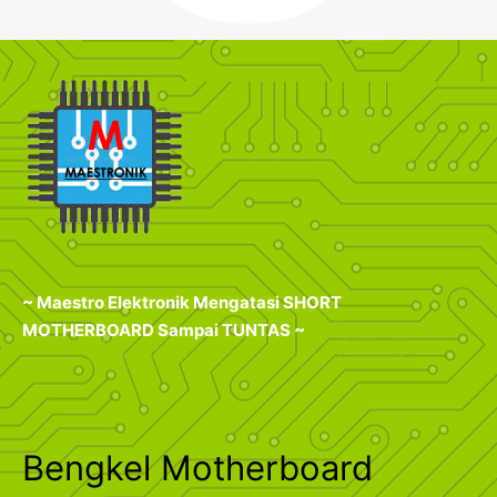
~ Maestro Elektronik Mengatasi SHORT
MOTHERBOARD Sampai TUNTAS ~
Bengkel Motherboard