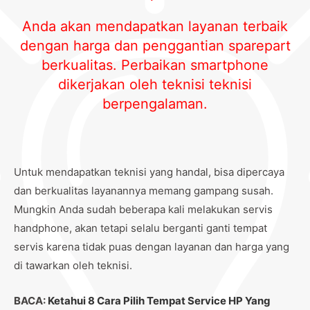
Anda akan mendapatkan layanan terbaik
dengan harga dan penggantian sparepart
berkualitas. Perbaikan smartphone
dikerjakan oleh teknisi teknisi
berpengalaman.
Untuk mendapatkan teknisi yang handal, bisa dipercaya
dan berkualitas layanannya memang gampang susah.
Mungkin Anda sudah beberapa kali melakukan servis
handphone, akan tetapi selalu berganti ganti tempat
servis karena tidak puas dengan layanan dan harga yang
di tawarkan oleh teknisi.
BACA:
Ketahui 8 Cara Pilih Tempat Service HP Yang