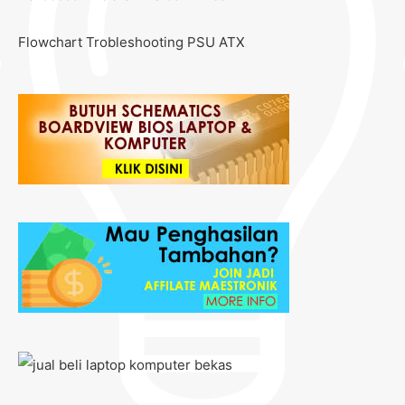
Flowchart Trobleshooting PSU ATX