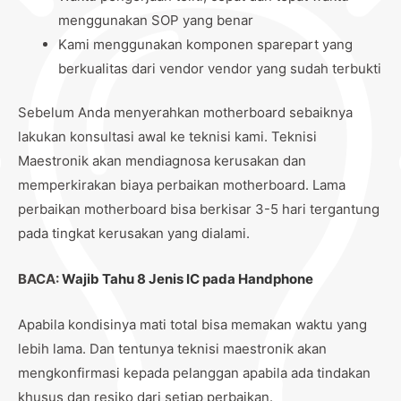
menggunakan SOP yang benar
Kami menggunakan komponen sparepart yang
berkualitas dari vendor vendor yang sudah terbukti
Sebelum Anda menyerahkan motherboard sebaiknya
lakukan konsultasi awal ke teknisi kami. Teknisi
Maestronik akan mendiagnosa kerusakan dan
memperkirakan biaya perbaikan motherboard. Lama
perbaikan motherboard bisa berkisar 3-5 hari tergantung
pada tingkat kerusakan yang dialami.
BACA:
Wajib Tahu 8 Jenis IC pada Handphone
Apabila kondisinya mati total bisa memakan waktu yang
lebih lama. Dan tentunya teknisi maestronik akan
mengkonfirmasi kepada pelanggan apabila ada tindakan
khusus dan resiko dari setiap perbaikan.