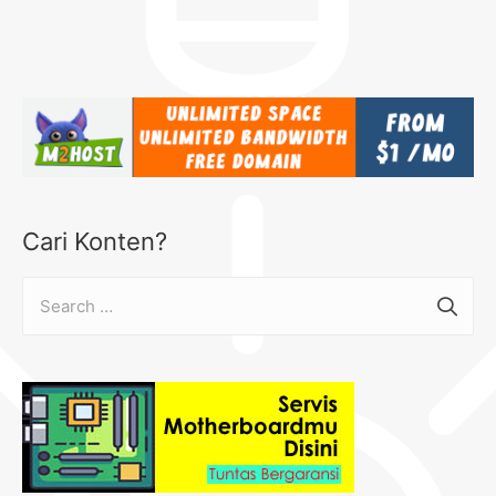
Cari Konten?