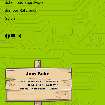
Schematic Boardview
Sumber Referensi
Galeri