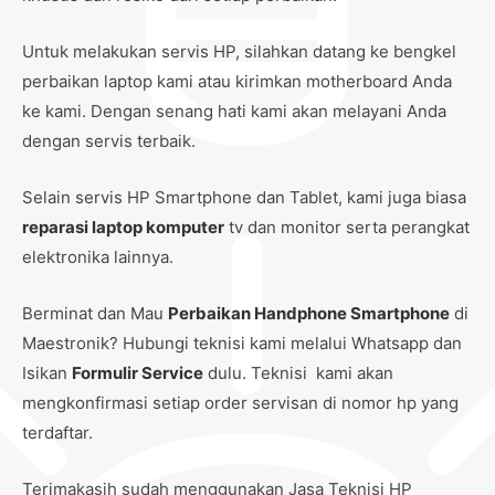
Untuk melakukan servis HP, silahkan datang ke bengkel
perbaikan laptop kami atau kirimkan motherboard Anda
ke kami. Dengan senang hati kami akan melayani Anda
dengan servis terbaik.
Selain servis HP Smartphone dan Tablet, kami juga biasa
reparasi laptop komputer
tv dan monitor serta perangkat
elektronika lainnya.
Berminat dan Mau
Perbaikan Handphone Smartphone
di
Maestronik? Hubungi teknisi kami melalui Whatsapp dan
Isikan
Formulir Service
dulu. Teknisi kami akan
mengkonfirmasi setiap order servisan di nomor hp yang
terdaftar.
Terimakasih sudah menggunakan Jasa Teknisi HP