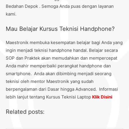
Bedahan Depok . Semoga Anda puas dengan layanan
kami.
Mau Belajar Kursus Teknisi Handphone?
Maestronik membuka kesempatan belajar bagi Anda yang
ingin menjadi teknisi handphone handal. Belajar secara
SOP dan Praktek akan memudahkan dan mempercepat
Anda mahir memperbaiki perangkat handphone dan
smartphone. Anda akan dibimbing menjadi seorang
teknisi oleh mentor Maestronik yang sudah
berpengalaman dari Dasar hingga Advanced. Informasi
lebih lanjut tentang Kursus Teknisi Laptop
Klik Disini
Related posts: