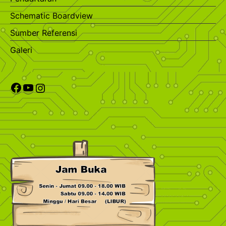
Schematic Boardview
Sumber Referensi
Galeri