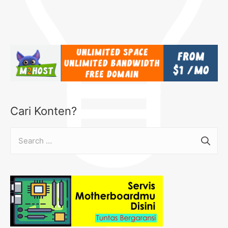
Cari Konten?