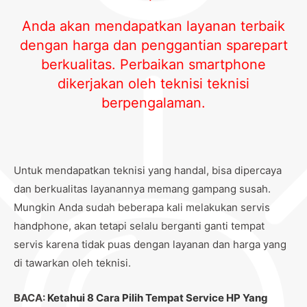
Anda akan mendapatkan layanan terbaik
dengan harga dan penggantian sparepart
berkualitas. Perbaikan smartphone
dikerjakan oleh teknisi teknisi
berpengalaman.
Untuk mendapatkan teknisi yang handal, bisa dipercaya
dan berkualitas layanannya memang gampang susah.
Mungkin Anda sudah beberapa kali melakukan servis
handphone, akan tetapi selalu berganti ganti tempat
servis karena tidak puas dengan layanan dan harga yang
di tawarkan oleh teknisi.
BACA:
Ketahui 8 Cara Pilih Tempat Service HP Yang