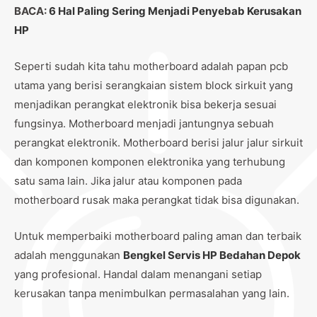
BACA:
6 Hal Paling Sering Menjadi Penyebab Kerusakan
HP
Seperti sudah kita tahu motherboard adalah papan pcb
utama yang berisi serangkaian sistem block sirkuit yang
menjadikan perangkat elektronik bisa bekerja sesuai
fungsinya. Motherboard menjadi jantungnya sebuah
perangkat elektronik. Motherboard berisi jalur jalur sirkuit
dan komponen komponen elektronika yang terhubung
satu sama lain. Jika jalur atau komponen pada
motherboard rusak maka perangkat tidak bisa digunakan.
Untuk memperbaiki motherboard paling aman dan terbaik
adalah menggunakan
Bengkel Servis HP Bedahan Depok
yang profesional. Handal dalam menangani setiap
kerusakan tanpa menimbulkan permasalahan yang lain.