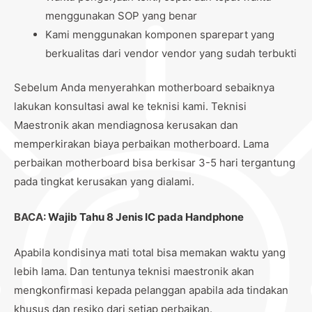
menggunakan SOP yang benar
Kami menggunakan komponen sparepart yang
berkualitas dari vendor vendor yang sudah terbukti
Sebelum Anda menyerahkan motherboard sebaiknya
lakukan konsultasi awal ke teknisi kami. Teknisi
Maestronik akan mendiagnosa kerusakan dan
memperkirakan biaya perbaikan motherboard. Lama
perbaikan motherboard bisa berkisar 3-5 hari tergantung
pada tingkat kerusakan yang dialami.
BACA:
Wajib Tahu 8 Jenis IC pada Handphone
Apabila kondisinya mati total bisa memakan waktu yang
lebih lama. Dan tentunya teknisi maestronik akan
mengkonfirmasi kepada pelanggan apabila ada tindakan
khusus dan resiko dari setiap perbaikan.