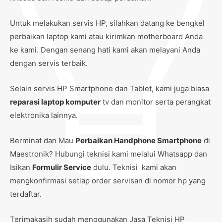
Untuk melakukan servis HP, silahkan datang ke bengkel
perbaikan laptop kami atau kirimkan motherboard Anda
ke kami. Dengan senang hati kami akan melayani Anda
dengan servis terbaik.
Selain servis HP Smartphone dan Tablet, kami juga biasa
reparasi laptop komputer
tv dan monitor serta perangkat
elektronika lainnya.
Berminat dan Mau
Perbaikan Handphone Smartphone
di
Maestronik? Hubungi teknisi kami melalui Whatsapp dan
Isikan
Formulir Service
dulu. Teknisi kami akan
mengkonfirmasi setiap order servisan di nomor hp yang
terdaftar.
Terimakasih sudah menggunakan Jasa Teknisi HP