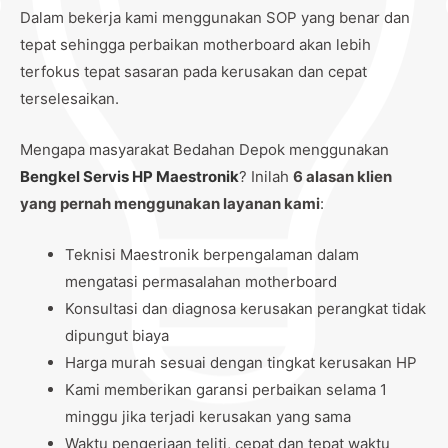
Dalam bekerja kami menggunakan SOP yang benar dan
tepat sehingga perbaikan motherboard akan lebih
terfokus tepat sasaran pada kerusakan dan cepat
terselesaikan.
Mengapa masyarakat Bedahan Depok menggunakan
Bengkel Servis HP Maestronik
? Inilah
6 alasan klien
yang pernah menggunakan layanan kami
:
Teknisi Maestronik berpengalaman dalam
mengatasi permasalahan motherboard
Konsultasi dan diagnosa kerusakan perangkat tidak
dipungut biaya
Harga murah sesuai dengan tingkat kerusakan HP
Kami memberikan garansi perbaikan selama 1
minggu jika terjadi kerusakan yang sama
Waktu pengerjaan teliti, cepat dan tepat waktu