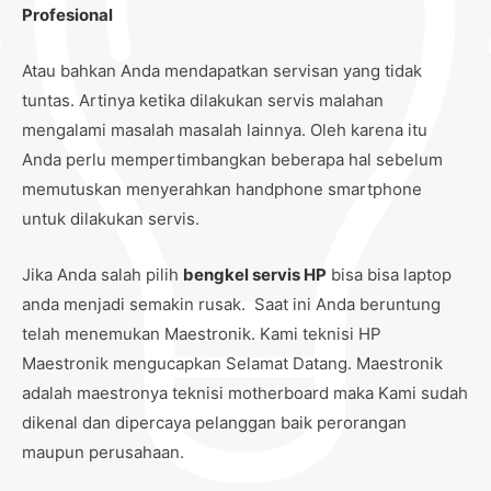
Profesional
Atau bahkan Anda mendapatkan servisan yang tidak
tuntas. Artinya ketika dilakukan servis malahan
mengalami masalah masalah lainnya. Oleh karena itu
Anda perlu mempertimbangkan beberapa hal sebelum
memutuskan menyerahkan handphone smartphone
untuk dilakukan servis.
Jika Anda salah pilih
bengkel servis HP
bisa bisa laptop
anda menjadi semakin rusak. Saat ini Anda beruntung
telah menemukan Maestronik. Kami teknisi HP
Maestronik mengucapkan Selamat Datang. Maestronik
adalah maestronya teknisi motherboard maka Kami sudah
dikenal dan dipercaya pelanggan baik perorangan
maupun perusahaan.