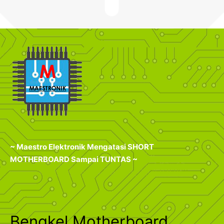
~ Maestro Elektronik Mengatasi SHORT
MOTHERBOARD Sampai TUNTAS ~
Bengkel Motherboard