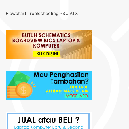
Flowchart Trobleshooting PSU ATX