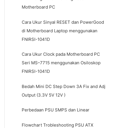
Motherboard PC
Cara Ukur Sinyal RESET dan PowerGood
di Motherboard Laptop menggunakan
FNIRSI-1041D
Cara Ukur Clock pada Motherboard PC
Seri MS–7715 menggunakan Osiloskop
FNIRSI-1041D
Bedah Mini DC Step Down 3A Fix and Adj
Output (3.3V 5V 12V )
Perbedaan PSU SMPS dan Linear
Flowchart Trobleshooting PSU ATX