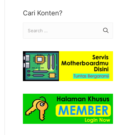
Cari Konten?