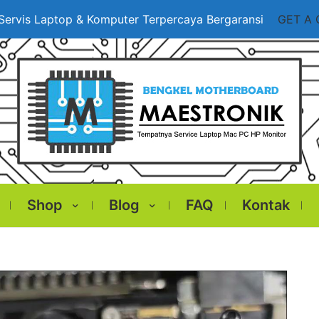
Servis Laptop & Komputer Terpercaya Bergaransi
GET A
Shop
Blog
FAQ
Kontak