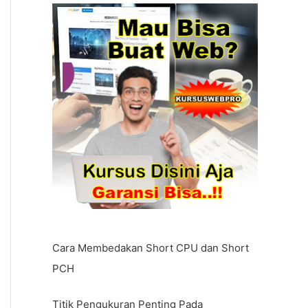
Cara Membedakan Short CPU dan Short
PCH
Titik Pengukuran Penting Pada