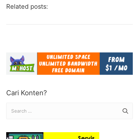
Related posts:
Cari Konten?