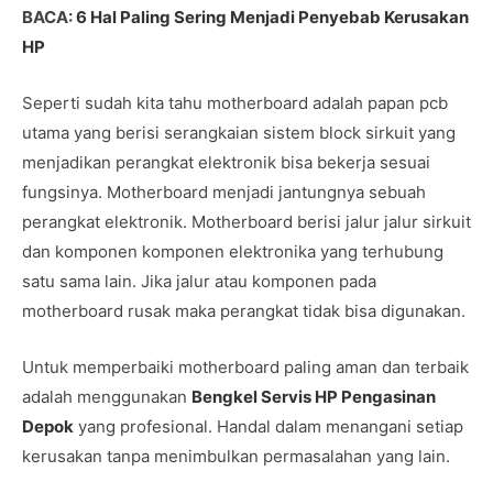
BACA:
6 Hal Paling Sering Menjadi Penyebab Kerusakan
HP
Seperti sudah kita tahu motherboard adalah papan pcb
utama yang berisi serangkaian sistem block sirkuit yang
menjadikan perangkat elektronik bisa bekerja sesuai
fungsinya. Motherboard menjadi jantungnya sebuah
perangkat elektronik. Motherboard berisi jalur jalur sirkuit
dan komponen komponen elektronika yang terhubung
satu sama lain. Jika jalur atau komponen pada
motherboard rusak maka perangkat tidak bisa digunakan.
Untuk memperbaiki motherboard paling aman dan terbaik
adalah menggunakan
Bengkel Servis HP Pengasinan
Depok
yang profesional. Handal dalam menangani setiap
kerusakan tanpa menimbulkan permasalahan yang lain.