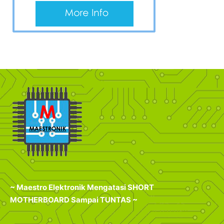
~ Maestro Elektronik Mengatasi SHORT
MOTHERBOARD Sampai TUNTAS ~