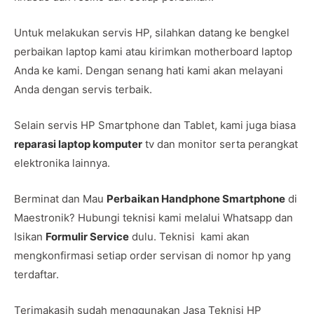
Untuk melakukan servis HP, silahkan datang ke bengkel
perbaikan laptop kami atau kirimkan motherboard laptop
Anda ke kami. Dengan senang hati kami akan melayani
Anda dengan servis terbaik.
Selain servis HP Smartphone dan Tablet, kami juga biasa
reparasi laptop komputer
tv dan monitor serta perangkat
elektronika lainnya.
Berminat dan Mau
Perbaikan Handphone Smartphone
di
Maestronik? Hubungi teknisi kami melalui Whatsapp dan
Isikan
Formulir Service
dulu. Teknisi kami akan
mengkonfirmasi setiap order servisan di nomor hp yang
terdaftar.
Terimakasih sudah menggunakan Jasa Teknisi HP