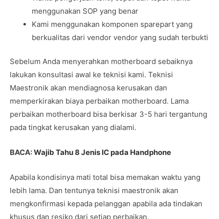
menggunakan SOP yang benar
Kami menggunakan komponen sparepart yang
berkualitas dari vendor vendor yang sudah terbukti
Sebelum Anda menyerahkan motherboard sebaiknya
lakukan konsultasi awal ke teknisi kami. Teknisi
Maestronik akan mendiagnosa kerusakan dan
memperkirakan biaya perbaikan motherboard. Lama
perbaikan motherboard bisa berkisar 3-5 hari tergantung
pada tingkat kerusakan yang dialami.
BACA:
Wajib Tahu 8 Jenis IC pada Handphone
Apabila kondisinya mati total bisa memakan waktu yang
lebih lama. Dan tentunya teknisi maestronik akan
mengkonfirmasi kepada pelanggan apabila ada tindakan
khusus dan resiko dari setiap perbaikan.