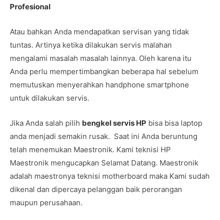
Profesional
Atau bahkan Anda mendapatkan servisan yang tidak
tuntas. Artinya ketika dilakukan servis malahan
mengalami masalah masalah lainnya. Oleh karena itu
Anda perlu mempertimbangkan beberapa hal sebelum
memutuskan menyerahkan handphone smartphone
untuk dilakukan servis.
Jika Anda salah pilih
bengkel servis HP
bisa bisa laptop
anda menjadi semakin rusak. Saat ini Anda beruntung
telah menemukan Maestronik. Kami teknisi HP
Maestronik mengucapkan Selamat Datang. Maestronik
adalah maestronya teknisi motherboard maka Kami sudah
dikenal dan dipercaya pelanggan baik perorangan
maupun perusahaan.