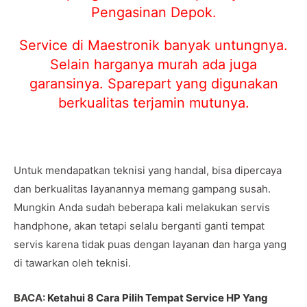
Pengasinan Depok.
Service di Maestronik banyak untungnya.
Selain harganya murah ada juga
garansinya. Sparepart yang digunakan
berkualitas terjamin mutunya.
Untuk mendapatkan teknisi yang handal, bisa dipercaya
dan berkualitas layanannya memang gampang susah.
Mungkin Anda sudah beberapa kali melakukan servis
handphone, akan tetapi selalu berganti ganti tempat
servis karena tidak puas dengan layanan dan harga yang
di tawarkan oleh teknisi.
BACA:
Ketahui 8 Cara Pilih Tempat Service HP Yang