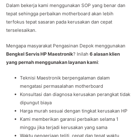
Dalam bekerja kami menggunakan SOP yang benar dan
tepat sehingga perbaikan motherboard akan lebih
terfokus tepat sasaran pada kerusakan dan cepat
terselesaikan.
Mengapa masyarakat Pengasinan Depok menggunakan
Bengkel Servis HP Maestronik
? Inilah
6 alasan klien
yang pernah menggunakan layanan kami
:
Teknisi Maestronik berpengalaman dalam
mengatasi permasalahan motherboard
Konsultasi dan diagnosa kerusakan perangkat tidak
dipungut biaya
Harga murah sesuai dengan tingkat kerusakan HP
Kami memberikan garansi perbaikan selama 1
minggu jika terjadi kerusakan yang sama
Waktu pengerjaan teliti, cepat dan tepat waktu