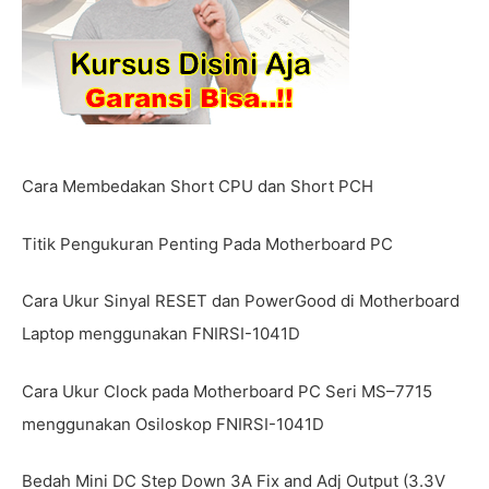
Cara Membedakan Short CPU dan Short PCH
Titik Pengukuran Penting Pada Motherboard PC
Cara Ukur Sinyal RESET dan PowerGood di Motherboard
Laptop menggunakan FNIRSI-1041D
Cara Ukur Clock pada Motherboard PC Seri MS–7715
menggunakan Osiloskop FNIRSI-1041D
Bedah Mini DC Step Down 3A Fix and Adj Output (3.3V