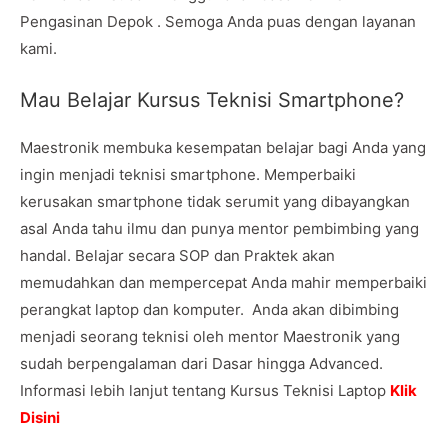
Pengasinan Depok . Semoga Anda puas dengan layanan
kami.
Mau Belajar Kursus Teknisi Smartphone?
Maestronik membuka kesempatan belajar bagi Anda yang
ingin menjadi teknisi smartphone. Memperbaiki
kerusakan smartphone tidak serumit yang dibayangkan
asal Anda tahu ilmu dan punya mentor pembimbing yang
handal. Belajar secara SOP dan Praktek akan
memudahkan dan mempercepat Anda mahir memperbaiki
perangkat laptop dan komputer. Anda akan dibimbing
menjadi seorang teknisi oleh mentor Maestronik yang
sudah berpengalaman dari Dasar hingga Advanced.
Informasi lebih lanjut tentang Kursus Teknisi Laptop
Klik
Disini