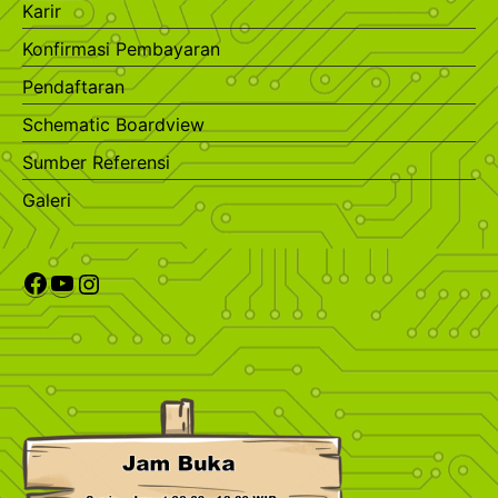
Karir
Konfirmasi Pembayaran
Pendaftaran
Schematic Boardview
Sumber Referensi
Galeri