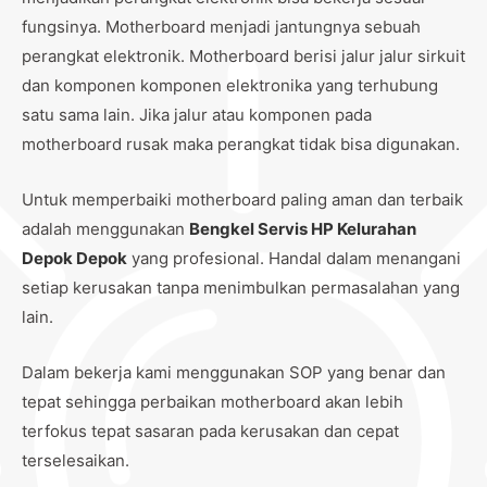
fungsinya. Motherboard menjadi jantungnya sebuah
perangkat elektronik. Motherboard berisi jalur jalur sirkuit
dan komponen komponen elektronika yang terhubung
satu sama lain. Jika jalur atau komponen pada
motherboard rusak maka perangkat tidak bisa digunakan.
Untuk memperbaiki motherboard paling aman dan terbaik
adalah menggunakan
Bengkel Servis HP Kelurahan
Depok Depok
yang profesional. Handal dalam menangani
setiap kerusakan tanpa menimbulkan permasalahan yang
lain.
Dalam bekerja kami menggunakan SOP yang benar dan
tepat sehingga perbaikan motherboard akan lebih
terfokus tepat sasaran pada kerusakan dan cepat
terselesaikan.