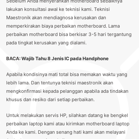
Sebelum Anda menyerahkan motherboard sebaiknya
lakukan konsultasi awal ke teknisi kami. Teknisi
Maestronik akan mendiagnosa kerusakan dan
memperkirakan biaya perbaikan motherboard. Lama
perbaikan motherboard bisa berkisar 3-5 hari tergantung
pada tingkat kerusakan yang dialami.
BACA:
Wajib Tahu 8 Jenis IC pada Handphone
Apabila kondisinya mati total bisa memakan waktu yang
lebih lama. Dan tentunya teknisi maestronik akan
mengkonfirmasi kepada pelanggan apabila ada tindakan
khusus dan resiko dari setiap perbaikan.
Untuk melakukan servis HP, silahkan datang ke bengkel
perbaikan laptop kami atau kirimkan motherboard laptop
Anda ke kami. Dengan senang hati kami akan melayani