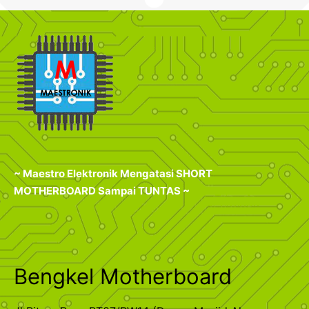
~ Maestro Elektronik Mengatasi SHORT
MOTHERBOARD Sampai TUNTAS ~
Bengkel Motherboard