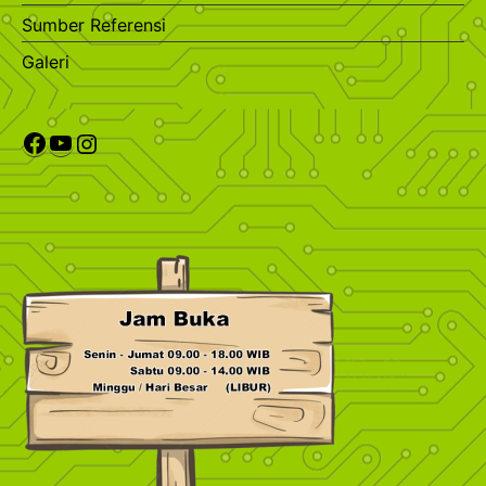
Sumber Referensi
Galeri