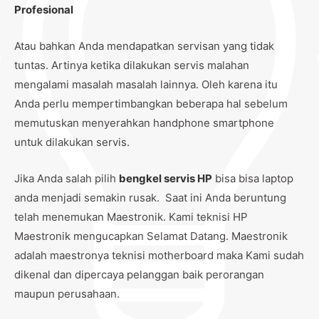
Profesional
Atau bahkan Anda mendapatkan servisan yang tidak
tuntas. Artinya ketika dilakukan servis malahan
mengalami masalah masalah lainnya. Oleh karena itu
Anda perlu mempertimbangkan beberapa hal sebelum
memutuskan menyerahkan handphone smartphone
untuk dilakukan servis.
Jika Anda salah pilih
bengkel servis HP
bisa bisa laptop
anda menjadi semakin rusak. Saat ini Anda beruntung
telah menemukan Maestronik. Kami teknisi HP
Maestronik mengucapkan Selamat Datang. Maestronik
adalah maestronya teknisi motherboard maka Kami sudah
dikenal dan dipercaya pelanggan baik perorangan
maupun perusahaan.