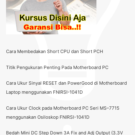
Cara Membedakan Short CPU dan Short PCH
Titik Pengukuran Penting Pada Motherboard PC
Cara Ukur Sinyal RESET dan PowerGood di Motherboard
Laptop menggunakan FNIRSI-1041D
Cara Ukur Clock pada Motherboard PC Seri MS–7715
menggunakan Osiloskop FNIRSI-1041D
Bedah Mini DC Step Down 3A Fix and Adj Output (3.3V