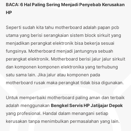
BACA:
6 Hal Paling Sering Menjadi Penyebab Kerusakan
HP
Seperti sudah kita tahu motherboard adalah papan pcb
utama yang berisi serangkaian sistem block sirkuit yang
menjadikan perangkat elektronik bisa bekerja sesuai
fungsinya. Motherboard menjadi jantungnya sebuah
perangkat elektronik. Motherboard berisi jalur jalur sirkuit
dan komponen komponen elektronika yang terhubung
satu sama lain. Jika jalur atau komponen pada
motherboard rusak maka perangkat tidak bisa digunakan.
Untuk memperbaiki motherboard paling aman dan terbaik
adalah menggunakan
Bengkel Servis HP Jatijajar Depok
yang profesional. Handal dalam menangani setiap
kerusakan tanpa menimbulkan permasalahan yang lain.