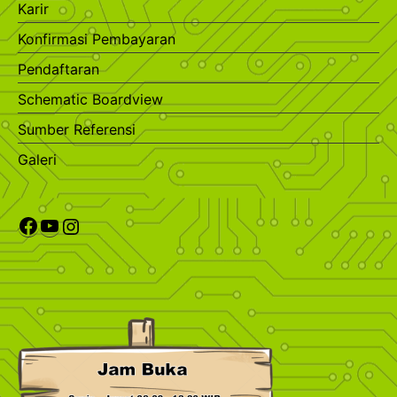
Karir
Konfirmasi Pembayaran
Pendaftaran
Schematic Boardview
Sumber Referensi
Galeri