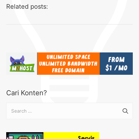
Related posts:
Cari Konten?