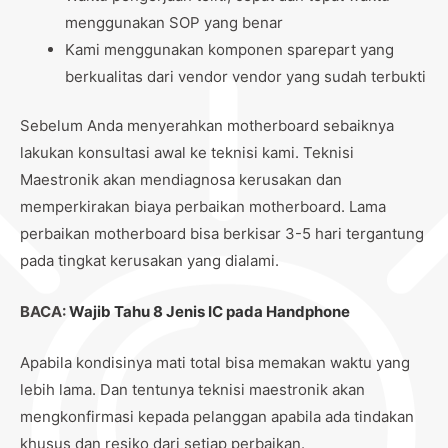
menggunakan SOP yang benar
Kami menggunakan komponen sparepart yang
berkualitas dari vendor vendor yang sudah terbukti
Sebelum Anda menyerahkan motherboard sebaiknya
lakukan konsultasi awal ke teknisi kami. Teknisi
Maestronik akan mendiagnosa kerusakan dan
memperkirakan biaya perbaikan motherboard. Lama
perbaikan motherboard bisa berkisar 3-5 hari tergantung
pada tingkat kerusakan yang dialami.
BACA:
Wajib Tahu 8 Jenis IC pada Handphone
Apabila kondisinya mati total bisa memakan waktu yang
lebih lama. Dan tentunya teknisi maestronik akan
mengkonfirmasi kepada pelanggan apabila ada tindakan
khusus dan resiko dari setiap perbaikan.