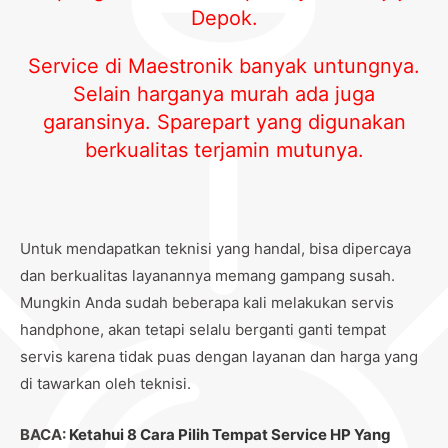
Depok.
Service di Maestronik banyak untungnya.
Selain harganya murah ada juga
garansinya. Sparepart yang digunakan
berkualitas terjamin mutunya.
Untuk mendapatkan teknisi yang handal, bisa dipercaya
dan berkualitas layanannya memang gampang susah.
Mungkin Anda sudah beberapa kali melakukan servis
handphone, akan tetapi selalu berganti ganti tempat
servis karena tidak puas dengan layanan dan harga yang
di tawarkan oleh teknisi.
BACA:
Ketahui 8 Cara Pilih Tempat Service HP Yang