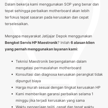
Dalam bekerja kami menggunakan SOP yang benar dan
tepat sehingga perbaikan motherboard akan lebih
terfokus tepat sasaran pada kerusakan dan cepat
terselesaikan.
Mengapa masyarakat Jatijajar Depok menggunakan
Bengkel Servis HP Maestronik
? Inilah
6 alasan klien
yang pernah menggunakan layanan kami
:
Teknisi Maestronik berpengalaman dalam
mengatasi permasalahan motherboard
Konsultasi dan diagnosa kerusakan perangkat tidak
dipungut biaya
Harga murah sesuai dengan tingkat kerusakan HP
Kami memberikan garansi perbaikan selama 1
minggu jika terjadi kerusakan yang sama
Waktu pengerjaan teliti, cepat dan tepat waktu