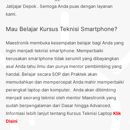
Jatijajar Depok . Semoga Anda puas dengan layanan
kami.
Mau Belajar Kursus Teknisi Smartphone?
Maestronik membuka kesempatan belajar bagi Anda yang
ingin menjadi teknisi smartphone. Memperbaiki
kerusakan smartphone tidak serumit yang dibayangkan
asal Anda tahu ilmu dan punya mentor pembimbing yang
handal. Belajar secara SOP dan Praktek akan
memudahkan dan mempercepat Anda mahir memperbaiki
perangkat laptop dan komputer. Anda akan dibimbing
menjadi seorang teknisi oleh mentor Maestronik yang
sudah berpengalaman dari Dasar hingga Advanced.
Informasi lebih lanjut tentang Kursus Teknisi Laptop
Klik
Disini