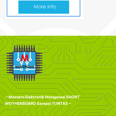
~ Maestro Elektronik Mengatasi SHORT
MOTHERBOARD Sampai TUNTAS ~