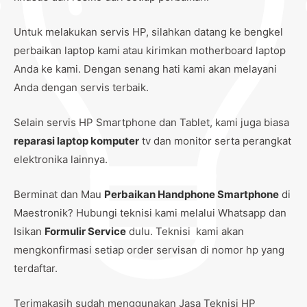
Untuk melakukan servis HP, silahkan datang ke bengkel
perbaikan laptop kami atau kirimkan motherboard laptop
Anda ke kami. Dengan senang hati kami akan melayani
Anda dengan servis terbaik.
Selain servis HP Smartphone dan Tablet, kami juga biasa
reparasi laptop komputer
tv dan monitor serta perangkat
elektronika lainnya.
Berminat dan Mau
Perbaikan Handphone Smartphone
di
Maestronik? Hubungi teknisi kami melalui Whatsapp dan
Isikan
Formulir Service
dulu. Teknisi kami akan
mengkonfirmasi setiap order servisan di nomor hp yang
terdaftar.
Terimakasih sudah menggunakan Jasa Teknisi HP