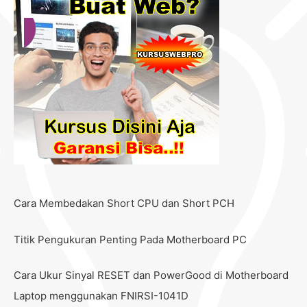
Cara Membedakan Short CPU dan Short PCH
Titik Pengukuran Penting Pada Motherboard PC
Cara Ukur Sinyal RESET dan PowerGood di Motherboard
Laptop menggunakan FNIRSI-1041D