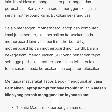
lain. Kami biasa menangani klien perorangan dan
perusahaan. Banyak klien sudah menggunakan jasa
servis motherboard kami. Buktikan sekarang yaa..!
Selain menangani motherboard laptop dan komputer
kami juga mengerjakan perbaikan kerusakan pada
motherboard lainnya seperti motherboard tv,
motherboard hp dan motherboard monitor dll. Dalam
bekerja kami menggunakan SOP yang benar dan tepat
sehingga perbaikan motherboard akan lebih terfokus
tepat sasaran pada kerusakan dan cepat terselesaikan.
Mengapa masyarakat Tapos Depok menggunakan
Jasa
Perbaikan Laptop Komputer Maestronik
? Inilah
6 alasan
klien yang pernah menggunakan layanan kami
:
Teknisi Maestronik berpengalaman dalam