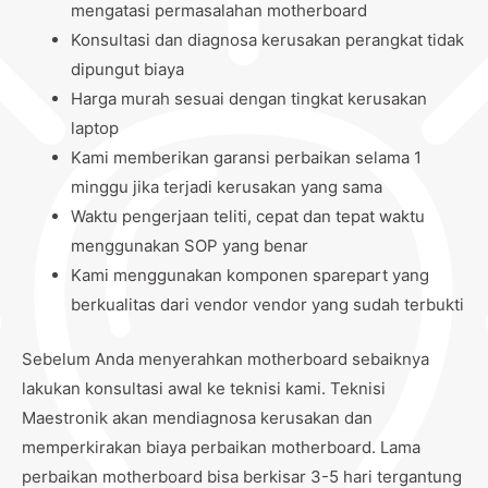
mengatasi permasalahan motherboard
Konsultasi dan diagnosa kerusakan perangkat tidak
dipungut biaya
Harga murah sesuai dengan tingkat kerusakan
laptop
Kami memberikan garansi perbaikan selama 1
minggu jika terjadi kerusakan yang sama
Waktu pengerjaan teliti, cepat dan tepat waktu
menggunakan SOP yang benar
Kami menggunakan komponen sparepart yang
berkualitas dari vendor vendor yang sudah terbukti
Sebelum Anda menyerahkan motherboard sebaiknya
lakukan konsultasi awal ke teknisi kami. Teknisi
Maestronik akan mendiagnosa kerusakan dan
memperkirakan biaya perbaikan motherboard. Lama
perbaikan motherboard bisa berkisar 3-5 hari tergantung