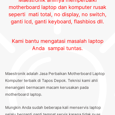
Maestronik ahlinya memperbaiki
motherboard laptop dan komputer rusak
seperti mati total, no display, no switch,
ganti lcd, ganti keyboard, flashbios dll.
Kami bantu mengatasi masalah laptop
Anda sampai tuntas.
Maestronik adalah Jasa Perbaikan Motherboard Laptop
Komputer terbaik di Tapos Depok. Teknisi kami ahli
menangani bermacam macam kerusakan pada
motherboard laptop.
Mungkin Anda sudah beberapa kali menservis laptop
selalu berganti ganti tempat servis karena tidak puas