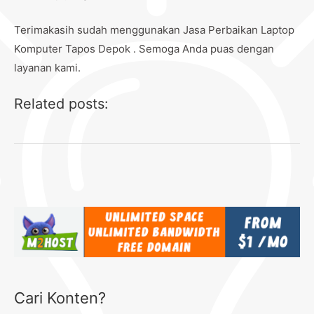
Terimakasih sudah menggunakan Jasa Perbaikan Laptop
Komputer Tapos Depok . Semoga Anda puas dengan
layanan kami.
Related posts:
Cari Konten?