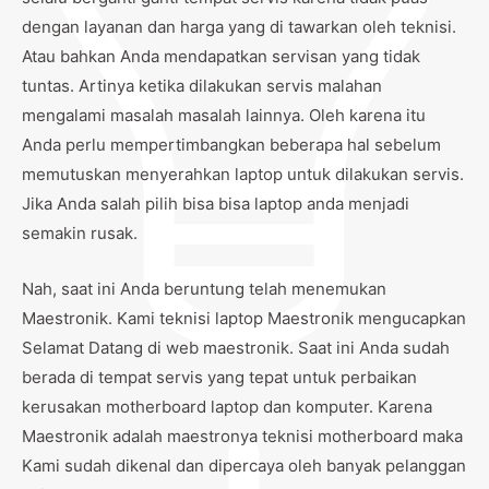
dengan layanan dan harga yang di tawarkan oleh teknisi.
Atau bahkan Anda mendapatkan servisan yang tidak
tuntas. Artinya ketika dilakukan servis malahan
mengalami masalah masalah lainnya. Oleh karena itu
Anda perlu mempertimbangkan beberapa hal sebelum
memutuskan menyerahkan laptop untuk dilakukan servis.
Jika Anda salah pilih bisa bisa laptop anda menjadi
semakin rusak.
Nah, saat ini Anda beruntung telah menemukan
Maestronik. Kami teknisi laptop Maestronik mengucapkan
Selamat Datang di web maestronik. Saat ini Anda sudah
berada di tempat servis yang tepat untuk perbaikan
kerusakan motherboard laptop dan komputer. Karena
Maestronik adalah maestronya teknisi motherboard maka
Kami sudah dikenal dan dipercaya oleh banyak pelanggan