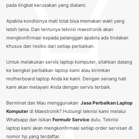
pada tingkat kerusakan yang dialami.
Apabila kondisinya mati total bisa memakan wakt yang
lebih lama. Dan tentunya teknisi maestronik akan
mengkonfirmasi kepada pelanggan apabila ada tindakan
khusus dan resiko dari setiap perbaikan.
Untuk melakukan servis laptop komputer, silahkan datang
ke bengkel perbaikan laptop kami atau kirimkan
motherboard laptop Anda ke kami. Dengan senang hati
kami akan melayani Anda dengan servis terbaik.
Berminat dan Mau menggunakan
Jasa Perbaikan Laptop
Komputer
di Maestronik? Hubungi teknisi kami melalui
Whatsapp dan Isikan
Formulir Service
dulu. Teknisi
laptop kami akan mengkonfirmasi setiap order servisan di
nomor hp yang terdaftar.