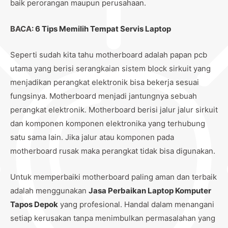
baik perorangan maupun perusahaan.
BACA:
6 Tips Memilih Tempat Servis Laptop
Seperti sudah kita tahu motherboard adalah papan pcb
utama yang berisi serangkaian sistem block sirkuit yang
menjadikan perangkat elektronik bisa bekerja sesuai
fungsinya. Motherboard menjadi jantungnya sebuah
perangkat elektronik. Motherboard berisi jalur jalur sirkuit
dan komponen komponen elektronika yang terhubung
satu sama lain. Jika jalur atau komponen pada
motherboard rusak maka perangkat tidak bisa digunakan.
Untuk memperbaiki motherboard paling aman dan terbaik
adalah menggunakan
Jasa Perbaikan Laptop Komputer
Tapos Depok
yang profesional. Handal dalam menangani
setiap kerusakan tanpa menimbulkan permasalahan yang