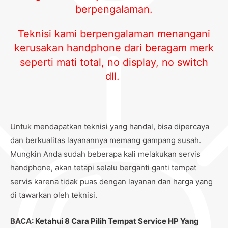
berpengalaman.
Teknisi kami berpengalaman menangani
kerusakan handphone dari beragam merk
seperti mati total, no display, no switch
dll.
Untuk mendapatkan teknisi yang handal, bisa dipercaya
dan berkualitas layanannya memang gampang susah.
Mungkin Anda sudah beberapa kali melakukan servis
handphone, akan tetapi selalu berganti ganti tempat
servis karena tidak puas dengan layanan dan harga yang
di tawarkan oleh teknisi.
BACA:
Ketahui 8 Cara Pilih Tempat Service HP Yang