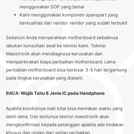
menggunakan SOP yang benar
Kami menggunakan komponen sparepart yang
berkualitas dari vendor vendor yang sudah terbukti
Sebelum Anda menyerahkan motherboard sebaiknya
lakukan konsultasi awal ke teknisi kami. Teknisi
Maestronik akan mendiagnosa kerusakan dan
memperkirakan biaya perbaikan motherboard. Lama
perbaikan motherboard bisa berkisar 3-5 hari tergantung
pada tingkat kerusakan yang dialami.
BACA:
Wajib Tahu 8 Jenis IC pada Handphone
Apabila kondisinya mati total bisa memakan waktu yang
lebih lama. Dan tentunya teknisi maestronik akan
mengkonfirmasi kepada pelanggan apabila ada tindakan
khusus dan resiko dari setiap perbaikan.