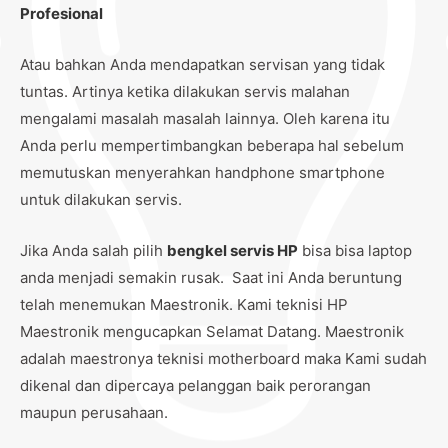
Profesional
Atau bahkan Anda mendapatkan servisan yang tidak
tuntas. Artinya ketika dilakukan servis malahan
mengalami masalah masalah lainnya. Oleh karena itu
Anda perlu mempertimbangkan beberapa hal sebelum
memutuskan menyerahkan handphone smartphone
untuk dilakukan servis.
Jika Anda salah pilih
bengkel servis HP
bisa bisa laptop
anda menjadi semakin rusak. Saat ini Anda beruntung
telah menemukan Maestronik. Kami teknisi HP
Maestronik mengucapkan Selamat Datang. Maestronik
adalah maestronya teknisi motherboard maka Kami sudah
dikenal dan dipercaya pelanggan baik perorangan
maupun perusahaan.