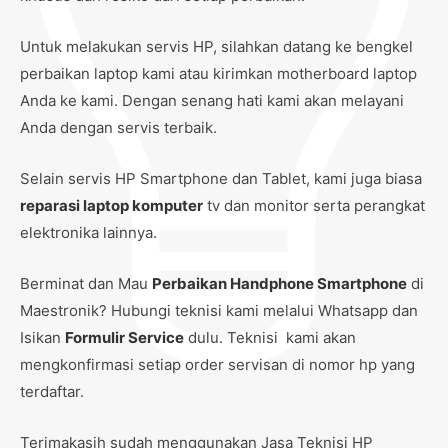
Untuk melakukan servis HP, silahkan datang ke bengkel
perbaikan laptop kami atau kirimkan motherboard laptop
Anda ke kami. Dengan senang hati kami akan melayani
Anda dengan servis terbaik.
Selain servis HP Smartphone dan Tablet, kami juga biasa
reparasi laptop komputer
tv dan monitor serta perangkat
elektronika lainnya.
Berminat dan Mau
Perbaikan Handphone Smartphone
di
Maestronik? Hubungi teknisi kami melalui Whatsapp dan
Isikan
Formulir Service
dulu. Teknisi kami akan
mengkonfirmasi setiap order servisan di nomor hp yang
terdaftar.
Terimakasih sudah menggunakan Jasa Teknisi HP