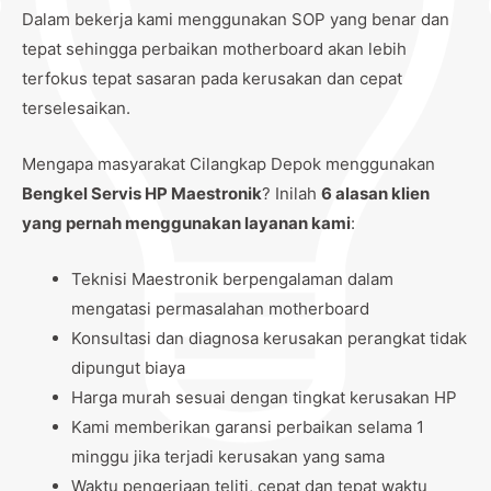
Dalam bekerja kami menggunakan SOP yang benar dan
tepat sehingga perbaikan motherboard akan lebih
terfokus tepat sasaran pada kerusakan dan cepat
terselesaikan.
Mengapa masyarakat Cilangkap Depok menggunakan
Bengkel Servis HP Maestronik
? Inilah
6 alasan klien
yang pernah menggunakan layanan kami
:
Teknisi Maestronik berpengalaman dalam
mengatasi permasalahan motherboard
Konsultasi dan diagnosa kerusakan perangkat tidak
dipungut biaya
Harga murah sesuai dengan tingkat kerusakan HP
Kami memberikan garansi perbaikan selama 1
minggu jika terjadi kerusakan yang sama
Waktu pengerjaan teliti, cepat dan tepat waktu