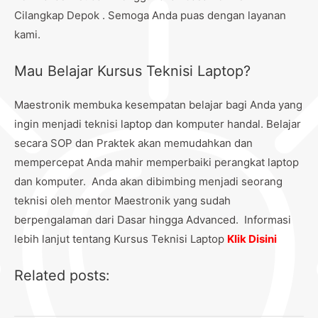
Cilangkap Depok . Semoga Anda puas dengan layanan
kami.
Mau Belajar Kursus Teknisi Laptop?
Maestronik membuka kesempatan belajar bagi Anda yang
ingin menjadi teknisi laptop dan komputer handal. Belajar
secara SOP dan Praktek akan memudahkan dan
mempercepat Anda mahir memperbaiki perangkat laptop
dan komputer. Anda akan dibimbing menjadi seorang
teknisi oleh mentor Maestronik yang sudah
berpengalaman dari Dasar hingga Advanced. Informasi
lebih lanjut tentang Kursus Teknisi Laptop
Klik Disini
Related posts: