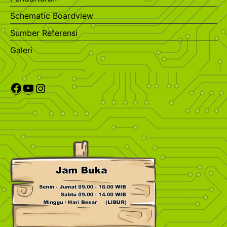
Schematic Boardview
Sumber Referensi
Galeri