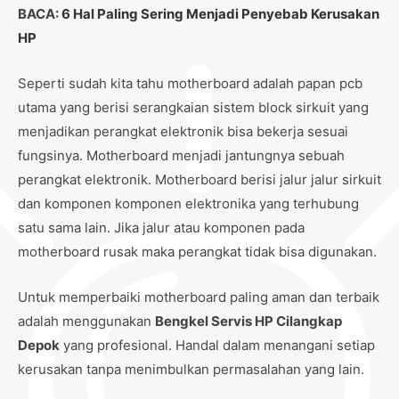
BACA:
6 Hal Paling Sering Menjadi Penyebab Kerusakan
HP
Seperti sudah kita tahu motherboard adalah papan pcb
utama yang berisi serangkaian sistem block sirkuit yang
menjadikan perangkat elektronik bisa bekerja sesuai
fungsinya. Motherboard menjadi jantungnya sebuah
perangkat elektronik. Motherboard berisi jalur jalur sirkuit
dan komponen komponen elektronika yang terhubung
satu sama lain. Jika jalur atau komponen pada
motherboard rusak maka perangkat tidak bisa digunakan.
Untuk memperbaiki motherboard paling aman dan terbaik
adalah menggunakan
Bengkel Servis HP Cilangkap
Depok
yang profesional. Handal dalam menangani setiap
kerusakan tanpa menimbulkan permasalahan yang lain.