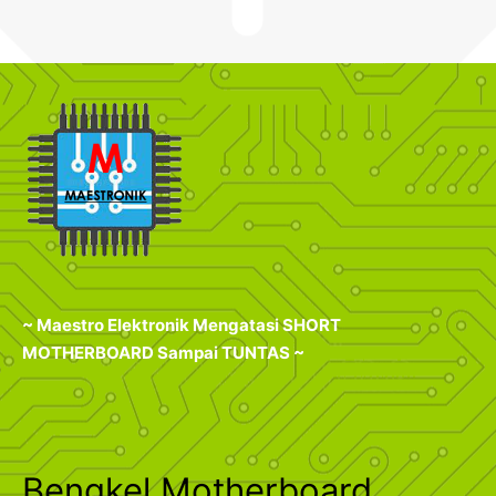
~ Maestro Elektronik Mengatasi SHORT
MOTHERBOARD Sampai TUNTAS ~
Bengkel Motherboard