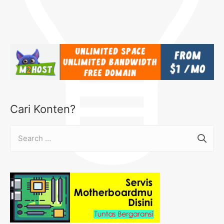
Cari Konten?