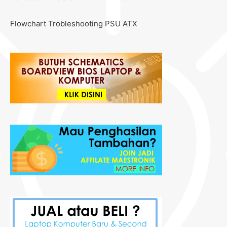
Flowchart Trobleshooting PSU ATX