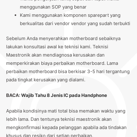
menggunakan SOP yang benar
Kami menggunakan komponen sparepart yang
berkualitas dari vendor vendor yang sudah terbukti
Sebelum Anda menyerahkan motherboard sebaiknya
lakukan konsultasi awal ke teknisi kami. Teknisi
Maestronik akan mendiagnosa kerusakan dan
memperkirakan biaya perbaikan motherboard. Lama
perbaikan motherboard bisa berkisar 3-5 hari tergantung
pada tingkat kerusakan yang dialami.
BACA:
Wajib Tahu 8 Jenis IC pada Handphone
Apabila kondisinya mati total bisa memakan waktu yang
lebih lama. Dan tentunya teknisi maestronik akan
mengkonfirmasi kepada pelanggan apabila ada tindakan
khusus dan resiko dari setiap perbaikan.