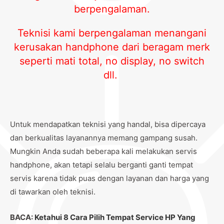
berpengalaman.
Teknisi kami berpengalaman menangani
kerusakan handphone dari beragam merk
seperti mati total, no display, no switch
dll.
Untuk mendapatkan teknisi yang handal, bisa dipercaya
dan berkualitas layanannya memang gampang susah.
Mungkin Anda sudah beberapa kali melakukan servis
handphone, akan tetapi selalu berganti ganti tempat
servis karena tidak puas dengan layanan dan harga yang
di tawarkan oleh teknisi.
BACA:
Ketahui 8 Cara Pilih Tempat Service HP Yang