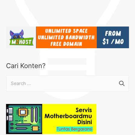
Cari Konten?