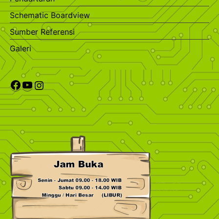
Schematic Boardview
Sumber Referensi
Galeri