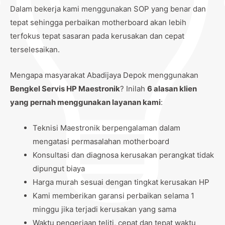
Dalam bekerja kami menggunakan SOP yang benar dan
tepat sehingga perbaikan motherboard akan lebih
terfokus tepat sasaran pada kerusakan dan cepat
terselesaikan.
Mengapa masyarakat Abadijaya Depok menggunakan
Bengkel Servis HP Maestronik
? Inilah
6 alasan klien
yang pernah menggunakan layanan kami
:
Teknisi Maestronik berpengalaman dalam
mengatasi permasalahan motherboard
Konsultasi dan diagnosa kerusakan perangkat tidak
dipungut biaya
Harga murah sesuai dengan tingkat kerusakan HP
Kami memberikan garansi perbaikan selama 1
minggu jika terjadi kerusakan yang sama
Waktu pengerjaan teliti, cepat dan tepat waktu