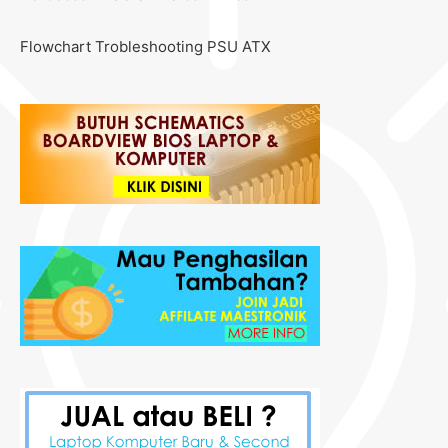
Flowchart Trobleshooting PSU ATX