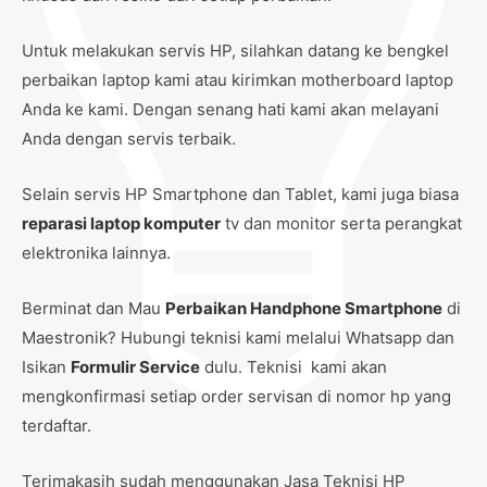
Untuk melakukan servis HP, silahkan datang ke bengkel
perbaikan laptop kami atau kirimkan motherboard laptop
Anda ke kami. Dengan senang hati kami akan melayani
Anda dengan servis terbaik.
Selain servis HP Smartphone dan Tablet, kami juga biasa
reparasi laptop komputer
tv dan monitor serta perangkat
elektronika lainnya.
Berminat dan Mau
Perbaikan Handphone Smartphone
di
Maestronik? Hubungi teknisi kami melalui Whatsapp dan
Isikan
Formulir Service
dulu. Teknisi kami akan
mengkonfirmasi setiap order servisan di nomor hp yang
terdaftar.
Terimakasih sudah menggunakan Jasa Teknisi HP