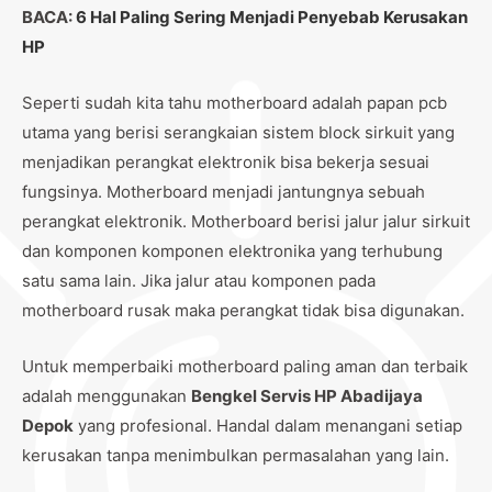
BACA:
6 Hal Paling Sering Menjadi Penyebab Kerusakan
HP
Seperti sudah kita tahu motherboard adalah papan pcb
utama yang berisi serangkaian sistem block sirkuit yang
menjadikan perangkat elektronik bisa bekerja sesuai
fungsinya. Motherboard menjadi jantungnya sebuah
perangkat elektronik. Motherboard berisi jalur jalur sirkuit
dan komponen komponen elektronika yang terhubung
satu sama lain. Jika jalur atau komponen pada
motherboard rusak maka perangkat tidak bisa digunakan.
Untuk memperbaiki motherboard paling aman dan terbaik
adalah menggunakan
Bengkel Servis HP Abadijaya
Depok
yang profesional. Handal dalam menangani setiap
kerusakan tanpa menimbulkan permasalahan yang lain.