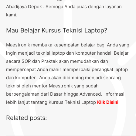
Abadijaya Depok . Semoga Anda puas dengan layanan
kami.
Mau Belajar Kursus Teknisi Laptop?
Maestronik membuka kesempatan belajar bagi Anda yang
ingin menjadi teknisi laptop dan komputer handal. Belajar
secara SOP dan Praktek akan memudahkan dan
mempercepat Anda mahir memperbaiki perangkat laptop
dan komputer. Anda akan dibimbing menjadi seorang
teknisi oleh mentor Maestronik yang sudah
berpengalaman dari Dasar hingga Advanced. Informasi
lebih lanjut tentang Kursus Teknisi Laptop
Klik Disini
Related posts: