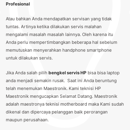
Profesional
Atau bahkan Anda mendapatkan servisan yang tidak
tuntas. Artinya ketika dilakukan servis malahan
mengalami masalah masalah lainnya. Oleh karena itu
Anda perlu mempertimbangkan beberapa hal sebelum
memutuskan menyerahkan handphone smartphone
untuk dilakukan servis.
Jika Anda salah pilih
bengkel servis HP
bisa bisa laptop
anda menjadi semakin rusak. Saat ini Anda beruntung
telah menemukan Maestronik. Kami teknisi HP
Maestronik mengucapkan Selamat Datang. Maestronik
adalah maestronya teknisi motherboard maka Kami sudah
dikenal dan dipercaya pelanggan baik perorangan
maupun perusahaan.