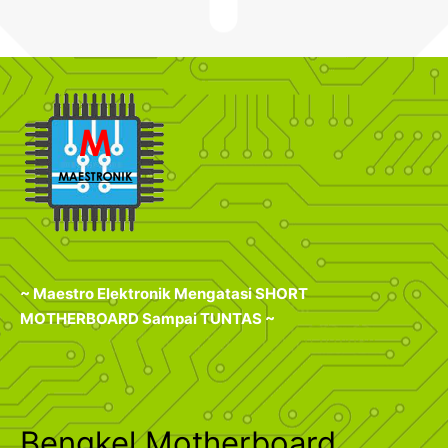
~ Maestro Elektronik Mengatasi SHORT
MOTHERBOARD Sampai TUNTAS ~
Bengkel Motherboard