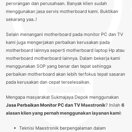
perorangan dan perusahaan. Banyak klien sudah
menggunakan jasa servis motherboard kami. Buktikan
sekarang yaa..!
Selain menangani motherboard pada monitor PC dan TV
kami juga mengerjakan perbaikan kerusakan pada
motherboard lainnya seperti motherboard laptop Hp atau
motherboard motherboard lainnya. Dalam bekerja kami
menggunakan SOP yang benar dan tepat sehingga
perbaikan motherboard akan lebih terfokus tepat sasaran
pada kerusakan dan cepat terselesaikan.
Mengapa masyarakat Sukmajaya Depok menggunakan
Jasa Perbaikan Monitor PC dan TV
Maestronik
? Inilah
6
alasan klien yang pernah menggunakan layanan kami
:
Teknisi Maestronik berpengalaman dalam