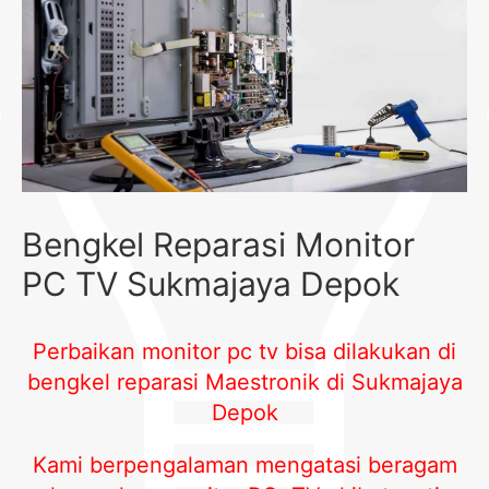
Bengkel Reparasi Monitor
PC TV Sukmajaya Depok
Perbaikan monitor pc tv bisa dilakukan di
bengkel reparasi Maestronik di Sukmajaya
Depok
Kami berpengalaman mengatasi beragam