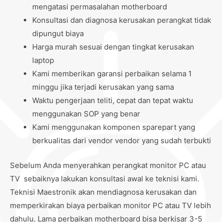
mengatasi permasalahan motherboard
Konsultasi dan diagnosa kerusakan perangkat tidak
dipungut biaya
Harga murah sesuai dengan tingkat kerusakan
laptop
Kami memberikan garansi perbaikan selama 1
minggu jika terjadi kerusakan yang sama
Waktu pengerjaan teliti, cepat dan tepat waktu
menggunakan SOP yang benar
Kami menggunakan komponen sparepart yang
berkualitas dari vendor vendor yang sudah terbukti
Sebelum Anda menyerahkan perangkat monitor PC atau
TV sebaiknya lakukan konsultasi awal ke teknisi kami.
Teknisi Maestronik akan mendiagnosa kerusakan dan
memperkirakan biaya perbaikan monitor PC atau TV lebih
dahulu. Lama perbaikan motherboard bisa berkisar 3-5