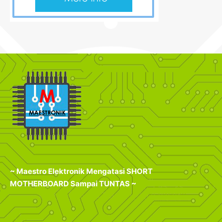
~ Maestro Elektronik Mengatasi SHORT
MOTHERBOARD Sampai TUNTAS ~