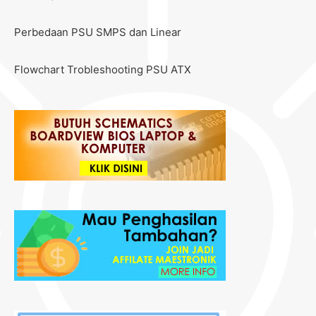
Perbedaan PSU SMPS dan Linear
Flowchart Trobleshooting PSU ATX