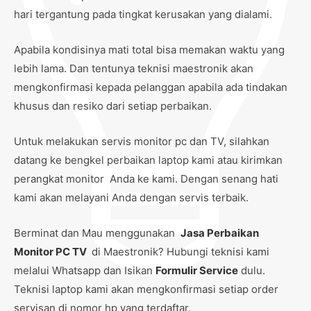
hari tergantung pada tingkat kerusakan yang dialami.
Apabila kondisinya mati total bisa memakan waktu yang
lebih lama. Dan tentunya teknisi maestronik akan
mengkonfirmasi kepada pelanggan apabila ada tindakan
khusus dan resiko dari setiap perbaikan.
Untuk melakukan servis monitor pc dan TV, silahkan
datang ke bengkel perbaikan laptop kami atau kirimkan
perangkat monitor Anda ke kami. Dengan senang hati
kami akan melayani Anda dengan servis terbaik.
Berminat dan Mau menggunakan
Jasa Perbaikan
Monitor PC TV
di Maestronik? Hubungi teknisi kami
melalui Whatsapp dan Isikan
Formulir Service
dulu.
Teknisi laptop kami akan mengkonfirmasi setiap order
servisan di nomor hp yang terdaftar.