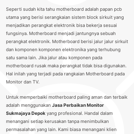
Seperti sudah kita tahu motherboard adalah papan pcb
utama yang berisi serangkaian sistem block sirkuit yang
menjadikan perangkat elektronik bisa bekerja sesuai
fungsinya. Motherboard menjadi jantungnya sebuah
perangkat elektronik. Motherboard berisi jalur jalur sirkuit
dan komponen komponen elektronika yang terhubung
satu sama lain. Jika jalur atau komponen pada
motherboard rusak maka perangkat tidak bisa digunakan.
Hal inilah yang terjadi pada rangkaian Motherboard pada
Monitor dan TV.
Untuk memperbaiki motherboard paling aman dan terbaik
adalah menggunakan
Jasa Perbaikan Monitor
Sukmajaya Depok
yang profesional. Handal dalam
menangani setiap kerusakan tanpa menimbulkan
permasalahan yang lain. Kami biasa menangani klien