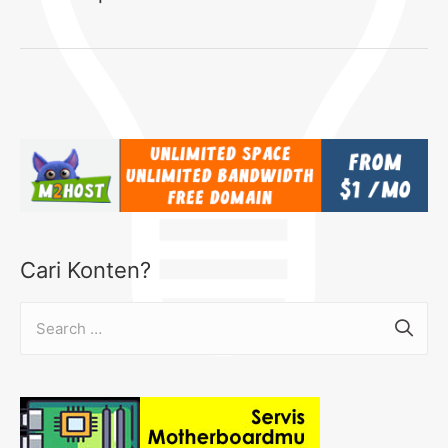
Cari Konten?