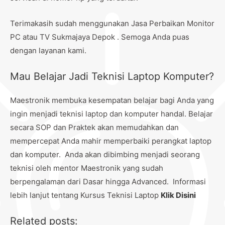
Terimakasih sudah menggunakan Jasa Perbaikan Monitor
PC atau TV Sukmajaya Depok . Semoga Anda puas
dengan layanan kami.
Mau Belajar Jadi Teknisi Laptop Komputer?
Maestronik membuka kesempatan belajar bagi Anda yang
ingin menjadi teknisi laptop dan komputer handal. Belajar
secara SOP dan Praktek akan memudahkan dan
mempercepat Anda mahir memperbaiki perangkat laptop
dan komputer. Anda akan dibimbing menjadi seorang
teknisi oleh mentor Maestronik yang sudah
berpengalaman dari Dasar hingga Advanced. Informasi
lebih lanjut tentang Kursus Teknisi Laptop
Klik Disini
Related posts: