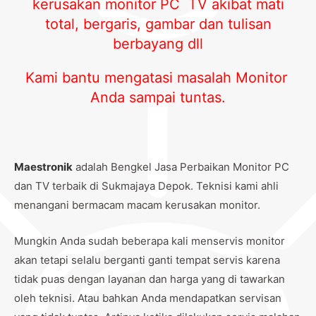
kerusakan monitor PC TV akibat mati
total, bergaris, gambar dan tulisan
berbayang dll
Kami bantu mengatasi masalah Monitor
Anda sampai tuntas.
Maestronik
adalah Bengkel Jasa Perbaikan Monitor PC
dan TV terbaik di Sukmajaya Depok. Teknisi kami ahli
menangani bermacam macam kerusakan monitor.
Mungkin Anda sudah beberapa kali menservis monitor
akan tetapi selalu berganti ganti tempat servis karena
tidak puas dengan layanan dan harga yang di tawarkan
oleh teknisi. Atau bahkan Anda mendapatkan servisan