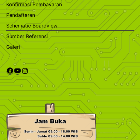
Konfirmasi Pembayaran
Pendaftaran
Schematic Boardview
Sumber Referensi
Galeri