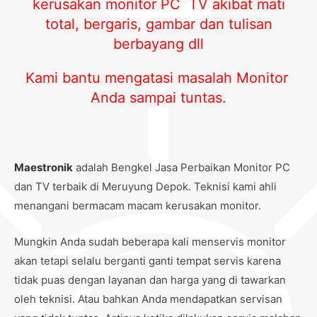
kerusakan monitor PC TV akibat mati
total, bergaris, gambar dan tulisan
berbayang dll
Kami bantu mengatasi masalah Monitor
Anda sampai tuntas.
Maestronik
adalah Bengkel Jasa Perbaikan Monitor PC
dan TV terbaik di Meruyung Depok. Teknisi kami ahli
menangani bermacam macam kerusakan monitor.
Mungkin Anda sudah beberapa kali menservis monitor
akan tetapi selalu berganti ganti tempat servis karena
tidak puas dengan layanan dan harga yang di tawarkan
oleh teknisi. Atau bahkan Anda mendapatkan servisan