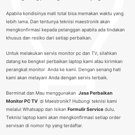
Apabila kondisinya mati total bisa memakan waktu yang
lebih lama. Dan tentunya teknisi maestronik akan
mengkonfirmasi kepada pelanggan apabila ada tindakan
khusus dan resiko dari setiap perbaikan.
Untuk melakukan servis monitor pc dan TV, silahkan
datang ke bengkel perbaikan laptop kami atau kirimkan
perangkat monitor Anda ke kami. Dengan senang hati
kami akan melayani Anda dengan servis terbaik.
Berminat dan Mau menggunakan
Jasa Perbaikan
Monitor PC TV
di Maestronik? Hubungi teknisi kami
melalui Whatsapp dan Isikan
Formulir Service
dulu.
Teknisi laptop kami akan mengkonfirmasi setiap order
servisan di nomor hp yang terdaftar.