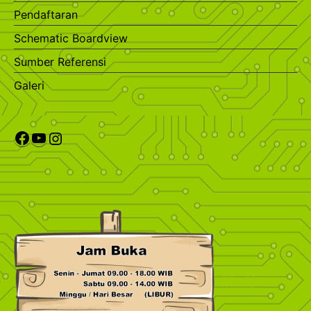
Pendaftaran
Schematic Boardview
Sumber Referensi
Galeri