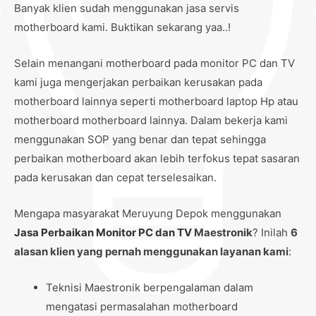
Banyak klien sudah menggunakan jasa servis
motherboard kami. Buktikan sekarang yaa..!
Selain menangani motherboard pada monitor PC dan TV
kami juga mengerjakan perbaikan kerusakan pada
motherboard lainnya seperti motherboard laptop Hp atau
motherboard motherboard lainnya. Dalam bekerja kami
menggunakan SOP yang benar dan tepat sehingga
perbaikan motherboard akan lebih terfokus tepat sasaran
pada kerusakan dan cepat terselesaikan.
Mengapa masyarakat Meruyung Depok menggunakan
Jasa Perbaikan Monitor PC dan TV
Maestronik
? Inilah
6
alasan klien yang pernah menggunakan layanan kami
:
Teknisi Maestronik berpengalaman dalam
mengatasi permasalahan motherboard