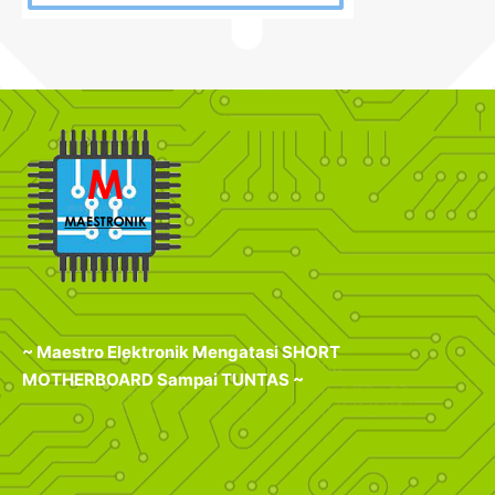
~ Maestro Elektronik Mengatasi SHORT
MOTHERBOARD Sampai TUNTAS ~