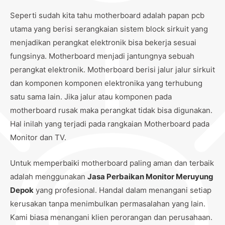
Seperti sudah kita tahu motherboard adalah papan pcb
utama yang berisi serangkaian sistem block sirkuit yang
menjadikan perangkat elektronik bisa bekerja sesuai
fungsinya. Motherboard menjadi jantungnya sebuah
perangkat elektronik. Motherboard berisi jalur jalur sirkuit
dan komponen komponen elektronika yang terhubung
satu sama lain. Jika jalur atau komponen pada
motherboard rusak maka perangkat tidak bisa digunakan.
Hal inilah yang terjadi pada rangkaian Motherboard pada
Monitor dan TV.
Untuk memperbaiki motherboard paling aman dan terbaik
adalah menggunakan
Jasa Perbaikan Monitor Meruyung
Depok
yang profesional. Handal dalam menangani setiap
kerusakan tanpa menimbulkan permasalahan yang lain.
Kami biasa menangani klien perorangan dan perusahaan.