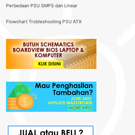
Perbedaan PSU SMPS dan Linear
Flowchart Trobleshooting PSU ATX