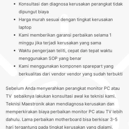
Konsultasi dan diagnosa kerusakan perangkat tidak
dipungut biaya
Harga murah sesuai dengan tingkat kerusakan
laptop
Kami memberikan garansi perbaikan selama 1
minggu jika terjadi kerusakan yang sama
Waktu pengerjaan teliti, cepat dan tepat waktu
menggunakan SOP yang benar
Kami menggunakan komponen sparepart yang
berkualitas dari vendor vendor yang sudah terbukti
Sebelum Anda menyerahkan perangkat monitor PC atau
TV sebaiknya lakukan konsultasi awal ke teknisi kami.
Teknisi Maestronik akan mendiagnosa kerusakan dan
memperkirakan biaya perbaikan monitor PC atau TV lebih
dahulu. Lama perbaikan motherboard bisa berkisar 3-5
hari tergantung pada tingkat kerusakan yang dialami.