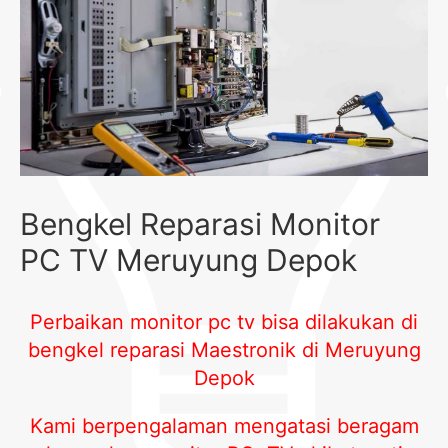
Bengkel Reparasi Monitor
PC TV Meruyung Depok
Perbaikan monitor pc tv bisa dilakukan di
bengkel reparasi Maestronik di Meruyung
Depok
Kami berpengalaman mengatasi beragam