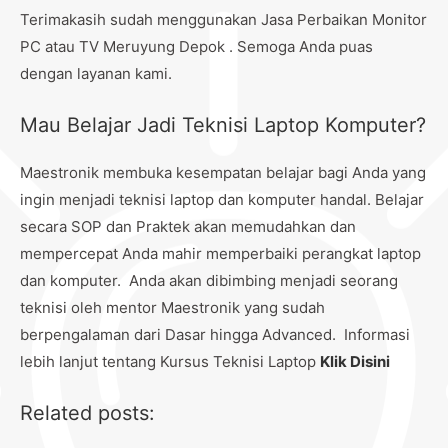
Terimakasih sudah menggunakan Jasa Perbaikan Monitor
PC atau TV Meruyung Depok . Semoga Anda puas
dengan layanan kami.
Mau Belajar Jadi Teknisi Laptop Komputer?
Maestronik membuka kesempatan belajar bagi Anda yang
ingin menjadi teknisi laptop dan komputer handal. Belajar
secara SOP dan Praktek akan memudahkan dan
mempercepat Anda mahir memperbaiki perangkat laptop
dan komputer. Anda akan dibimbing menjadi seorang
teknisi oleh mentor Maestronik yang sudah
berpengalaman dari Dasar hingga Advanced. Informasi
lebih lanjut tentang Kursus Teknisi Laptop
Klik Disini
Related posts: