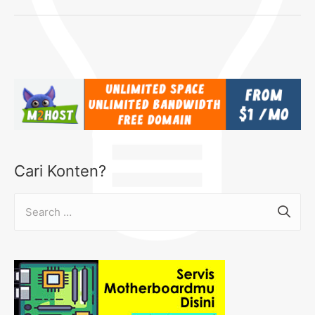
Cari Konten?