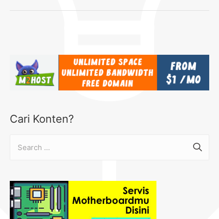
Cari Konten?