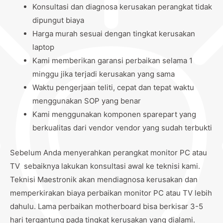
Konsultasi dan diagnosa kerusakan perangkat tidak
dipungut biaya
Harga murah sesuai dengan tingkat kerusakan
laptop
Kami memberikan garansi perbaikan selama 1
minggu jika terjadi kerusakan yang sama
Waktu pengerjaan teliti, cepat dan tepat waktu
menggunakan SOP yang benar
Kami menggunakan komponen sparepart yang
berkualitas dari vendor vendor yang sudah terbukti
Sebelum Anda menyerahkan perangkat monitor PC atau
TV sebaiknya lakukan konsultasi awal ke teknisi kami.
Teknisi Maestronik akan mendiagnosa kerusakan dan
memperkirakan biaya perbaikan monitor PC atau TV lebih
dahulu. Lama perbaikan motherboard bisa berkisar 3-5
hari tergantung pada tingkat kerusakan yang dialami.