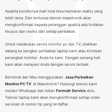
Apabila kondisinya mati total bisa memakan waktu yang
lebih lama. Dan tentunya teknisi maestronik akan
mengkonfirmasi kepada pelanggan apabila ada tindakan
khusus dan resiko dari setiap perbaikan.
Untuk melakukan servis monitor pc dan TV, silahkan
datang ke bengkel perbaikan laptop kami atau kirimkan
perangkat monitor Anda ke kami. Dengan senang hati
kami akan melayani Anda dengan servis terbaik.
Berminat dan Mau menggunakan
Jasa Perbaikan
Monitor PC TV
di Maestronik? Hubungi teknisi kami
melalui Whatsapp dan Isikan
Formulir Service
dulu.
Teknisi laptop kami akan mengkonfirmasi setiap order
servisan di nomor hp yang terdaftar.