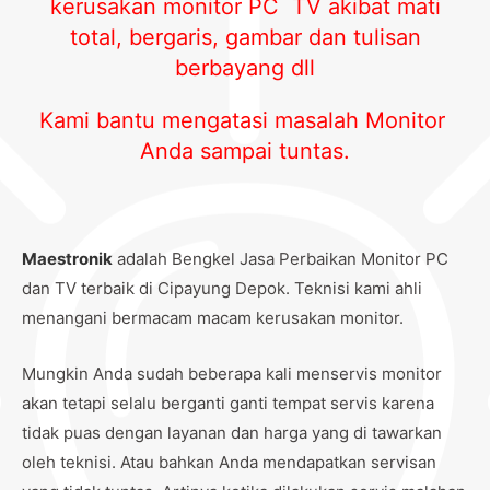
kerusakan monitor PC TV akibat mati
total, bergaris, gambar dan tulisan
berbayang dll
Kami bantu mengatasi masalah Monitor
Anda sampai tuntas.
Maestronik
adalah Bengkel Jasa Perbaikan Monitor PC
dan TV terbaik di Cipayung Depok. Teknisi kami ahli
menangani bermacam macam kerusakan monitor.
Mungkin Anda sudah beberapa kali menservis monitor
akan tetapi selalu berganti ganti tempat servis karena
tidak puas dengan layanan dan harga yang di tawarkan
oleh teknisi. Atau bahkan Anda mendapatkan servisan