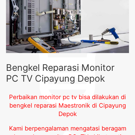
Bengkel Reparasi Monitor
PC TV Cipayung Depok
Perbaikan monitor pc tv bisa dilakukan di
bengkel reparasi Maestronik di Cipayung
Depok
Kami berpengalaman mengatasi beragam