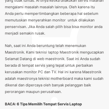
yang tidak tuntas. Artinya ketika dilakukan servis malahan
mengalami masalah masalah lainnya. Oleh karena itu
Anda perlu mempertimbangkan beberapa hal sebelum
memutuskan menyerahkan monitor untuk dilakukan
penservisan. Jika Anda salah pilih bisa bisa monitor anda
menjadi semakin rusak.
Nah, saat ini Anda beruntung telah menemukan
Maestronik. Kami teknisi laptop Maestronik mengucapkan
Selamat Datang di web maestronik. Saat ini Anda sudah
berada di tempat servis yang tepat untuk perbaikan
kerusakan monitor PC dan TV. Hal ini karena Maestronik
adalah maestronya teknisi motherboard maka kami sudah
dikenal dan dipercaya oleh banyak pelanggan baik
perorangan maupun perusahaan.
BACA:
6 Tips Memilih Tempat Servis Laptop