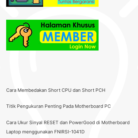
Cara Membedakan Short CPU dan Short PCH
Titik Pengukuran Penting Pada Motherboard PC
Cara Ukur Sinyal RESET dan PowerGood di Motherboard
Laptop menggunakan FNIRSI-1041D