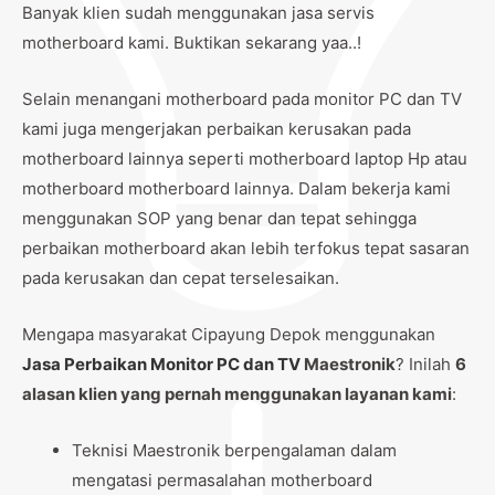
Banyak klien sudah menggunakan jasa servis
motherboard kami. Buktikan sekarang yaa..!
Selain menangani motherboard pada monitor PC dan TV
kami juga mengerjakan perbaikan kerusakan pada
motherboard lainnya seperti motherboard laptop Hp atau
motherboard motherboard lainnya. Dalam bekerja kami
menggunakan SOP yang benar dan tepat sehingga
perbaikan motherboard akan lebih terfokus tepat sasaran
pada kerusakan dan cepat terselesaikan.
Mengapa masyarakat Cipayung Depok menggunakan
Jasa Perbaikan Monitor PC dan TV
Maestronik
? Inilah
6
alasan klien yang pernah menggunakan layanan kami
:
Teknisi Maestronik berpengalaman dalam
mengatasi permasalahan motherboard