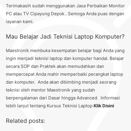
Terimakasih sudah menggunakan Jasa Perbaikan Monitor
PC atau TV Cipayung Depok . Semoga Anda puas dengan
layanan kami.
Mau Belajar Jadi Teknisi Laptop Komputer?
Maestronik membuka kesempatan belajar bagi Anda yang
ingin menjadi teknisi laptop dan komputer handal. Belajar
secara SOP dan Praktek akan memudahkan dan
mempercepat Anda mahir memperbaiki perangkat laptop
dan komputer. Anda akan dibimbing menjadi seorang
teknisi oleh mentor Maestronik yang sudah
berpengalaman dari Dasar hingga Advanced. Informasi
lebih lanjut tentang Kursus Teknisi Laptop
Klik Disini
Related posts: