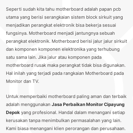
Seperti sudah kita tahu motherboard adalah papan pcb
utama yang berisi serangkaian sistem block sirkuit yang
menjadikan perangkat elektronik bisa bekerja sesuai
fungsinya. Motherboard menjadi jantungnya sebuah
perangkat elektronik. Motherboard berisi jalur jalur sirkuit
dan komponen komponen elektronika yang terhubung
satu sama lain. Jika jalur atau komponen pada
motherboard rusak maka perangkat tidak bisa digunakan.
Hal inilah yang terjadi pada rangkaian Motherboard pada
Monitor dan TV.
Untuk memperbaiki motherboard paling aman dan terbaik
adalah menggunakan
Jasa Perbaikan Monitor Cipayung
Depok
yang profesional. Handal dalam menangani setiap
kerusakan tanpa menimbulkan permasalahan yang lain.
Kami biasa menangani klien perorangan dan perusahaan.