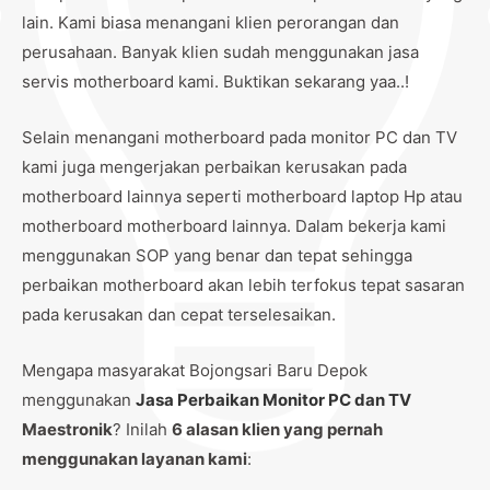
lain. Kami biasa menangani klien perorangan dan
perusahaan. Banyak klien sudah menggunakan jasa
servis motherboard kami. Buktikan sekarang yaa..!
Selain menangani motherboard pada monitor PC dan TV
kami juga mengerjakan perbaikan kerusakan pada
motherboard lainnya seperti motherboard laptop Hp atau
motherboard motherboard lainnya. Dalam bekerja kami
menggunakan SOP yang benar dan tepat sehingga
perbaikan motherboard akan lebih terfokus tepat sasaran
pada kerusakan dan cepat terselesaikan.
Mengapa masyarakat Bojongsari Baru Depok
menggunakan
Jasa Perbaikan Monitor PC dan TV
Maestronik
? Inilah
6 alasan klien yang pernah
menggunakan layanan kami
: