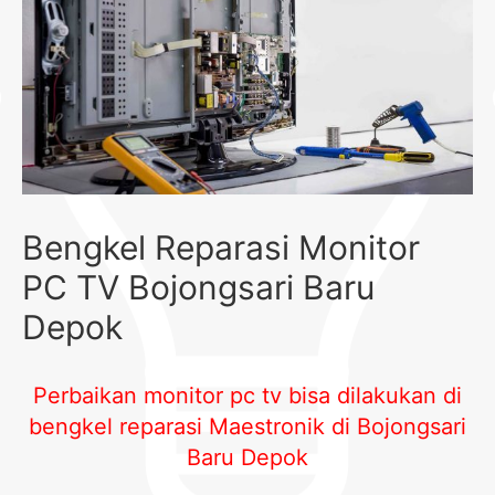
Bengkel Reparasi Monitor
PC TV Bojongsari Baru
Depok
Perbaikan monitor pc tv bisa dilakukan di
bengkel reparasi Maestronik di Bojongsari
Baru Depok