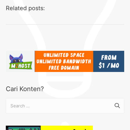
Related posts:
Cari Konten?