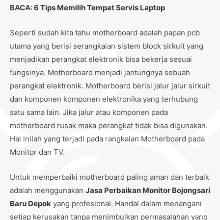
BACA:
6 Tips Memilih Tempat Servis Laptop
Seperti sudah kita tahu motherboard adalah papan pcb
utama yang berisi serangkaian sistem block sirkuit yang
menjadikan perangkat elektronik bisa bekerja sesuai
fungsinya. Motherboard menjadi jantungnya sebuah
perangkat elektronik. Motherboard berisi jalur jalur sirkuit
dan komponen komponen elektronika yang terhubung
satu sama lain. Jika jalur atau komponen pada
motherboard rusak maka perangkat tidak bisa digunakan.
Hal inilah yang terjadi pada rangkaian Motherboard pada
Monitor dan TV.
Untuk memperbaiki motherboard paling aman dan terbaik
adalah menggunakan
Jasa Perbaikan Monitor Bojongsari
Baru Depok
yang profesional. Handal dalam menangani
setiap kerusakan tanpa menimbulkan permasalahan yang