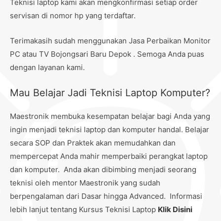
Teknisi laptop kami akan mengkonfirmasi setiap order
servisan di nomor hp yang terdaftar.
Terimakasih sudah menggunakan Jasa Perbaikan Monitor
PC atau TV Bojongsari Baru Depok . Semoga Anda puas
dengan layanan kami.
Mau Belajar Jadi Teknisi Laptop Komputer?
Maestronik membuka kesempatan belajar bagi Anda yang
ingin menjadi teknisi laptop dan komputer handal. Belajar
secara SOP dan Praktek akan memudahkan dan
mempercepat Anda mahir memperbaiki perangkat laptop
dan komputer. Anda akan dibimbing menjadi seorang
teknisi oleh mentor Maestronik yang sudah
berpengalaman dari Dasar hingga Advanced. Informasi
lebih lanjut tentang Kursus Teknisi Laptop
Klik Disini