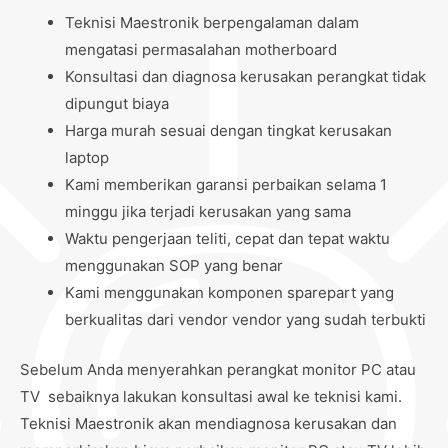
Teknisi Maestronik berpengalaman dalam
mengatasi permasalahan motherboard
Konsultasi dan diagnosa kerusakan perangkat tidak
dipungut biaya
Harga murah sesuai dengan tingkat kerusakan
laptop
Kami memberikan garansi perbaikan selama 1
minggu jika terjadi kerusakan yang sama
Waktu pengerjaan teliti, cepat dan tepat waktu
menggunakan SOP yang benar
Kami menggunakan komponen sparepart yang
berkualitas dari vendor vendor yang sudah terbukti
Sebelum Anda menyerahkan perangkat monitor PC atau
TV sebaiknya lakukan konsultasi awal ke teknisi kami.
Teknisi Maestronik akan mendiagnosa kerusakan dan