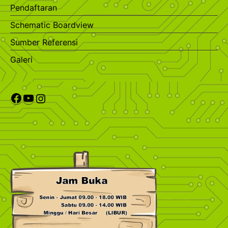
Pendaftaran
Schematic Boardview
Sumber Referensi
Galeri