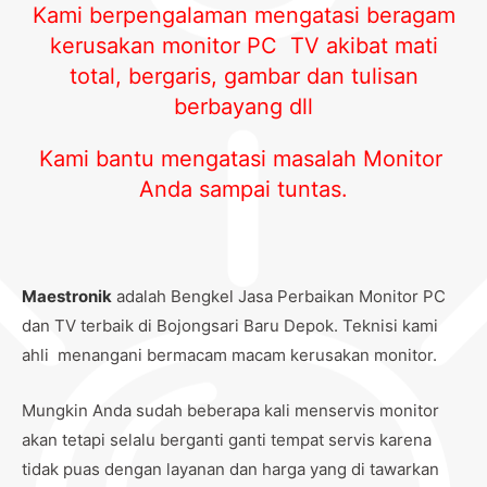
Kami berpengalaman mengatasi beragam
kerusakan monitor PC TV akibat mati
total, bergaris, gambar dan tulisan
berbayang dll
Kami bantu mengatasi masalah Monitor
Anda sampai tuntas.
Maestronik
adalah Bengkel Jasa Perbaikan Monitor PC
dan TV terbaik di Bojongsari Baru Depok. Teknisi kami
ahli menangani bermacam macam kerusakan monitor.
Mungkin Anda sudah beberapa kali menservis monitor
akan tetapi selalu berganti ganti tempat servis karena
tidak puas dengan layanan dan harga yang di tawarkan