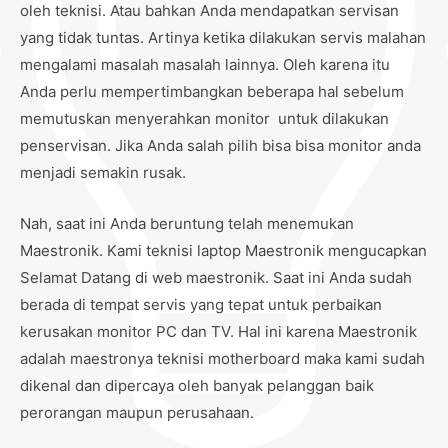
oleh teknisi. Atau bahkan Anda mendapatkan servisan
yang tidak tuntas. Artinya ketika dilakukan servis malahan
mengalami masalah masalah lainnya. Oleh karena itu
Anda perlu mempertimbangkan beberapa hal sebelum
memutuskan menyerahkan monitor untuk dilakukan
penservisan. Jika Anda salah pilih bisa bisa monitor anda
menjadi semakin rusak.
Nah, saat ini Anda beruntung telah menemukan
Maestronik. Kami teknisi laptop Maestronik mengucapkan
Selamat Datang di web maestronik. Saat ini Anda sudah
berada di tempat servis yang tepat untuk perbaikan
kerusakan monitor PC dan TV. Hal ini karena Maestronik
adalah maestronya teknisi motherboard maka kami sudah
dikenal dan dipercaya oleh banyak pelanggan baik
perorangan maupun perusahaan.