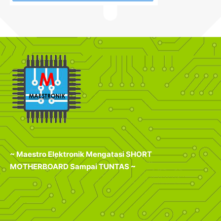
~ Maestro Elektronik Mengatasi SHORT
MOTHERBOARD Sampai TUNTAS ~