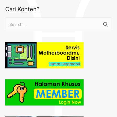
Cari Konten?