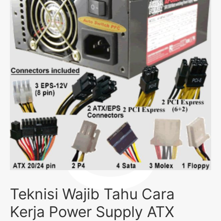
Teknisi Wajib Tahu Cara
Kerja Power Supply ATX