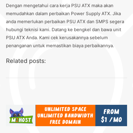
Dengan mengetahui cara kerja PSU ATX maka akan
memudahkan dalam perbaikan Power Supply ATX. Jika
anda memerlukan perbaikan PSU ATX dan SMPS segera
hubungi teknisi kami. Datang ke bengkel dan bawa unit
PSU ATX Anda. Kami cek kerusakannya sebelum
penanganan untuk memastikan biaya perbaikannya.
Related posts: