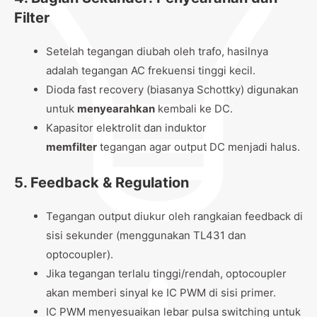
Filter
Setelah tegangan diubah oleh trafo, hasilnya
adalah tegangan AC frekuensi tinggi kecil.
Dioda fast recovery (biasanya Schottky) digunakan
untuk
menyearahkan
kembali ke DC.
Kapasitor elektrolit dan induktor
memfilter
tegangan agar output DC menjadi halus.
5.
Feedback & Regulation
Tegangan output diukur oleh rangkaian feedback di
sisi sekunder (menggunakan TL431 dan
optocoupler).
Jika tegangan terlalu tinggi/rendah, optocoupler
akan memberi sinyal ke IC PWM di sisi primer.
IC PWM menyesuaikan lebar pulsa switching untuk