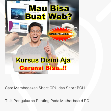
Cara Membedakan Short CPU dan Short PCH
Titik Pengukuran Penting Pada Motherboard PC