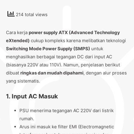
214 total views
Cara kerja
power supply ATX (Advanced Technology
eXtended)
cukup kompleks karena melibatkan teknologi
Switching Mode Power Supply (SMPS)
untuk
menghasilkan berbagai tegangan DC dari input AC
(biasanya 220V atau 110V). Namun, penjelasan berikut
dibuat
ringkas dan mudah dipahami
, dengan alur proses
yang sistematis.
1.
Input AC Masuk
PSU menerima tegangan AC 220V dari listrik
rumah.
Arus ini masuk ke filter EMI (Electromagnetic