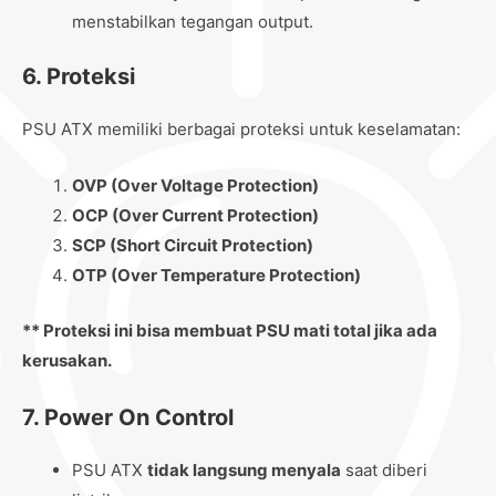
menstabilkan tegangan output.
6.
Proteksi
PSU ATX memiliki berbagai proteksi untuk keselamatan:
OVP (Over Voltage Protection)
OCP (Over Current Protection)
SCP (Short Circuit Protection)
OTP (Over Temperature Protection)
**
Proteksi ini bisa membuat PSU mati total jika ada
kerusakan.
7.
Power On Control
PSU ATX
tidak langsung menyala
saat diberi