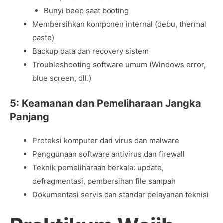
Bunyi beep saat booting
Membersihkan komponen internal (debu, thermal
paste)
Backup data dan recovery sistem
Troubleshooting software umum (Windows error,
blue screen, dll.)
5: Keamanan dan Pemeliharaan Jangka
Panjang
Proteksi komputer dari virus dan malware
Penggunaan software antivirus dan firewall
Teknik pemeliharaan berkala: update,
defragmentasi, pembersihan file sampah
Dokumentasi servis dan standar pelayanan teknisi