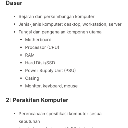
Dasar
Sejarah dan perkembangan komputer
Jenis-jenis komputer: desktop, workstation, server
Fungsi dan pengenalan komponen utama:
Motherboard
Processor (CPU)
RAM
Hard Disk/SSD
Power Supply Unit (PSU)
Casing
Monitor, keyboard, mouse
2: Perakitan Komputer
Perencanaan spesifikasi komputer sesuai
kebutuhan