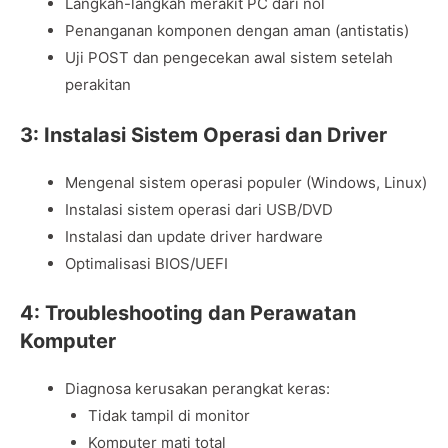
Langkah-langkah merakit PC dari nol
Penanganan komponen dengan aman (antistatis)
Uji POST dan pengecekan awal sistem setelah
perakitan
3: Instalasi Sistem Operasi dan Driver
Mengenal sistem operasi populer (Windows, Linux)
Instalasi sistem operasi dari USB/DVD
Instalasi dan update driver hardware
Optimalisasi BIOS/UEFI
4: Troubleshooting dan Perawatan
Komputer
Diagnosa kerusakan perangkat keras:
Tidak tampil di monitor
Komputer mati total