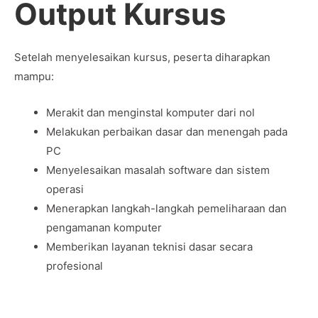
Output Kursus
Setelah menyelesaikan kursus, peserta diharapkan
mampu:
Merakit dan menginstal komputer dari nol
Melakukan perbaikan dasar dan menengah pada
PC
Menyelesaikan masalah software dan sistem
operasi
Menerapkan langkah-langkah pemeliharaan dan
pengamanan komputer
Memberikan layanan teknisi dasar secara
profesional