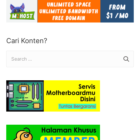
Cari Konten?