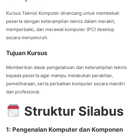
Kursus Teknisi Komputer dirancang untuk membekali
peserta dengan keterampilan teknis dalam merakit,
memperbaiki, dan merawat komputer (PC) desktop
secara menyeluruh.
Tujuan Kursus
Memberikan dasar pengetahuan dan keterampilan teknis
kepada peserta agar mampu melakukan perakitan,
pemeliharaan, serta perbaikan komputer secara mandiri
dan profesional.
Struktur Silabus
1: Pengenalan Komputer dan Komponen