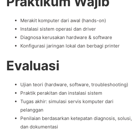
Praktikum Wajib
Merakit komputer dari awal (hands-on)
Instalasi sistem operasi dan driver
Diagnosa kerusakan hardware & software
Konfigurasi jaringan lokal dan berbagi printer
Evaluasi
Ujian teori (hardware, software, troubleshooting)
Praktik perakitan dan instalasi sistem
Tugas akhir: simulasi servis komputer dari
pelanggan
Penilaian berdasarkan ketepatan diagnosis, solusi,
dan dokumentasi