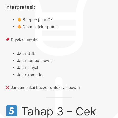
Interpretasi:
Beep → jalur OK
Diam → jalur putus
Dipakai untuk:
Jalur USB
Jalur tombol power
Jalur sinyal
Jalur konektor
Jangan pakai buzzer untuk rail power
Tahap 3 – Cek