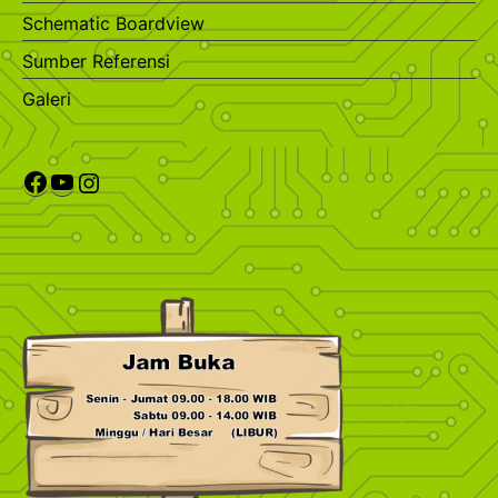
Schematic Boardview
Sumber Referensi
Galeri