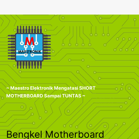
~ Maestro Elektronik Mengatasi SHORT
MOTHERBOARD Sampai TUNTAS ~
Bengkel Motherboard