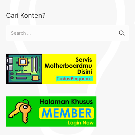
Cari Konten?