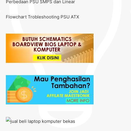
Perbedaan PSU SMPS dan Linear
Flowchart Trobleshooting PSU ATX