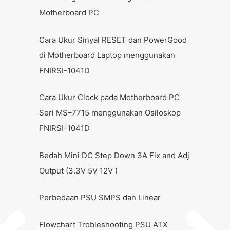
Motherboard PC
Cara Ukur Sinyal RESET dan PowerGood
di Motherboard Laptop menggunakan
FNIRSI-1041D
Cara Ukur Clock pada Motherboard PC
Seri MS–7715 menggunakan Osiloskop
FNIRSI-1041D
Bedah Mini DC Step Down 3A Fix and Adj
Output (3.3V 5V 12V )
Perbedaan PSU SMPS dan Linear
Flowchart Trobleshooting PSU ATX