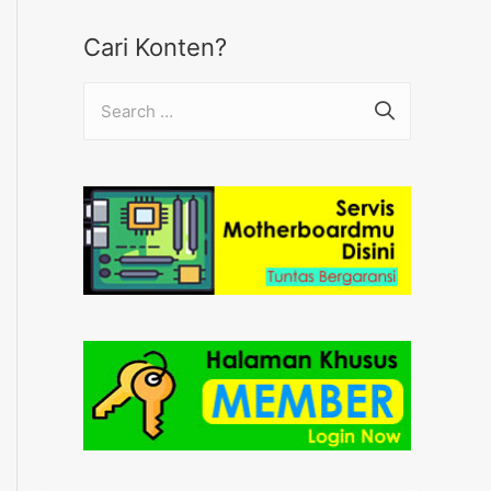
Cari Konten?