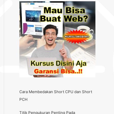
Cara Membedakan Short CPU dan Short
PCH
Titik Pengukuran Penting Pada