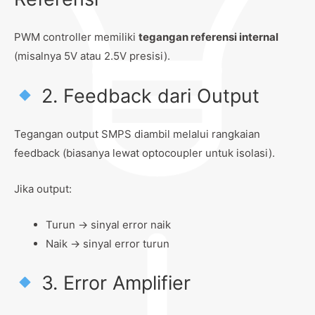
PWM controller memiliki
tegangan referensi internal
(misalnya 5V atau 2.5V presisi).
2. Feedback dari Output
Tegangan output SMPS diambil melalui rangkaian
feedback (biasanya lewat optocoupler untuk isolasi).
Jika output:
Turun → sinyal error naik
Naik → sinyal error turun
3. Error Amplifier