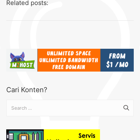
Related posts:
Cari Konten?