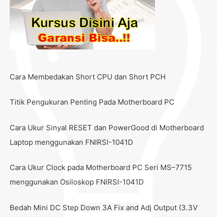
Cara Membedakan Short CPU dan Short PCH
Titik Pengukuran Penting Pada Motherboard PC
Cara Ukur Sinyal RESET dan PowerGood di Motherboard
Laptop menggunakan FNIRSI-1041D
Cara Ukur Clock pada Motherboard PC Seri MS–7715
menggunakan Osiloskop FNIRSI-1041D
Bedah Mini DC Step Down 3A Fix and Adj Output (3.3V