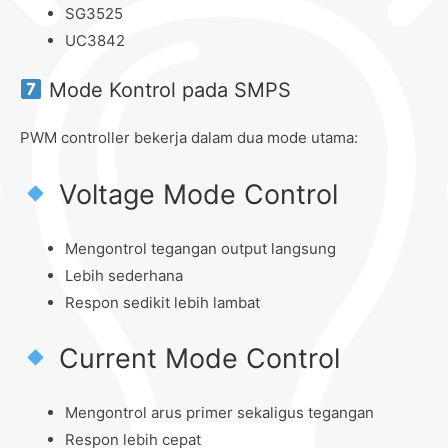
SG3525
UC3842
Mode Kontrol pada SMPS
PWM controller bekerja dalam dua mode utama:
Voltage Mode Control
Mengontrol tegangan output langsung
Lebih sederhana
Respon sedikit lebih lambat
Current Mode Control
Mengontrol arus primer sekaligus tegangan
Respon lebih cepat