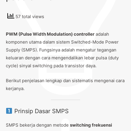
57 total views
PWM (Pulse Width Modulation) controller
adalah
komponen utama dalam sistem Switched-Mode Power
Supply (SMPS). Fungsinya adalah mengatur tegangan
keluaran dengan cara mengendalikan lebar pulsa (duty
cycle) sinyal switching pada transistor daya.
Berikut penjelasan lengkap dan sistematis mengenai cara
kerjanya.
Prinsip Dasar SMPS
SMPS bekerja dengan metode
switching frekuensi