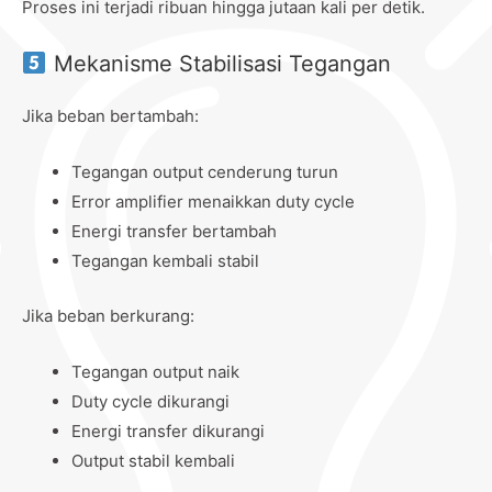
Proses ini terjadi ribuan hingga jutaan kali per detik.
Mekanisme Stabilisasi Tegangan
Jika beban bertambah:
Tegangan output cenderung turun
Error amplifier menaikkan duty cycle
Energi transfer bertambah
Tegangan kembali stabil
Jika beban berkurang:
Tegangan output naik
Duty cycle dikurangi
Energi transfer dikurangi
Output stabil kembali