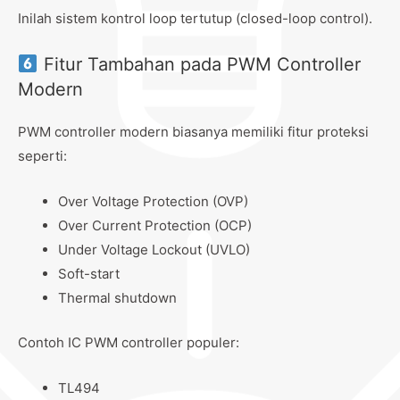
Inilah sistem kontrol loop tertutup (closed-loop control).
Fitur Tambahan pada PWM Controller
Modern
PWM controller modern biasanya memiliki fitur proteksi
seperti:
Over Voltage Protection (OVP)
Over Current Protection (OCP)
Under Voltage Lockout (UVLO)
Soft-start
Thermal shutdown
Contoh IC PWM controller populer:
TL494