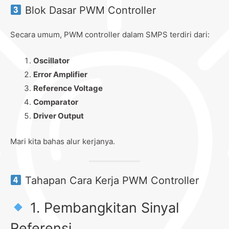
Blok Dasar PWM Controller
Secara umum, PWM controller dalam SMPS terdiri dari:
Oscillator
Error Amplifier
Reference Voltage
Comparator
Driver Output
Mari kita bahas alur kerjanya.
Tahapan Cara Kerja PWM Controller
1. Pembangkitan Sinyal
Referensi