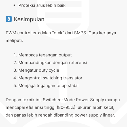
Proteksi arus lebih baik
Kesimpulan
PWM controller adalah “otak” dari SMPS. Cara kerjanya
meliputi:
Membaca tegangan output
Membandingkan dengan referensi
Mengatur duty cycle
Mengontrol switching transistor
Menjaga tegangan tetap stabil
Dengan teknik ini, Switched-Mode Power Supply mampu
mencapai efisiensi tinggi (80–95%), ukuran lebih kecil,
dan panas lebih rendah dibanding power supply linear.