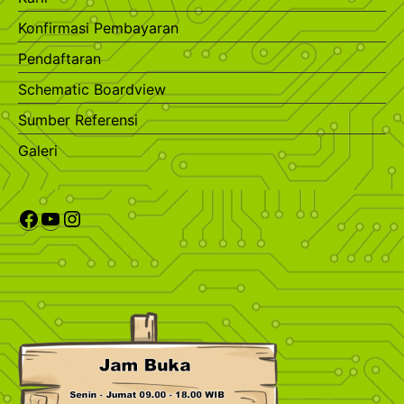
Konfirmasi Pembayaran
Pendaftaran
Schematic Boardview
Sumber Referensi
Galeri