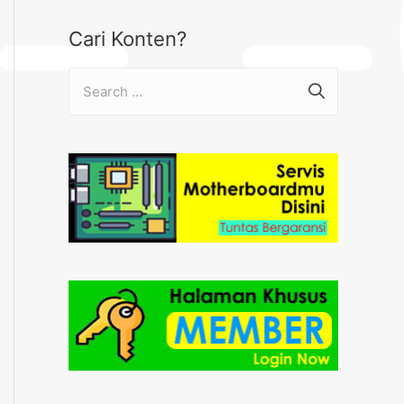
Cari Konten?