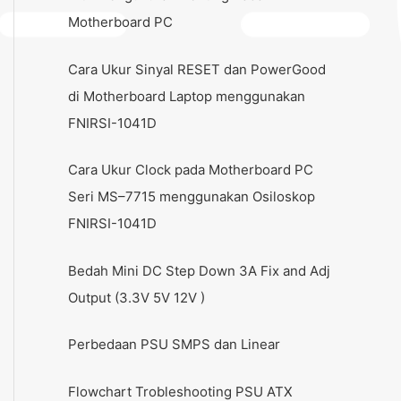
Motherboard PC
Cara Ukur Sinyal RESET dan PowerGood
di Motherboard Laptop menggunakan
FNIRSI-1041D
Cara Ukur Clock pada Motherboard PC
Seri MS–7715 menggunakan Osiloskop
FNIRSI-1041D
Bedah Mini DC Step Down 3A Fix and Adj
Output (3.3V 5V 12V )
Perbedaan PSU SMPS dan Linear
Flowchart Trobleshooting PSU ATX