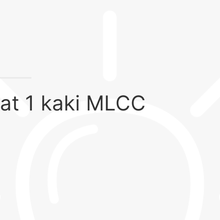
at 1 kaki MLCC