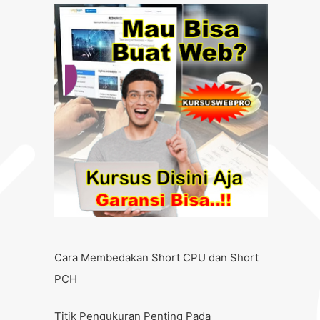
Cara Membedakan Short CPU dan Short
PCH
Titik Pengukuran Penting Pada